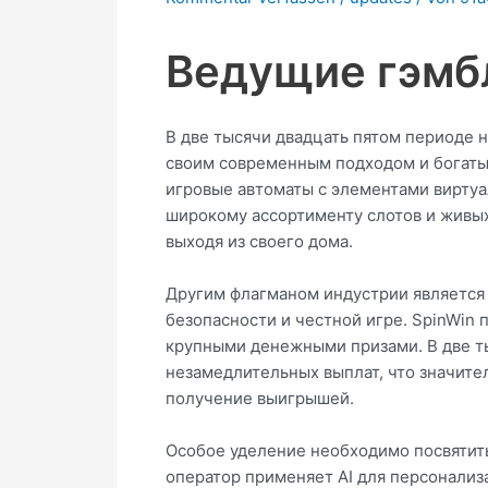
Ведущие гэмб
В две тысячи двадцать пятом периоде 
своим современным подходом и богатым
игровые автоматы с элементами виртуал
широкому ассортименту слотов и живых 
выходя из своего дома.
Другим флагманом индустрии является 
безопасности и честной игре. SpinWin
крупными денежными призами. В две ты
незамедлительных выплат, что значит
получение выигрышей.
Особое уделение необходимо посвятить
оператор применяет AI для персонали