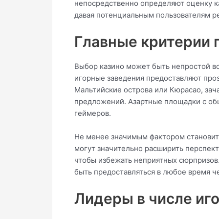
непосредственно определяют оценку ка
давая потенциальным пользователям ре
Главные критерии 
Выбор казино может быть непростой во
игорные заведения предоставляют проз
Мальтийские острова или Кюрасао, зач
предложений. Азартные площадки с об
геймеров.
Не менее значимым фактором становит
могут значительно расширить перспект
чтобы избежать неприятных сюрпризов
быть предоставляться в любое время ч
Лидеры в числе иго