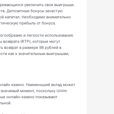
еревающихся увеличить свои выигрыши.
ств. Депозитные бонусы зачастую
вой капитал. Необходимо внимательно
ктическую прибыль от бонуса.
огообразию и легкости использования.
 возврата (RTP), которые могут
ть возврат в размере 98 рублей в
ести как к значительным выигрышам,
нлайн казино. Наименьший вклад может
о значимый момент, поскольку Unlim
ные онлайн-казино показывают
льной.