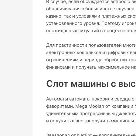
В случае, если обсуждается вопрос о в
обналичивания в большинстве случаев 
казино, так и условиями платежных си
установленного уровня. Поэтому игрок
неожиданных ситуаций в процессе пол
Для практичности пользователей многи
электронных кошельков и цифровых ва
ограничениям и периода обработки тра
финансами и получать максимальное на
Слот машины с выс
Автоматы автоматы покорили сердца ог
фаворитами. Mega Moolah от компании 
удивительным прогрессивным джекпота
и получить шанс заполучить миллионы.
Звездопад от NetEnt — дополнительный