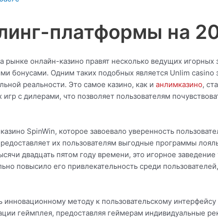
линг-платформы на 20
на рынке онлайн-казино правят несколько ведущих игорных 
и бонусами. Одним таких подобных является Unlim casino
ьной реальности. Это самое казино, как и
анлимказино
, с
игр с дилерами, что позволяет пользователям почувствоват
казино SpinWin, которое завоевало уверенность пользоват
 предоставляет их пользователям выгодные программы лоял
сячи двадцать пятом году времени, это игорное заведение
ельно повысило его привлекательность среди пользователе
 инновационному методу к пользовательскому интерфейсу по
зации геймплея, предоставляя геймерам индивидуальные ре