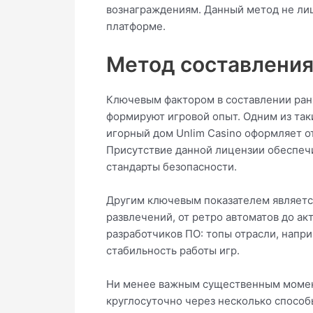
вознаграждениям. Данный метод не лиш
платформе.
Метод составления
Ключевым фактором в составлении ран
формируют игровой опыт. Одним из таки
игорный дом Unlim Casino оформляет от
Присутствие данной лицензии обеспечи
стандарты безопасности.
Другим ключевым показателем является
развлечений, от ретро автоматов до ак
разработчиков ПО: топы отрасли, напри
стабильность работы игр.
Ни менее важным существенным момент
круглосуточно через несколько способы