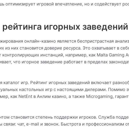
ь оптимизирует игровой впечатление, но и содействует ро
 рейтинга игорных заведений
жирования онлайн-казино является беспристрастная анализ
х из них становится доверие ресурса. Это охватывает в се
 контролирующих инстанций, например, как Malta Gaming Au
вает, что игорное заведение работает в пределах законода
 каталог игр. Рейтинг игорных заведений включает разноо
туальных настольных игр с настоящими дилерами. Помимо эт
мер, как NetEnt в Анлим казино, а также Microgaming, гаран
ом становится степень поддержки игроков. Служба подде
 связи: чат, e-mail и звонок. Быстрота и профессионализм о