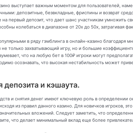
азино выступает важным моментом для пользователей, нам
ными: депозитные, безвкладные, фриспины и возврат сред
 на первый депозит, что дает шанс участникам умножить с
особны колебаться в диапазоне от 20x до 50x, затрагивая фа
пулярными в ряду гэмблинга в онлайн-казино благодаря мн
 не только захватывающий игру, но и большие коэффициенты
зумевает, что на любую бет в 100₽ игроки могут предполага
одимо осознавать, что высокая нестабильность может прив
 депозита и кэшаута.
дств и снятия денег имеют ключевую роль в определении о
 исходя из правил данного казино. Для новичков игроков, эт
з значительных вложений. Следует заметить, что определен
ите, что делает минимальный вклад еще более привлекате