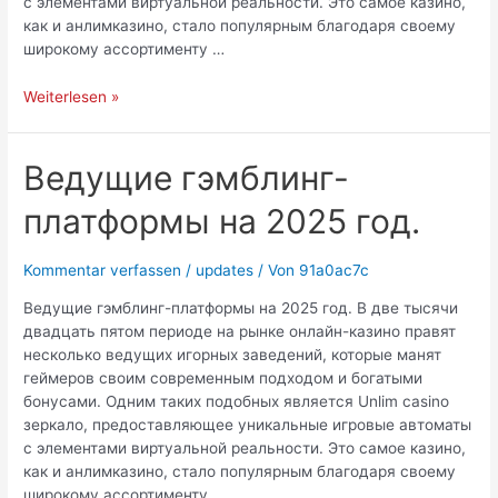
с элементами виртуальной реальности. Это самое казино,
как и анлимказино, стало популярным благодаря своему
широкому ассортименту …
Weiterlesen »
Ведущие гэмблинг-
платформы на 2025 год.
Kommentar verfassen
/
updates
/ Von
91a0ac7c
Ведущие гэмблинг-платформы на 2025 год. В две тысячи
двадцать пятом периоде на рынке онлайн-казино правят
несколько ведущих игорных заведений, которые манят
геймеров своим современным подходом и богатыми
бонусами. Одним таких подобных является Unlim casino
зеркало, предоставляющее уникальные игровые автоматы
с элементами виртуальной реальности. Это самое казино,
как и анлимказино, стало популярным благодаря своему
широкому ассортименту …