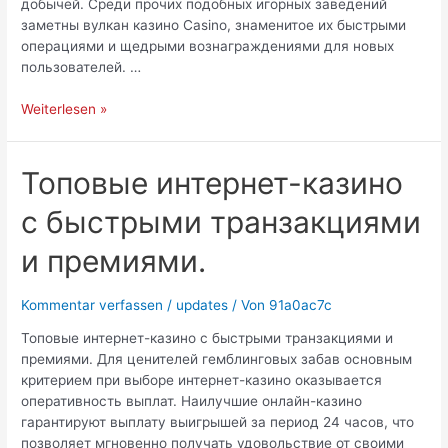
добычей. Среди прочих подобных игорных заведений
заметны вулкан казино Casino, знаменитое их быстрыми
операциями и щедрыми вознаграждениями для новых
пользователей. …
Weiterlesen »
Топовые интернет-казино
с быстрыми транзакциями
и премиями.
Kommentar verfassen
/
updates
/ Von
91a0ac7c
Топовые интернет-казино с быстрыми транзакциями и
премиями. Для ценителей гемблинговых забав основным
критерием при выборе интернет-казино оказывается
оперативность выплат. Наилучшие онлайн-казино
гарантируют выплату выигрышей за период 24 часов, что
позволяет мгновенно получать удовольствие от своими