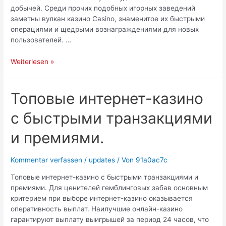
добычей. Среди прочих подобных игорных заведений
заметны вулкан казино Casino, знаменитое их быстрыми
операциями и щедрыми вознаграждениями для новых
пользователей. …
Weiterlesen »
Топовые интернет-казино
с быстрыми транзакциями
и премиями.
Kommentar verfassen
/
updates
/ Von
91a0ac7c
Топовые интернет-казино с быстрыми транзакциями и
премиями. Для ценителей гемблинговых забав основным
критерием при выборе интернет-казино оказывается
оперативность выплат. Наилучшие онлайн-казино
гарантируют выплату выигрышей за период 24 часов, что