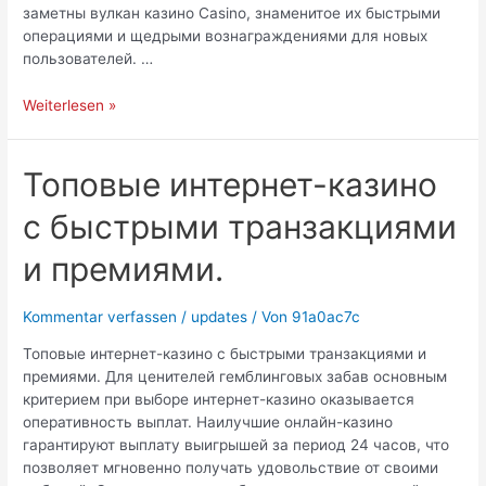
заметны вулкан казино Casino, знаменитое их быстрыми
операциями и щедрыми вознаграждениями для новых
пользователей. …
Weiterlesen »
Топовые интернет-казино
с быстрыми транзакциями
и премиями.
Kommentar verfassen
/
updates
/ Von
91a0ac7c
Топовые интернет-казино с быстрыми транзакциями и
премиями. Для ценителей гемблинговых забав основным
критерием при выборе интернет-казино оказывается
оперативность выплат. Наилучшие онлайн-казино
гарантируют выплату выигрышей за период 24 часов, что
позволяет мгновенно получать удовольствие от своими