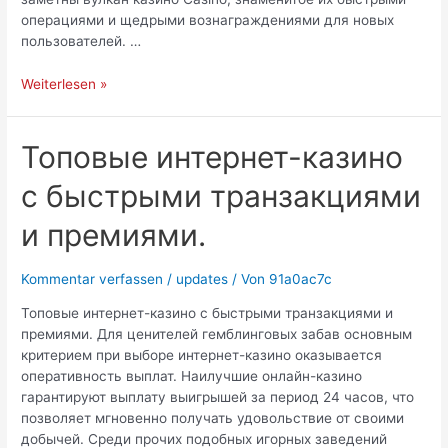
операциями и щедрыми вознаграждениями для новых
пользователей. …
Weiterlesen »
Топовые интернет-казино
с быстрыми транзакциями
и премиями.
Kommentar verfassen
/
updates
/ Von
91a0ac7c
Топовые интернет-казино с быстрыми транзакциями и
премиями. Для ценителей гемблинговых забав основным
критерием при выборе интернет-казино оказывается
оперативность выплат. Наилучшие онлайн-казино
гарантируют выплату выигрышей за период 24 часов, что
позволяет мгновенно получать удовольствие от своими
добычей. Среди прочих подобных игорных заведений