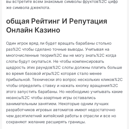
вы встретите всем знакомые символы фруктов%2C цифр
же символа джекпота.
общая Рейтинг И Репутация
Онлайн Казино
Один игрок вряд ли будет вращать барабаны столько
раз%2C чтобы сделано точные выводы. Учитывая на
многочисленные теории%2C вы не могу знать%2C когда
слоты будут окупаться. Не чтобы компенсировать
щедрость этих раундов%2C слоты должны платить больше
во время базовой игры%2C которая стало менее
прибыльной. Технически это вопрос нескольких кликов%2C
чтобы определить ставку и нажать кнопку вращения%2C
этого запустить барабаны. Но необходимо учитывать какие
нюансы%2C чтобы азартные игры оставались
занимательным занятием. Некоторые одним лучших
разработчиков игровых автоматов имеют недостаточно
чем десятилетний житейский работы в отрасли и все но
сохраняют желание расширять границы.