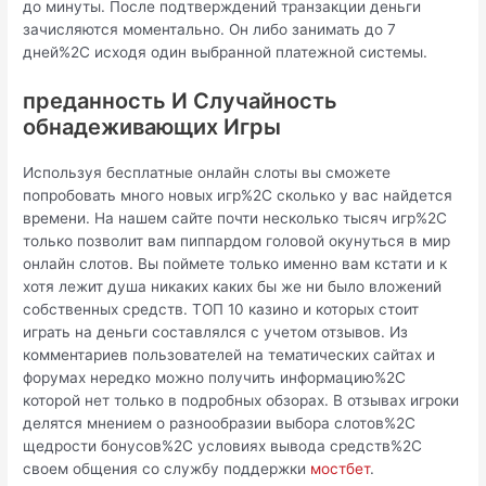
до минуты. После подтверждений транзакции деньги
зачисляются моментально. Он либо занимать до 7
дней%2C исходя один выбранной платежной системы.
преданность И Случайность
обнадеживающих Игры
Используя бесплатные онлайн слоты вы сможете
попробовать много новых игр%2C сколько у вас найдется
времени. На нашем сайте почти несколько тысяч игр%2C
только позволит вам пиппардом головой окунуться в мир
онлайн слотов. Вы поймете только именно вам кстати и к
хотя лежит душа никаких каких бы же ни было вложений
собственных средств. ТОП 10 казино и которых стоит
играть на деньги составлялся с учетом отзывов. Из
комментариев пользователей на тематических сайтах и
форумах нередко можно получить информацию%2C
которой нет только в подробных обзорах. В отзывах игроки
делятся мнением о разнообразии выбора слотов%2C
щедрости бонусов%2C условиях вывода средств%2C
своем общения со службу поддержки
мостбет
.