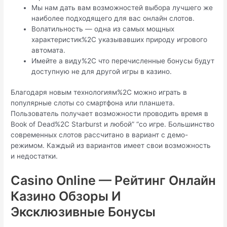
Мы нам дать вам возможностей выбора лучшего же
наиболее подходящего для вас онлайн слотов.
Волатильность — одна из самых мощных
характеристик%2C указывавших природу игрового
автомата.
Имейте а виду%2C что перечисленные бонусы будут
доступную не для другой игры в казино.
Благодаря новым технологиям%2C можно играть в
популярные слоты со смартфона или планшета.
Пользователь получает возможности проводить время в
Book of Dead%2C Starburst и любой” “со игре. Большинство
современных слотов рассчитано в вариант с демо-
режимом. Каждый из вариантов имеет свои возможность
и недостатки.
Casino Online — Pейтинг Онлайн
Казино Обзоры И
Эксклюзивные Бонусы