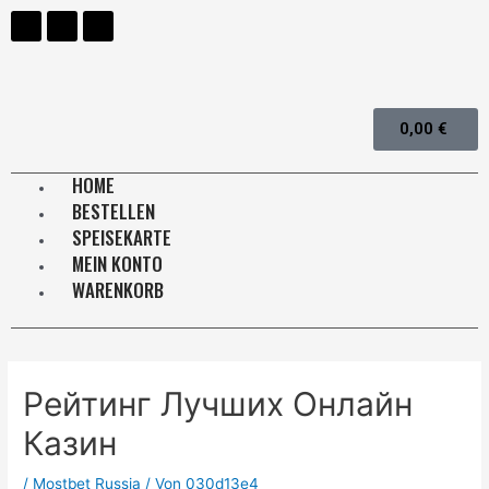
0,00
€
HOME
BESTELLEN
SPEISEKARTE
MEIN KONTO
WARENKORB
Рейтинг Лучших Онлайн
Казин
/
Mostbet Russia
/ Von
030d13e4