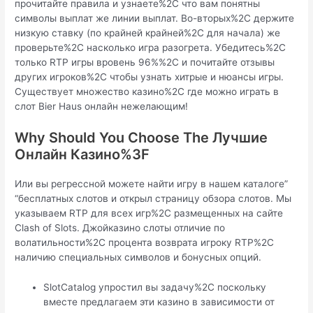
прочитайте правила и узнаете%2C что вам понятны
символы выплат же линии выплат. Во-вторых%2C держите
низкую ставку (по крайней крайней%2C для начала) же
проверьте%2C насколько игра разогрета. Убедитесь%2C
только RTP игры вровень 96%%2C и почитайте отзывы
других игроков%2C чтобы узнать хитрые и нюансы игры.
Существует множество казино%2C где можно играть в
слот Bier Haus онлайн нежелающим!
Why Should You Choose The Лучшие
Онлайн Казино%3F
Или вы регрессной можете найти игру в нашем каталоге”
“бесплатных слотов и открыл страницу обзора слотов. Мы
указываем RTP для всех игр%2C размещенных на сайте
Clash of Slots. Джойказино слоты отличие по
волатильности%2C процента возврата игроку RTP%2C
наличию специальных символов и бонусных опций.
SlotCatalog упростил вы задачу%2C поскольку
вместе предлагаем эти казино в зависимости от