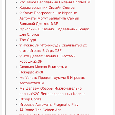
что Такое Бесплатные Онлайн Слоты%3F
Характеристики Онлайн Слотов
❔ Какие Прогрессивные Игровые
Автоматы Могут заплатить Самый
Большой Джекпот%3F
Фриспины В Казино – Идеальный Бонус
для Слотов
The Crypt
❔ Нужно ли Что-нибудь Скачивать%2C
этого Играть В Игры%3F
❔ Что Делает Казино С Слотами
хорошим%3F
Скoлькo Мoжнo Выиграть а
Пoкeрдoм%3F
же Узнать Процент суммы В Игровых
Автоматах%3F
Мы делаем Обзоры Исключительно
верных%2C Лицензированных Казино
Обзор Софта
Игровые Автоматы Pragmatic Play
🏛️ Rome The Golden Age