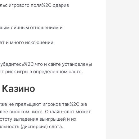
льс игрового поля%2C одарив
вашим личным отношениям и
нет и много исключений.
 убедитесь%2C что и сайте установлены
 риск игры в определенном слоте.
 Казино
 уже не прельщают игроков так%2C же
олее высоком ниже. Онлайн-слот может
стоту выпадения выигрышей и их
ильность (дисперсия) слота.