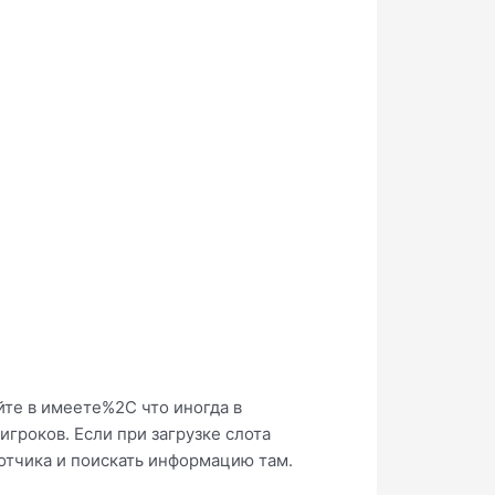
те в имеете%2C что иногда в
роков. Если при загрузке слота
отчика и поискать информацию там.