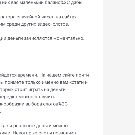
и них вас маленький баланс%2C дабы
атора случайной чисел на сайтах.
им среди других видео-слотов.
ии деньги зачисляются моментально.
айдется времени. На нашем сайте почти
Вы поймете только именно вам кстати и
торых стоит играть на деньги
 нередко можно получить
азнообразии выбора слотов%2C
.
игре и реальные деньги можно
жиме. Некоторые слоты позволяют