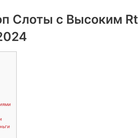
п Слоты с Высоким Rt
2024
иями
и
ньги