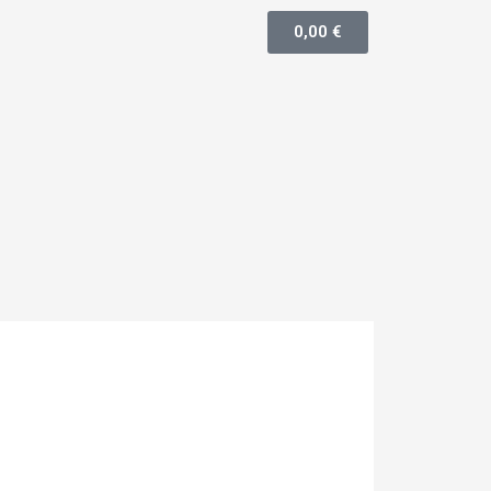
0,00
€