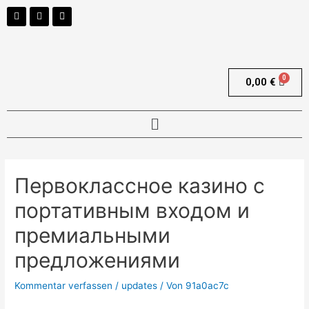
0,00
€
Первоклассное казино с
портативным входом и
премиальными
предложениями
Kommentar verfassen
/
updates
/ Von
91a0ac7c