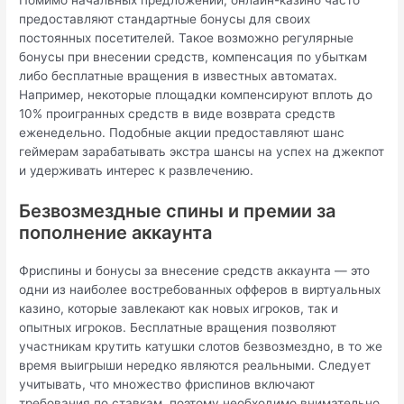
Помимо начальных предложений, онлайн-казино часто
предоставляют стандартные бонусы для своих
постоянных посетителей. Такое возможно регулярные
бонусы при внесении средств, компенсация по убыткам
либо бесплатные вращения в известных автоматах.
Например, некоторые площадки компенсируют вплоть до
10% проигранных средств в виде возврата средств
еженедельно. Подобные акции предоставляют шанс
геймерам зарабатывать экстра шансы на успех на джекпот
и удерживать интерес к развлечению.
Безвозмездные спины и премии за
пополнение аккаунта
Фриспины и бонусы за внесение средств аккаунта — это
одни из наиболее востребованных офферов в виртуальных
казино, которые завлекают как новых игроков, так и
опытных игроков. Бесплатные вращения позволяют
участникам крутить катушки слотов безвозмездно, в то же
время выигрыши нередко являются реальными. Следует
учитывать, что множество фриспинов включают
требования по ставкам, поэтому необходимо внимательно