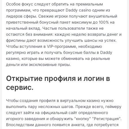
Особое фокус следует обратить на премиальным
программам, что превращают Daddy casino одним из
лидеров сферы. Свежие игроки получают внушительный
приветственный бонусный пакет максимум до 100% на
начальный вклад. Частые пользователи также не
остаются без внимания: каждую неделю возвраты денег и
фриспины дают возможность улучшить шансы на успех.
Чтобы вступления в VIP-программе, необходимо
регулярно играть и получать бонусные баллы в Daddy
казино, которые вы можете обменивать на реальные
деньги или эксклюзивные призы.
Открытие профиля и логин в
сервис.
Чтобы создания профиля в виртуальном казино нужно
выполнить пару несложных шагов. Прежде всего, геймеру
следует зайти на официальный сайт определенного
игорного заведения и обнаружить "кнопку" "Регистрация".
Впоследствии данного появится анкета, где потребуется