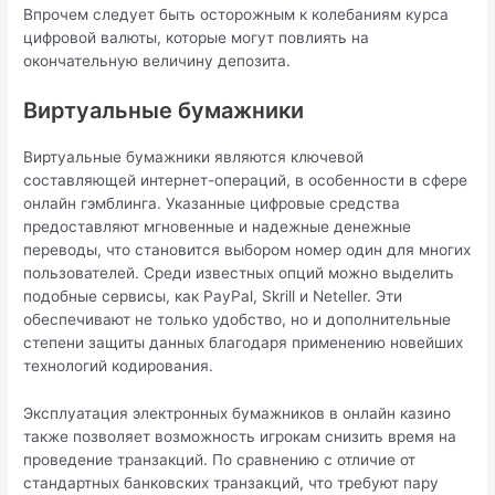
Впрочем следует быть осторожным к колебаниям курса
цифровой валюты, которые могут повлиять на
окончательную величину депозита.
Виртуальные бумажники
Виртуальные бумажники являются ключевой
составляющей интернет-операций, в особенности в сфере
онлайн гэмблинга. Указанные цифровые средства
предоставляют мгновенные и надежные денежные
переводы, что становится выбором номер один для многих
пользователей. Среди известных опций можно выделить
подобные сервисы, как PayPal, Skrill и Neteller. Эти
обеспечивают не только удобство, но и дополнительные
степени защиты данных благодаря применению новейших
технологий кодирования.
Эксплуатация электронных бумажников в онлайн казино
также позволяет возможность игрокам снизить время на
проведение транзакций. По сравнению с отличие от
стандартных банковских транзакций, что требуют пару