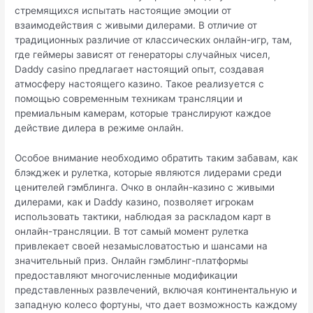
стремящихся испытать настоящие эмоции от
взаимодействия с живыми дилерами. В отличие от
традиционных различие от классических онлайн-игр, там,
где геймеры зависят от генераторы случайных чисел,
Daddy casino предлагает настоящий опыт, создавая
атмосферу настоящего казино. Такое реализуется с
помощью современным техникам трансляции и
премиальным камерам, которые транслируют каждое
действие дилера в режиме онлайн.
Особое внимание необходимо обратить таким забавам, как
блэкджек и рулетка, которые являются лидерами среди
ценителей гэмблинга. Очко в онлайн-казино с живыми
дилерами, как и Daddy казино, позволяет игрокам
использовать тактики, наблюдая за раскладом карт в
онлайн-трансляции. В тот самый момент рулетка
привлекает своей незамысловатостью и шансами на
значительный приз. Онлайн гэмблинг-платформы
предоставляют многочисленные модификации
представленных развлечений, включая континентальную и
западную колесо фортуны, что дает возможность каждому