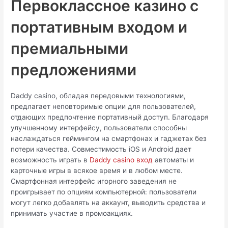
Первоклассное казино с
портативным входом и
премиальными
предложениями
Daddy casino, обладая передовыми технологиями,
предлагает неповторимые опции для пользователей,
отдающих предпочтение портативный доступ. Благодаря
улучшенному интерфейсу, пользователи способны
наслаждаться геймингом на смартфонах и гаджетах без
потери качества. Совместимость iOS и Android дает
возможность играть в
Daddy casino вход
автоматы и
карточные игры в всякое время и в любом месте.
Смартфонная интерфейс игорного заведения не
проигрывает по опциям компьютерной: пользователи
могут легко добавлять на аккаунт, выводить средства и
принимать участие в промоакциях.