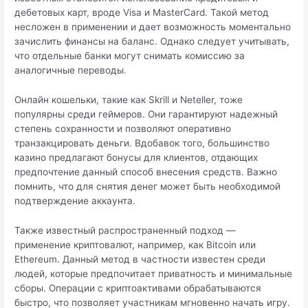
дебетовых карт, вроде Visa и MasterCard. Такой метод
несложен в применении и дает возможность моментально
зачислить финансы на баланс. Однако следует учитывать,
что отдельные банки могут снимать комиссию за
аналогичные переводы.
Онлайн кошельки, такие как Skrill и Neteller, тоже
популярны среди геймеров. Они гарантируют надежный
степень сохранности и позволяют оперативно
транзакцировать деньги. Вдобавок того, большинство
казино предлагают бонусы для клиентов, отдающих
предпочтение данный способ внесения средств. Важно
помнить, что для снятия денег может быть необходимой
подтверждение аккаунта.
Также известный распространенный подход —
применение криптовалют, например, как Bitcoin или
Ethereum. Данный метод в частности известен среди
людей, которые предпочитает приватность и минимальные
сборы. Операции с криптоактивами обрабатываются
быстро, что позволяет участникам мгновенно начать игру.