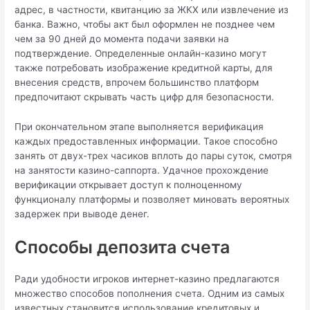
адрес, в частности, квитанцию за ЖКХ или извлечение из
банка. Важно, чтобы акт был оформлен не позднее чем
чем за 90 дней до момента подачи заявки на
подтверждение. Определенные онлайн-казино могут
также потребовать изображение кредитной карты, для
внесения средств, впрочем большинство платформ
предпочитают скрывать часть цифр для безопасности.
При окончательном этапе выполняется верификация
каждых предоставленных информации. Такое способно
занять от двух-трех часиков вплоть до пары суток, смотря
на занятости казино-саппорта. Удачное прохождение
верификации открывает доступ к полноценному
функционалу платформы и позволяет миновать вероятных
задержек при выводе денег.
Способы депозита счета
Ради удобности игроков интернет-казино предлагаются
множество способов пополнения счета. Одним из самых
известных становится использование кредитовых и