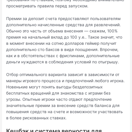
просматривать правила перед запуском.
Премии за депозит счета предоставляют пользователям
дополнительно начисленные средства для развлечений.
Обычно это часть от объема внесения — скажем, 100%
премия на начальный вклад до 100 у.е.. Такое значит, что
в момент внесении на сотню долларов геймер получит
дополнительно сто баксов в виде поощрения. Впрочем,
как и в обстоятельствах с фриспинами, дополнительные
деньги нуждаются в соблюдения условий по отыгрышу.
Отбор оптимального варианта зависит в зависимости от
манеры игрового процесса и предпочтений любого игрока.
Новенькие могут понять выгоды бездепозитных
бесплатных вращений для знакомства с играми без
угрозы. Опытные игроки часто отдают предпочтение
значительные премии за внесение средств баланса для
повышения средств на счете и возможности участвовать
в более рискованных ставках.
Кешбэк и система верности для