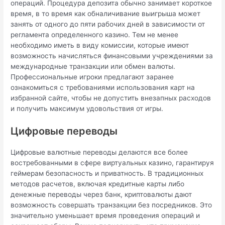
операций. Процедура депозита обычно занимает короткое
время, в то время как обналичивание выигрыша может
занять от одного до пяти рабочих дней в зависимости от
регламента определенного казино. Тем не менее
необходимо иметь в виду комиссии, которые имеют
возможность начисляться финансовыми учреждениями за
международные транзакции или обмен валюты.
Профессиональные игроки предлагают заранее
ознакомиться с требованиями использования карт на
избранной сайте, чтобы не допустить внезапных расходов
и получить максимум удовольствия от игры.
Цифровые переводы
Цифровые валютные переводы делаются все более
востребованными в сфере виртуальных казино, гарантируя
геймерам безопасность и приватность. В традиционных
методов расчетов, включая кредитные карты либо
денежные переводы через банк, криптовалюты дают
возможность совершать транзакции без посредников. Это
значительно уменьшает время проведения операций и