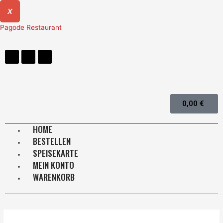
X
Pagode Restaurant
0,00
€
HOME
BESTELLEN
SPEISEKARTE
MEIN KONTO
WARENKORB