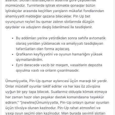
asandır. Slotları istehsalçıların adlarına görə çeşidləmək
mümkündür. Turnirlərdə iştirak etməklə qonaqlar bütün
iştirakçılar arasında keçirilən yarışların mükafat fondlarından
əhəmiyyətli məbləğlər qazana biləcəklər. Pin Up bet
oyunçunun rəyləri bu qumar zalının slotlarında düzgün
qaydalar və uduşların dəqiq ödənilməsi ilə təsdiqlənir.
Bu addımları yerinə yetirdikdən sonra səhifə avtomatik
olaraq yenidən yüklənəcək və əməliyyatı təsdiqləyən
təfərrüatları olan forma açılacaq.
Qrafikanın keyfiyyətini və oyunun hamarlığını yüksək
qiymətləndirdim.
Eyni dərəcədə vacib bir məqam, vəsaitlərin depozitə
qoyulma vaxtı və onların çıxarılmasıdır.
Ümumiyyətlə, Pin-Up qumar əyləncəsi üçün maraqlı bir yerdir.
Onlar müxtəlif oyunlar təklif edirlər və hər kəs öz zövqünə
uyğun bir şey tapa biləcək. Suallarınız olduqda kömək etməyə
hər zaman hazır olan peşəkar dəstək komandasına təşəkkür
edirəm.” “[newline]Ümumiyyətlə, Pin-Up onlayn qumar oyunları
üçün tövsiyə olunan kazinodur. Pin-Up rahat atmosferi və
yaxşı oyun seçimi olan kazinodur. Mən burada sevimli slotları