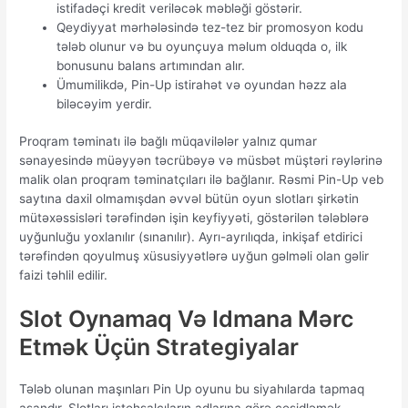
istifadəçi kredit veriləcək məbləği göstərir.
Qeydiyyat mərhələsində tez-tez bir promosyon kodu
tələb olunur və bu oyunçuya məlum olduqda o, ilk
bonusunu balans artımından alır.
Ümumilikdə, Pin-Up istirahət və oyundan həzz ala
biləcəyim yerdir.
Proqram təminatı ilə bağlı müqavilələr yalnız qumar
sənayesində müəyyən təcrübəyə və müsbət müştəri rəylərinə
malik olan proqram təminatçıları ilə bağlanır. Rəsmi Pin-Up veb
saytına daxil olmamışdan əvvəl bütün oyun slotları şirkətin
mütəxəssisləri tərəfindən işin keyfiyyəti, göstərilən tələblərə
uyğunluğu yoxlanılır (sınanılır). Ayrı-ayrılıqda, inkişaf etdirici
tərəfindən qoyulmuş xüsusiyyətlərə uyğun gəlməli olan gəlir
faizi təhlil edilir.
Slot Oynamaq Və Idmana Mərc
Etmək Üçün Strategiyalar
Tələb olunan maşınları Pin Up oyunu bu siyahılarda tapmaq