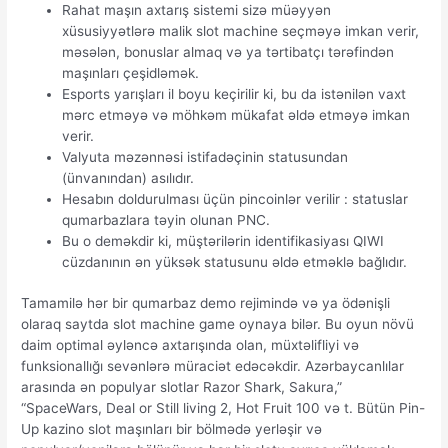
Rahat maşın axtarış sistemi sizə müəyyən
xüsusiyyətlərə malik slot machine seçməyə imkan verir,
məsələn, bonuslar almaq və ya tərtibatçı tərəfindən
maşınları çeşidləmək.
Esports yarışları il boyu keçirilir ki, bu da istənilən vaxt
mərc etməyə və möhkəm mükafat əldə etməyə imkan
verir.
Valyuta məzənnəsi istifadəçinin statusundan
(ünvanından) asılıdır.
Hesabın doldurulması üçün pincoinlər verilir : statuslar
qumarbazlara təyin olunan PNC.
Bu o deməkdir ki, müştərilərin identifikasiyası QIWI
cüzdanının ən yüksək statusunu əldə etməklə bağlıdır.
Tamamilə hər bir qumarbaz demo rejimində və ya ödənişli
olaraq saytda slot machine game oynaya bilər. Bu oyun növü
daim optimal əyləncə axtarışında olan, müxtəlifliyi və
funksionallığı sevənlərə müraciət edəcəkdir. Azərbaycanlılar
arasında ən populyar slotlar Razor Shark, Sakura,”
“SpaceWars, Deal or Still living 2, Hot Fruit 100 və t. Bütün Pin-
Up kazino slot maşınları bir bölmədə yerləşir və