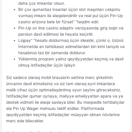
daha çox imkanlar olsun.
Bir çox qumarbaz insanlar üçün slot maşınları cekpotu
vurmaq imkanı ilə əlaqələndirilir və real pul üçün Pin-Up
casino arizona belə bir fürsət” “təqdim edir.
Pin-Up on line casino adaptiv versiyasında giriş loqin və
parolun daxil edilməsi ilə həyata keçirilir.
Liqpay” “hesabı doldurmaq üçün idealdır, çünki o, özünü
İnternetdə ən təhlükəsiz xidmətlərdən biri kimi tanıyıb və
hesabınızı tez bir zamanda doldurur.
Yüklənmiş proqram yalnız qeydiyyatdan keçmiş və daxil
olmuş istifadəçilər üçün işləyir.
Siz sadəcə olaraq mobil brauzerin xəttinə mərc şirkətinin
ünvanını daxil etməlisiniz və siz tam olaraq eyni imkanlara
malik cihaz üçün optimallaşdırılmış oyun saytını görəcəksiniz.
İstifadəçilər qumar oynaya, maliyyə əməliyyatları apara və ya
dəstək xidməti ilə əlaqə saxlaya bilər. Bu məqsədlə tərtibatçılar
əla Pin Up Wager məhsulu təklif etdilər. Platformada
qeydiyyatdan keçmiş istifadəçilər müəyyən idman növlərinə
mərc edə biləcəklər.