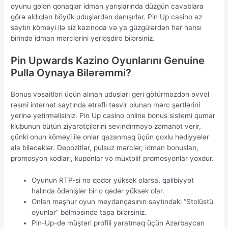
oyunu gələn qonaqlar idman yarışlarında düzgün cavablara
görə aldıqları böyük uduşlardan danışırlar. Pin Up casino az
saytın köməyi ilə siz kazinoda və ya güzgülərdən hər hansı
birində idman mərclərini yerləşdirə bilərsiniz.
Pin Upwards Kazino Oyunlarını Genuine
Pulla Oynaya Bilərəmmi?
Bonus vəsaitləri üçün alınan uduşları geri götürməzdən əvvəl
rəsmi internet saytında ətraflı təsvir olunan mərc şərtlərini
yerinə yetirməlisiniz. Pin Up casino online bonus sistemi qumar
klubunun bütün ziyarətçilərini sevindirməyə zəmanət verir,
çünki onun köməyi ilə onlar qazanmaq üçün çoxlu hədiyyələr
ala biləcəklər. Depozitlər, pulsuz mərclər, idman bonusları,
promosyon kodları, kuponlar və müxtəlif promosyonlar yoxdur.
Oyunun RTP-si nə qədər yüksək olarsa, qalibiyyət
halında ödənişlər bir o qədər yüksək olar.
Onları məşhur oyun meydançasının saytındakı “Stolüstü
oyunlar” bölməsində tapa bilərsiniz.
Pin-Up-də müştəri profili yaratmaq üçün Azərbaycan