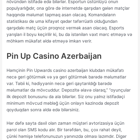
növündən istifadə edə bilərlər. Esportun üstünlüyü onun
populyarlığıdır, ona görə də internetdə qarşıdan gələn matçlar
haqqında məlumat tapmaq asan olacaq. Komandaların
statistikası de uma kifayət qədər təfərrüatlı olduğundan
qarşıdakı matç üçün proqnoz vermək asan olacaq. Esports
yarışları il boyu keçirilir ki, bu da istənilən vaxt mərc etməyə və
möhkəm mükafat əldə etməyə imkan verir.
Pin Up Casino Azerbaijan
Həmçinin Pin Upwards casino azerbaijan klubdan mükafatı
necə geri götürmək və ya geri götürmək barədə məlumatlar
var. Təbii ki, hədiyyənin necə geri qaytarıldığı barədə
məlumatlar da mövcuddur. Depozitə əlavə olaraq,” “oyunçular
ilk depozit bonusunu da ala bilərlər. Siz onu yalnız istifadəçi
minimum mövcud məbləğ üçün onlayn kazinoda depozit
qoyduqdan sonra əldə edə bilərsiniz.
Hər dəfə sayta daxil olan zaman müştəri avtorizasiya üçün
parol olan SMS kodu alır. Bir tərəfdən, bu, çox rahat deyil,
çünki həmişə telefonunuzun yanınızda olması lazımdır. Digər