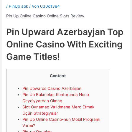
/
PinUp apk
/ Von
030d13e4
Pin Up Online Casino Online Slots Review
Pin Upward Azerbayjan Top
Online Casino With Exciting
Game Titles!
Content
Pin Upwards Casino Azerbaijan
Pin Up Bukmeker Kontorunda Necə
Qeydi̇yyatdan Olmaq
Slot Oynamaq Və Idmana Mərc Etmək
Üçün Strategiyalar
Pin Up Online Casino-nun Mobil Proqramı
Varmı?
Pin-up Oyunları