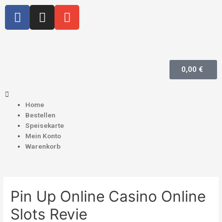
0,00
€
Home
Bestellen
Speisekarte
Mein Konto
Warenkorb
Pin Up Online Casino Online
Slots Revie