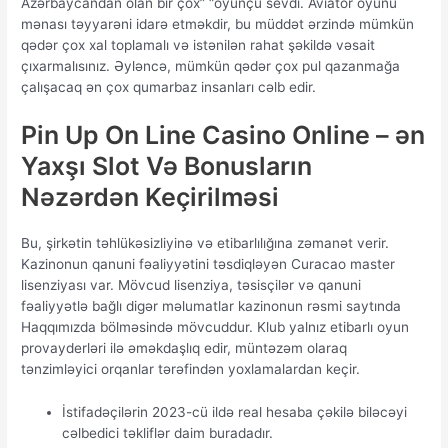
Azərbaycandan olan bir çox” “oyunçu sevdi. Aviator oyunu
mənası təyyarəni idarə etməkdir, bu müddət ərzində mümkün
qədər çox xal toplamalı və istənilən rahat şəkildə vəsait
çıxarmalısınız. Əyləncə, mümkün qədər çox pul qazanmağa
çalışacaq ən çox qumarbaz insanları cəlb edir.
Pin Up On Line Casino Online – ​​ən
Yaxşı Slot Və Bonusların
Nəzərdən Keçirilməsi
Bu, şirkətin təhlükəsizliyinə və etibarlılığına zəmanət verir.
Kazinonun qanuni fəaliyyətini təsdiqləyən Curacao master
lisenziyası var. Mövcud lisenziya, təsisçilər və qanuni
fəaliyyətlə bağlı digər məlumatlar kazinonun rəsmi saytında
Haqqımızda bölməsində mövcuddur. Klub yalnız etibarlı oyun
provayderləri ilə əməkdaşlıq edir, müntəzəm olaraq
tənzimləyici orqanlar tərəfindən yoxlamalardan keçir.
İstifadəçilərin 2023-cü ildə real hesaba çəkilə biləcəyi
cəlbedici təkliflər daim buradadır.