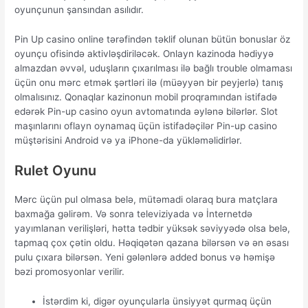
oyunçunun şansından asılıdır.
Pin Up casino online tərəfindən təklif olunan bütün bonuslar öz
oyunçu ofisində aktivləşdiriləcək. Onlayn kazinoda hədiyyə
almazdan əvvəl, uduşların çıxarılması ilə bağlı trouble olmaması
üçün onu mərc etmək şərtləri ilə (müəyyən bir peyjerlə) tanış
olmalısınız. Qonaqlar kazinonun mobil proqramından istifadə
edərək Pin-up casino oyun avtomatında əylənə bilərlər. Slot
maşınlarını oflayn oynamaq üçün istifadəçilər Pin-up casino
müştərisini Android və ya iPhone-da yükləməlidirlər.
Rulet Oyunu
Mərc üçün pul olmasa belə, mütəmadi olaraq bura matçlara
baxmağa gəlirəm. Və sonra televiziyada və İnternetdə
yayımlanan verilişləri, hətta tədbir yüksək səviyyədə olsa belə,
tapmaq çox çətin oldu. Həqiqətən qazana bilərsən və ən əsası
pulu çıxara bilərsən. Yeni gələnlərə added bonus və həmişə
bəzi promosyonlar verilir.
İstərdim ki, digər oyunçularla ünsiyyət qurmaq üçün