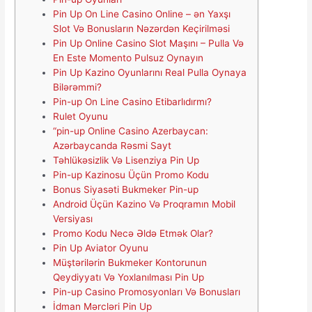
Pin Up On Line Casino Online – ​​ən Yaxşı
Slot Və Bonusların Nəzərdən Keçirilməsi
Pin Up Online Casino Slot Maşını – Pulla Və
En Este Momento Pulsuz Oynayın
Pin Up Kazino Oyunlarını Real Pulla Oynaya
Bilərəmmi?
Pin-up On Line Casino Etibarlıdırmı?
Rulet Oyunu
“pin-up Online Casino Azerbaycan:
Azərbaycanda Rəsmi Sayt
Təhlükəsizlik Və Lisenziya Pin Up
Pin-up Kazinosu Üçün Promo Kodu
Bonus Siyasəti Bukmeker Pin-up
Android Üçün Kazino Və Proqramın Mobil
Versiyası
Promo Kodu Necə Əldə Etmək Olar?
Pin Up Aviator Oyunu
Müştərilərin Bukmeker Kontorunun
Qeydiyyatı Və Yoxlanılması Pin Up
Pin-up Casino Promosyonları Və Bonusları
İdman Mərcləri Pin Up