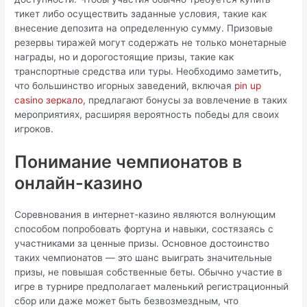
тикет либо осуществить заданные условия, такие как
внесение депозита на определенную сумму. Призовые
резервы тиражей могут содержать не только монетарные
награды, но и дорогостоящие призы, такие как
транспортные средства или туры. Необходимо заметить,
что большинство игорных заведений, включая
pin up
casino зеркало
, предлагают бонусы за вовлечение в таких
мероприятиях, расширяя вероятность победы для своих
игроков.
Понимание чемпионатов в
онлайн-казино
Соревнования в интернет-казино являются волнующим
способом попробовать фортуна и навыки, состязаясь с
участниками за ценные призы. Основное достоинство
таких чемпионатов — это шанс выиграть значительные
призы, не повышая собственные беты. Обычно участие в
игре в турнире предполагает маленький регистрационный
сбор или даже может быть безвозмездным, что