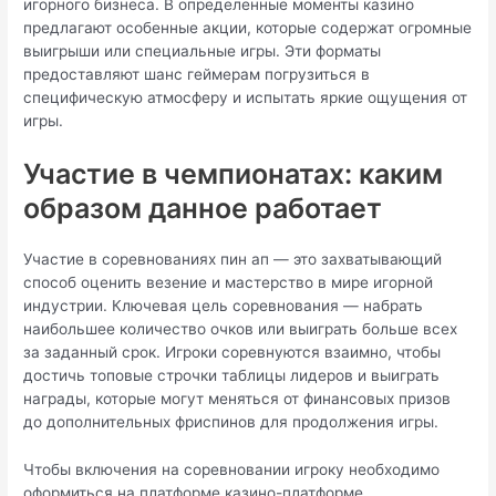
игорного бизнеса. В определенные моменты казино
предлагают особенные акции, которые содержат огромные
выигрыши или специальные игры. Эти форматы
предоставляют шанс геймерам погрузиться в
специфическую атмосферу и испытать яркие ощущения от
игры.
Участие в чемпионатах: каким
образом данное работает
Участие в соревнованиях пин ап — это захватывающий
способ оценить везение и мастерство в мире игорной
индустрии. Ключевая цель соревнования — набрать
наибольшее количество очков или выиграть больше всех
за заданный срок. Игроки соревнуются взаимно, чтобы
достичь топовые строчки таблицы лидеров и выиграть
награды, которые могут меняться от финансовых призов
до дополнительных фриспинов для продолжения игры.
Чтобы включения на соревновании игроку необходимо
оформиться на платформе казино-платформе,