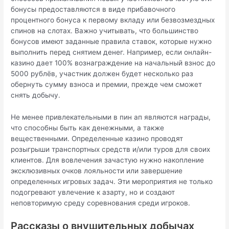
бонусы предоставляются в виде прибавочного
процентного бонуса к первому вкладу или безвозмездных
спинов на слотах. Важно учитывать, что большинство
бонусов имеют заданные правила ставок, которые нужно
выполнить перед снятием денег. Например, если онлайн-
казино дает 100% вознаграждение на начальный взнос до
5000 рублёв, участник должен будет несколько раз
обернуть сумму взноса и премии, прежде чем сможет
снять добычу.
Не менее привлекательными в пин ап являются награды,
что способны быть как денежными, а также
вещественными. Определенные казино проводят
розыгрыши транспортных средств и/или туров для своих
клиентов. Для вовлечения зачастую нужно накопление
эксклюзивных очков лояльности или завершение
определенных игровых задач. Эти мероприятия не только
подогревают увлечение к азарту, но и создают
неповторимую среду соревнования среди игроков.
Рассказы о внушительных добычах