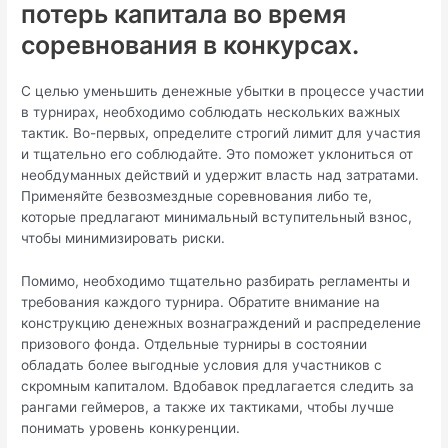
потерь капитала во время
соревнования в конкурсах.
С целью уменьшить денежные убытки в процессе участии
в турнирах, необходимо соблюдать нескольких важных
тактик. Во-первых, определите строгий лимит для участия
и тщательно его соблюдайте. Это поможет уклониться от
необдуманных действий и удержит власть над затратами.
Применяйте безвозмездные соревнования либо те,
которые предлагают минимальный вступительный взнос,
чтобы минимизировать риски.
Помимо, необходимо тщательно разбирать регламенты и
требования каждого турнира. Обратите внимание на
конструкцию денежных вознаграждений и распределение
призового фонда. Отдельные турниры в состоянии
обладать более выгодные условия для участников с
скромным капиталом. Вдобавок предлагается следить за
рангами геймеров, а также их тактиками, чтобы лучше
понимать уровень конкуренции.