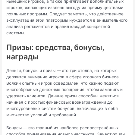
нынешних игроков, а также притягивает дополнительных
игроков, желающих извлечь выгоду из преимуществами
лояльных программ. Следует заметить, что действенное
эксплуатация этой платформы нуждается в внимательного
анализа регламентов и правил каждой конкретной
системы.
Призы: средства, бонусы,
награды
Деньги, бонусы и призы — это три столпа, на которых
держится внимание игроков в сфере игорного бизнеса.
Всякий опытный игрок осведомлен, что казино подают
многообразные денежные поощрения, чтобы заманить и
удержать клиентов. Данные призы способны меняться
начиная с простых финансовых вознаграждений до
многоуровневых систем бонусов, включающих в себя
множество условий и требований.
Бонусы — это главный из наиболее распространённых
способов приманивания новых участников. Зачастую эти