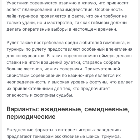
Участники соревнуются взаимно в живую, что привносит
аспект планирования и взаимодействия. Особенность
лайв-турниров проявляется в факте, что они требуют не
только удачи, но и мастерства, так как геймеры должны
делать оперативные выборы в настоящем времени.
Рулет также востребована среди любителей гэмблинга, и
турниры по рулету предоставляют особенный впечатления
для конкурсантов. В таких соревнованиях геймеры делают
ставки на итоги вращений рулетки, стараясь собрать
больше жетонов, чем их соперники. Примечательной
свойством соревнований по казино-игре является их
неопределенность и высокая уровень фортуны, что делает
их привлекательными для тех, кто предпочитает
опасность и сюрпризы судьбы.
Варианты: ежедневные, семидневные,
периодические
Ежедневные форматы в интернет игорных заведениях
предлагают геймерам эксклюзивные шансы триумфа.