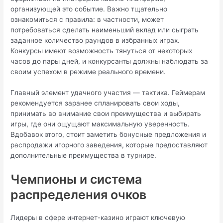
организующей это событие. Важно тщательно
ознакомиться с правила: в частности, может
потребоваться сделать наименьший вклад или сыграть
заданное количество раундов в избранных играх.
Конкурсы имеют возможность тянуться от некоторых
часов до пары дней, и конкурсанты должны наблюдать за
своим успехом в режиме реального времени.
Главный элемент удачного участия — тактика. Геймерам
рекомендуется заранее спланировать свои ходы,
принимать во внимание свои преимущества и выбирать
игры, где они ощущают максимальную уверенность.
Вдобавок этого, стоит заметить бонусные предложения и
распродажи игорного заведения, которые предоставляют
дополнительные преимущества в турнире.
Чемпионы и система
распределения очков
Лидеры в сфере интернет-казино играют ключевую