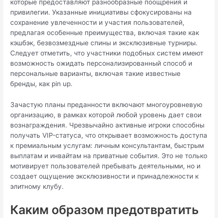
которые предоставляют разнообразные поощрения и
привилегии. Указанные инициативы сфокусированы на
сохранение увлеченности и участия пользователей,
предлагая особенные преимущества, включая такие как
кэшбэк, безвозмездные спины и эксклюзивные турниры.
Следует отметить, что участники подобных систем имеют
возможность ожидать персонализированный способ и
персональные варианты, включая такие известные
бренды, как pin up.
Зачастую планы преданности включают многоуровневую
организацию, в рамках которой любой уровень дает свои
вознаграждения. Чрезвычайно активные игроки способны
получать VIP-статуса, что открывает возможность доступа
к премиальным услугам: личным консультантам, быстрым
выплатам и инвайтам на приватные события. Это не только
мотивирует пользователей пребывать деятельными, но и
создает ощущение эксклюзивности и принадлежности к
элитному клубу.
Каким образом предотвратить