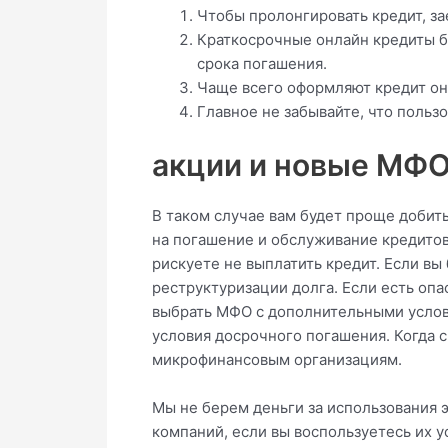
Чтобы пролонгировать кредит, за
Краткосрочные онлайн кредиты б
срока погашения.
Чаще всего оформляют кредит онл
Главное не забывайте, что польз
акции и новые МФО
В таком случае вам будет проще добить
на погашение и обслуживание кредитов
рискуете не выплатить кредит. Если в
реструктуризации долга. Если есть опа
выбрать МФО с дополнительными услови
условия досрочного погашения. Когда с
микрофинансовым организациям.
Мы не берем деньги за использования 
компаний, если вы воспользуетесь их у