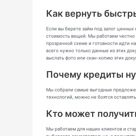
Как вернуть быстр
Если вы берете займ под залог ценных
стоимость вещей. Мы работаем честно 
прозрачной схеме и готовности идти на
всего нужно только данные из этих до
выслать фото или скан-копию этих доку
Почему кредиты ну
Мы собрали самые выгодные предложен
технологий, можно не боятся оставлят
Кто может получит
Мы работаем для наших клиентов и ста