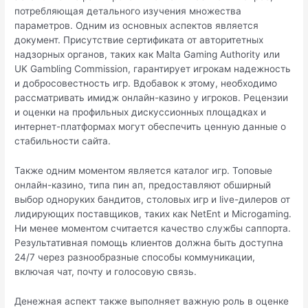
потребляющая детального изучения множества
параметров. Одним из основных аспектов является
документ. Присутствие сертификата от авторитетных
надзорных органов, таких как Malta Gaming Authority или
UK Gambling Commission, гарантирует игрокам надежность
и добросовестность игр. Вдобавок к этому, необходимо
рассматривать имидж онлайн-казино у игроков. Рецензии
и оценки на профильных дискуссионных площадках и
интернет-платформах могут обеспечить ценную данные о
стабильности сайта.
Также одним моментом является каталог игр. Топовые
онлайн-казино, типа пин ап, предоставляют обширный
выбор одноруких бандитов, столовых игр и live-дилеров от
лидирующих поставщиков, таких как NetEnt и Microgaming.
Ни менее моментом считается качество службы саппорта.
Результативная помощь клиентов должна быть доступна
24/7 через разнообразные способы коммуникации,
включая чат, почту и голосовую связь.
Денежная аспект также выполняет важную роль в оценке