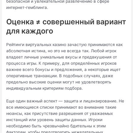
безопасной и увлекательной развлечению в сфере
интернет-гемблинга.
Оценка ≠ совершенный вариант
для каждого
Рейтинги виртуальных казино зачастую принимаются как
абсолютная истина, но это не всегда так. Любой игрок
владеет личные уникальные вкусы и предвкушения от
процесса игры. К примеру, для определённых игроков
важнее всего бонусы и предложения, а некоторые ищет
оперативные транзакции. В подобных случаях, даже
предельно высокие оценки могут не удовлетворять
индивидуальным критериям подбора.
Еще один важный аспект — защита и лицензирование. Не
все имеющиеся списки принимают во внимание такие
нюансы, как присутствие разрешения от уважаемых
инстанций или уровень защиты данных. Игроки
необходимо быть чрезвычайно бдительны к этим
факторам, чтобы предотвратить нежелательных