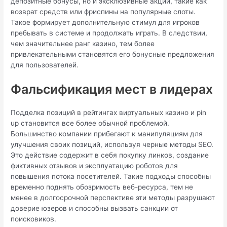
депозитные бонусы, но и эксклюзивные акции, такие как
возврат средств или фриспины на популярные слоты.
Такое формирует дополнительную стимул для игроков
пребывать в системе и продолжать играть. В следствии,
чем значительнее ранг казино, тем более
привлекательными становятся его бонусные предложения
для пользователей.
Фальсификация мест в лидерах
Подделка позиций в рейтингах виртуальных казино и pin
up становится все более обычной проблемой.
Большинство компании прибегают к манипуляциям для
улучшения своих позиций, используя черные методы SEO.
Это действие содержит в себя покупку линков, создание
фиктивных отзывов и эксплуатацию роботов для
повышения потока посетителей. Такие подходы способны
временно поднять обозримость веб-ресурса, тем не
менее в долгосрочной перспективе эти методы разрушают
доверие юзеров и способны вызвать санкции от
поисковиков.