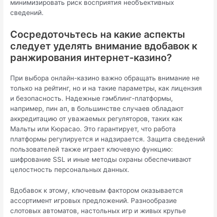
минимизировать риск восприятия необъективных
сведений.
Сосредоточьтесь на какие аспекты
следует уделять внимание вдобавок к
ранжирования интернет-казино?
При выбора онлайн-казино важно обращать внимание не
только на рейтинг, но и на такие параметры, как лицензия
и безопасность. Надежные гэмблинг-платформы,
например, пин ап, в большинстве случаев обладают
аккредитацию от уважаемых регуляторов, таких как
Мальты или Кюрасао. Это гарантирует, что работа
платформы регулируется и надзирается. Защита сведений
пользователей также играет ключевую функцию:
шифрование SSL и иные методы охраны обеспечивают
целостность персональных данных.
Вдобавок к этому, ключевым фактором оказывается
ассортимент игровых предложений. Разнообразие
слотовых автоматов, настольных игр и живых крупье