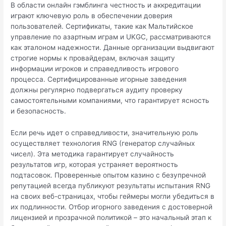
В области онлайн гэмблинга честность и аккредитации
играют ключевую роль в обеспечении доверия
пользователей. Сертификаты, такие как Мальтийское
управление по азартным играм и UKGC, рассматриваются
как эталоном надежности. Данные организации выдвигают
строгие нормы к провайдерам, включая защиту
информации игроков и справедливость игрового
процесса. Сертифицированные игорные заведения
должны регулярно подвергаться аудиту проверку
самостоятельными компаниями, что гарантирует ясность
и безопасность.
Если речь идет о справедливости, значительную роль
осуществляет технология RNG (генератор случайных
чисел). Эта методика гарантирует случайность
результатов игр, которая устраняет вероятность
подтасовок. Проверенные опытом казино с безупречной
репутацией всегда публикуют результаты испытания RNG
на своих веб-страницах, чтобы геймеры могли убедиться в
их подлинности. Отбор игорного заведения с достоверной
лицензией и прозрачной политикой – это начальный этап к