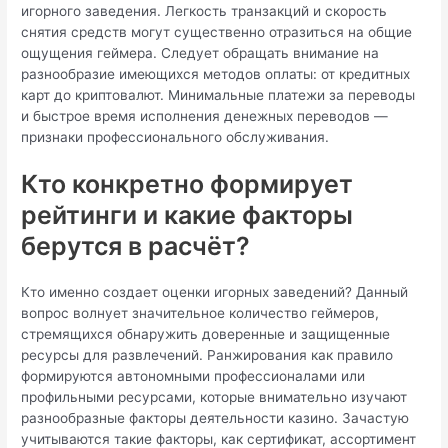
игорного заведения. Легкость транзакций и скорость
снятия средств могут существенно отразиться на общие
ощущения геймера. Следует обращать внимание на
разнообразие имеющихся методов оплаты: от кредитных
карт до криптовалют. Минимальные платежи за переводы
и быстрое время исполнения денежных переводов —
признаки профессионального обслуживания.
Кто конкретно формирует
рейтинги и какие факторы
берутся в расчёт?
Кто именно создает оценки игорных заведений? Данный
вопрос волнует значительное количество геймеров,
стремящихся обнаружить доверенные и защищенные
ресурсы для развлечений. Ранжирования как правило
формируются автономными профессионалами или
профильными ресурсами, которые внимательно изучают
разнообразные факторы деятельности казино. Зачастую
учитываются такие факторы, как сертификат, ассортимент