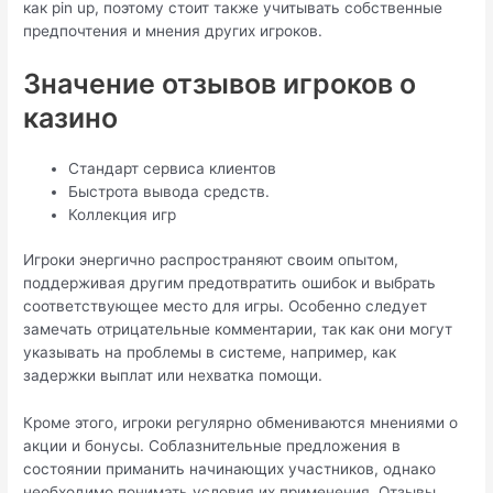
как pin up, поэтому стоит также учитывать собственные
предпочтения и мнения других игроков.
Значение отзывов игроков о
казино
Стандарт сервиса клиентов
Быстрота вывода средств.
Коллекция игр
Игроки энергично распространяют своим опытом,
поддерживая другим предотвратить ошибок и выбрать
соответствующее место для игры. Особенно следует
замечать отрицательные комментарии, так как они могут
указывать на проблемы в системе, например, как
задержки выплат или нехватка помощи.
Кроме этого, игроки регулярно обмениваются мнениями о
акции и бонусы. Соблазнительные предложения в
состоянии приманить начинающих участников, однако
необходимо понимать условия их применения. Отзывы