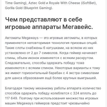
Time Gaming), Aztec Gold и Royale With Cheese (iSoftBet),
Gorilla Gold (Blueprint Gaming).
Чем представляют в себе
игровые аппараты Мегавейс.
Автоматы Megaways — это игровые автоматы, в которых
применяется неповторимая технология призовых опций.
Такие слоты снабжены 6 катушками, на всяком из них
установлено от 2 до 7 символов. Когда геймер начинает
спины, объем иконок изменяется с всяким раскрутом.
Следовательно, способы одержать победу тоже
изменяются с всяким спином. Некоторые варианты к тому
же имеют горизонтальный барабан с 4 экстра символами
для шанса образования ещё более крупных выигрышей.
Благодаря такому механизму работы аппарата количество
способов одержать победу колеблется с 324 вплоть до
117 649. Поэтому при использования множества игровых
машин Megaways геймеров предстоит чрезвычайно