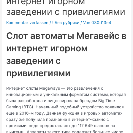
интернет игорном
заведении с привилегиями
Kommentar verfassen
/
! Без рубрики
/ Von
030d13e4
Слот автоматы Мегавейс в
интернет игорном
заведении с
привилегиями
Интернет слоты Megaways — это развлечения с
инновационным и уникальным форматом системы, которая
была разработана и лицензирована брендом Big Time
Gaming (BTG). Начальный подобный устройство появился
еще в 2016-м году. Данная функция в игровых автоматах
сразу же получила признание в интернет-казино с
премиями, ведь предоставляет до 117 649 шансов на
выигрыш. Аппараты такого типа содержат большее число