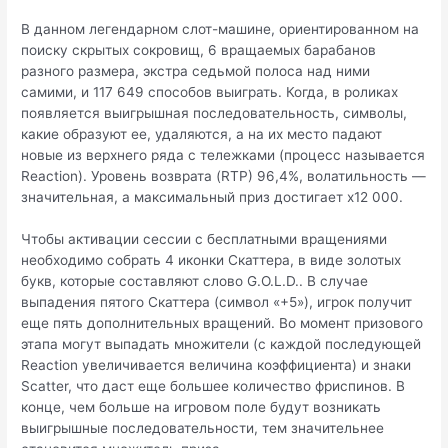
В данном легендарном слот-машине, ориентированном на
поиску скрытых сокровищ, 6 вращаемых барабанов
разного размера, экстра седьмой полоса над ними
самими, и 117 649 способов выиграть. Когда, в роликах
появляется выигрышная последовательность, символы,
какие образуют ее, удаляются, а на их место падают
новые из верхнего ряда с тележками (процесс называется
Reaction). Уровень возврата (RTP) 96,4%, волатильность —
значительная, а максимальный приз достигает х12 000.
Чтобы активации сессии с бесплатными вращениями
необходимо собрать 4 иконки Скаттера, в виде золотых
букв, которые составляют слово G.O.L.D.. В случае
выпадения пятого Скаттера (символ «+5»), игрок получит
еще пять дополнительных вращений. Во момент призового
этапа могут выпадать множители (с каждой последующей
Reaction увеличивается величина коэффициента) и знаки
Scatter, что даст еще большее количество фриспинов. В
конце, чем больше на игровом поле будут возникать
выигрышные последовательности, тем значительнее