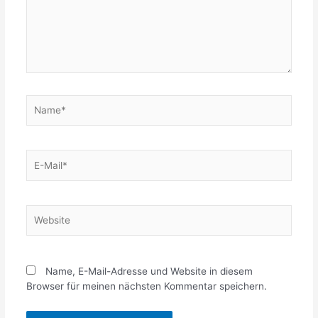
Name, E-Mail-Adresse und Website in diesem
Browser für meinen nächsten Kommentar speichern.