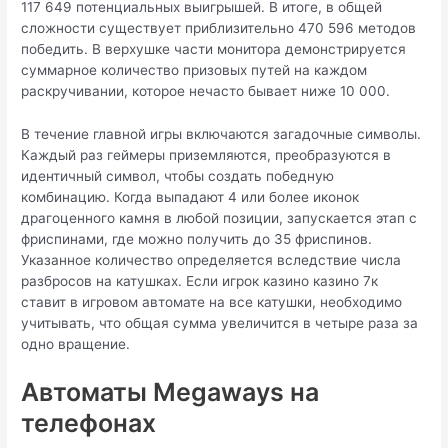
117 649 потенциальных выигрышей. В итоге, в общей
сложности существует приблизительно 470 596 методов
победить. В верхушке части монитора демонстрируется
суммарное количество призовых путей на каждом
раскручивании, которое нечасто бывает ниже 10 000.
В течение главной игры включаются загадочные символы.
Каждый раз геймеры приземляются, преобразуются в
идентичный символ, чтобы создать победную
комбинацию. Когда выпадают 4 или более иконок
драгоценного камня в любой позиции, запускается этап с
фриспинами, где можно получить до 35 фриспинов.
Указанное количество определяется вследствие числа
разбросов на катушках. Если игрок казино казино 7к
ставит в игровом автомате на все катушки, необходимо
учитывать, что общая сумма увеличится в четыре раза за
одно вращение.
Автоматы Megaways на
телефонах