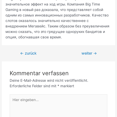
значительное эффект на ход игры. Компания Big Time
Gaming в новый раз доказала, что представляет собой
одним из самых инновационных разработчиков. Качество
слотов оказалось значительно качественнее с
внедрением Мегавейс. Таким образом без преувеличения
можно сказать, что это грядущее одноруких бандитов и
опция, обогнавшая свое время.
←
zurück
weiter
→
Kommentar verfassen
Deine E-Mail-Adresse wird nicht veröffentlicht.
Erforderliche Felder sind mit
*
markiert