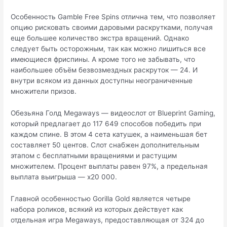
Особенность Gamble Free Spins отлична тем, что позволяет
опцию рисковать своими даровыми раскрутками, получая
еще большее количество экстра вращений. Однако
следует быть осторожным, так как можно лишиться все
имеющиеся фриспины. А кроме того не забывать, что
наибольшее объём безвозмездных раскруток — 24. И
внутри всяком из данных доступны неограниченные
множители призов.
Обезьяна Голд Megaways — видеослот от Blueprint Gaming,
который предлагает до 117 649 способов победить при
каждом спине. В этом 4 сета катушек, а наименьшая бет
составляет 50 центов. Слот снабжен дополнительным
этапом с бесплатными вращениями и растущим
множителем. Процент выплаты равен 97%, а предельная
выплата выигрыша — х20 000.
Главной особенностью Gorilla Gold является четыре
набора роликов, всякий из которых действует как
отдельная игра Megaways, предоставляющая от 324 до