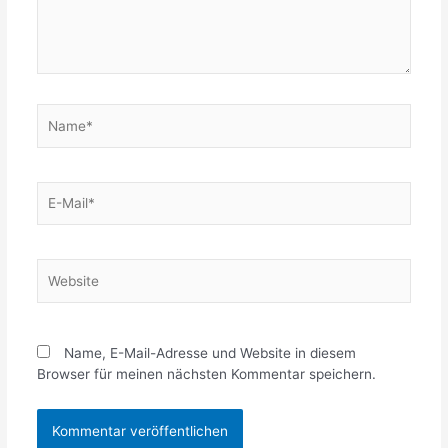
Name, E-Mail-Adresse und Website in diesem
Browser für meinen nächsten Kommentar speichern.