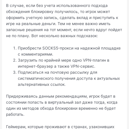
В случае, если без учета использованного подхода
обхождения блокировку получилось, то игрок может
оформить учетную запись, сделать вклад и приступить к
игре на реальные деньги. Тем не менее важно иметь
запасные решения на тот момент, если нечто вдруг пойдет
не по плану. Вот несколько важных подсказок:
Приобрести SOCKS5-прокси на надежной площадке
с комментариями.
Загрузить по крайней мере одно VPN-плагин в
интернет-браузер а также VPN-сервис.
Подписаться на почтовую рассылку для
систематического получения доступа к актуальных
альтернативных ссылок.
Придерживаясь данным рекомендациям, игрок будет в
состоянии попасть в виртуальный зал даже тогда, когда
один из методов обхода блокировки временно не будет
работать.
Геймерам, которые проживают в странах, узаконивших