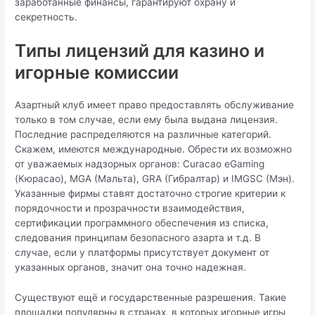
заработанные финансы, гарантируют охрану и
секретность.
Типы лицензий для казино и
игорные комиссии
Азартный клуб имеет право предоставлять обслуживание
только в том случае, если ему была выдана лицензия.
Последние распределяются на различные категорий.
Скажем, имеются международные. Обрести их возможно
от уважаемых надзорных органов: Curacao eGaming
(Кюрасао), MGA (Мальта), GRA (Гибралтар) и IMGSC (Мэн).
Указанные фирмы ставят достаточно строгие критерии к
порядочности и прозрачности взаимодействия,
сертификации программного обеспечения из списка,
следования принципам безопасного азарта и т.д. В
случае, если у платформы присутствует документ от
указанных органов, значит она точно надежная.
Существуют ещё и государственные разрешения. Такие
площадки популярны в странах, в которых игорные игры