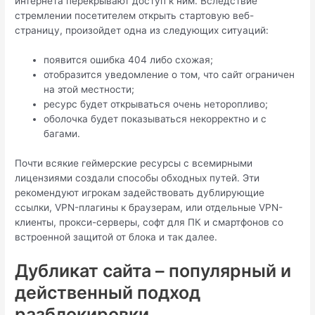
интернета перекрывают доступ к ним. Вследствие
стремлении посетителем открыть стартовую веб-
страницу, произойдет одна из следующих ситуаций:
появится ошибка 404 либо схожая;
отобразится уведомление о том, что сайт ограничен
на этой местности;
ресурс будет открываться очень неторопливо;
оболочка будет показываться некорректно и с
багами.
Почти всякие геймерские ресурсы с всемирными
лицензиями создали способы обходных путей. Эти
рекомендуют игрокам задействовать дублирующие
ссылки, VPN-плагины к браузерам, или отдельные VPN-
клиенты, прокси-серверы, софт для ПК и смартфонов со
встроенной защитой от блока и так далее.
Дубликат сайта – популярный и
действенный подход
разблокировки.