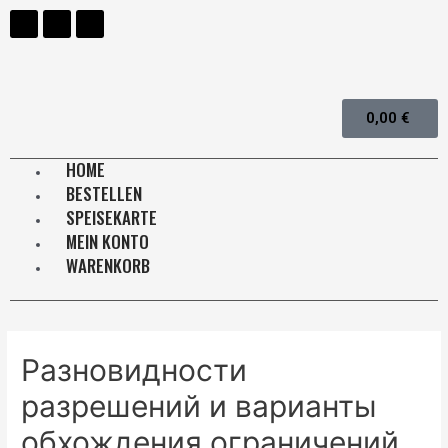
0,00
€
HOME
BESTELLEN
SPEISEKARTE
MEIN KONTO
WARENKORB
Разновидности
разрешений и варианты
обхождения ограничений