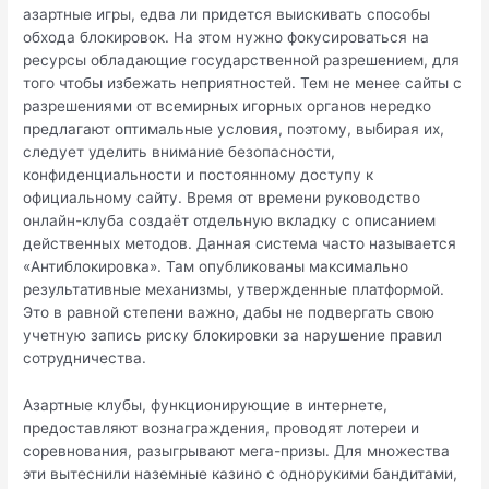
азартные игры, едва ли придется выискивать способы
обхода блокировок. На этом нужно фокусироваться на
ресурсы обладающие государственной разрешением, для
того чтобы избежать неприятностей. Тем не менее сайты с
разрешениями от всемирных игорных органов нередко
предлагают оптимальные условия, поэтому, выбирая их,
следует уделить внимание безопасности,
конфиденциальности и постоянному доступу к
официальному сайту. Время от времени руководство
онлайн-клуба создаёт отдельную вкладку с описанием
действенных методов. Данная система часто называется
«Антиблокировка». Там опубликованы максимально
результативные механизмы, утвержденные платформой.
Это в равной степени важно, дабы не подвергать свою
учетную запись риску блокировки за нарушение правил
сотрудничества.
Азартные клубы, функционирующие в интернете,
предоставляют вознаграждения, проводят лотереи и
соревнования, разыгрывают мега-призы. Для множества
эти вытеснили наземные казино с однорукими бандитами,