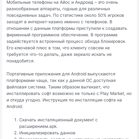
Мобильные телефоны на Айос и Андроид – это очень
разнообразные аппараты, годные для различных
повседневных задач. По статистике около 50% игроков
заходят в интернет-казино именно с телефонов. В
отношении с данным платформы приступили к создавать
фирменный программное обеспечение. В программе
задействуется встроенный процесс обхода блокировок.
Его ключевой плюс в том, что клиенту совсем не
требуется что-то делать, даже зеркало искать не
понадобится.
Портативные приложения для Android выпускаются
платформами чаще, так как у данной ОС доступная
файловая система. Таким образом вытекает, что
инсталлировать софт возможно не только с Play Market, но
и откуда угодно. Инструкция по инсталляции софта на
Android:
Скачать инсталяционный документ с
расширением.apk.
Инициализировать данное