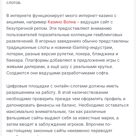
слотов.
В интернете функционирует много интернет-казино с
акциями, например
Казино Волна
– ведущая сайт с
безупречной репом. Эти предоставляют вниманию
пользователей поразительные коллекции гемблинговых
развлечений. В игорных заведениях обычно представлены
традиционные слоты и новинки iGaming-индустрии,
лотереи, разные версии рулетки, покера, блэкджека и
баккара. Платформы добавляют в предложение игры с
живыми дилерами, а ещё шоу с реальными крупье.
Создаются они ведущими разработчиками софта.
Цифровые площадки с онлайн-слотами должны иметь
разрешением на работу. В этой наличествовании
необходимо проверить прежде чем оформлять профиль и
депонировать финансы на баланс. Необходимо оставаться
максимально внимательным, так как различные
фальшивые сайты выдают себя за известные марки, а
затем вводят в заблуждение игроков. Впрочем по-
настоящему законные сайты неизменно переводят