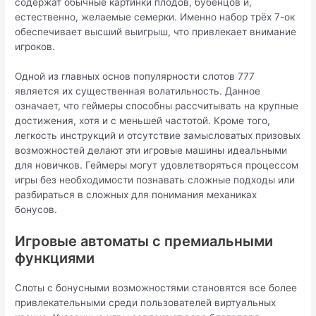
содержат обычные картинки плодов, бубенцов и,
естественно, желаемые семерки. Именно набор трёх 7-ок
обеспечивает высший выигрыш, что привлекает внимание
игроков.
Одной из главных основ популярности слотов 777
является их существенная волатильность. Данное
означает, что геймеры способны рассчитывать на крупные
достижения, хотя и с меньшей частотой. Кроме того,
легкость инструкций и отсутствие замысловатых призовых
возможностей делают эти игровые машины идеальными
для новичков. Геймеры могут удовлетворяться процессом
игры без необходимости познавать сложные подходы или
разбираться в сложных для понимания механиках
бонусов.
Игровые автоматы с премиальными
функциями
Слоты с бонусными возможностями становятся все более
привлекательными среди пользователей виртуальных