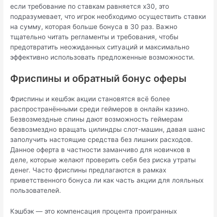
если требование по ставкам равняется x30, это
подразумевает, что игрок необходимо осуществить ставки
на сумму, которая больше бонуса в 30 раз. Важно
тщательно читать регламенты и требования, чтобы
предотвратить неожиданных ситуаций и максимально
эффективно использовать предложенные возможности.
Фриспины и обратный бонус оферы
Фриспины и кешбэк акции становятся всё более
распространёнными среди геймеров в онлайн казино.
Безвозмездные спины дают возможность геймерам
безвозмездно вращать цилиндры слот-машин, давая шанс
заполучить настоящие средства без лишних расходов.
Данное оферта в частности заманчиво для новичков в
деле, которые желают проверить себя без риска утраты
денег. Часто фриспины предлагаются в рамках
приветственного бонуса ли как часть акции для лояльных
пользователей.
Кэшбэк — это компенсация процента проигранных