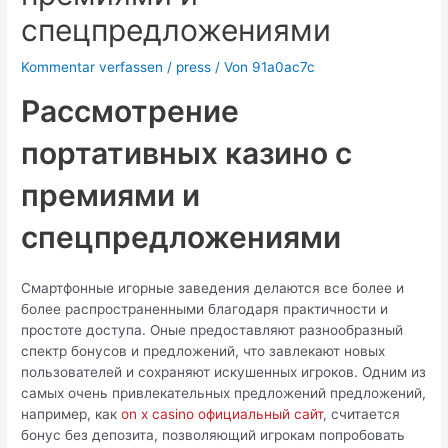
спецпредложениями
Kommentar verfassen
/
press
/ Von
91a0ac7c
Рассмотрение
портативных казино с
премиями и
спецпредложениями
Смартфонные игорные заведения делаются все более и
более распространенными благодаря практичности и
простоте доступа. Оные предоставляют разнообразный
спектр бонусов и предложений, что завлекают новых
пользователей и сохраняют искушенных игроков. Одним из
самых очень привлекательных предложений предложений,
например, как
on x casino официальный сайт
, считается
бонус без депозита, позволяющий игрокам попробовать