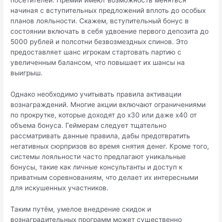
посетителей. Премии имеют возможность меняться
начиная с вступительных предложений вплоть до особых
планов лояльности. Скажем, вступительный бонус в
состоянии включать в себя удвоение первого депозита до
5000 рублей и полсотни безвозмездных спинов. Это
предоставляет шанс игрокам стартовать партию с
увеличенным балансом, что повышает их шансы на
выигрыш.
Однако необходимо учитывать правила активации
вознаграждений. Многие акции включают ограничениями
по прокрутке, которые доходят до x30 или даже x40 от
объема бонуса. Геймерам следует тщательно
рассматривать данные правила, дабы предотвратить
негативных сюрпризов во время снятия денег. Кроме того,
системы лояльности часто предлагают уникальные
бонусы, такие как личные консультанты и доступ к
приватным соревнованиям, что делает их интересными
для искушенных участников.
Таким путём, умелое внедрение скидок и
вознаградительных программ может существенно