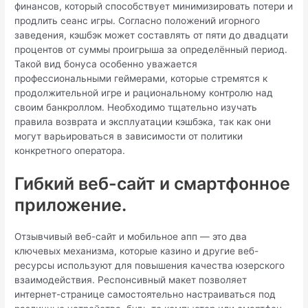
финансов, который способствует минимизировать потери и
продлить сеанс игры. Согласно положений игорного
заведения, кэшбэк может составлять от пяти до двадцати
процентов от суммы проигрыша за определённый период.
Такой вид бонуса особенно уважается
профессиональными геймерами, которые стремятся к
продолжительной игре и рациональному контролю над
своим банкроллом. Необходимо тщательно изучать
правила возврата и эксплуатации кэшбэка, так как они
могут варьироваться в зависимости от политики
конкретного оператора.
Гибкий веб-сайт и смартфонное
приложение.
Отзывчивый веб-сайт и мобильное апп — это два
ключевых механизма, которые казино и другие веб-
ресурсы используют для повышения качества юзерского
взаимодействия. Респонсивный макет позволяет
интернет-странице самостоятельно настраиваться под