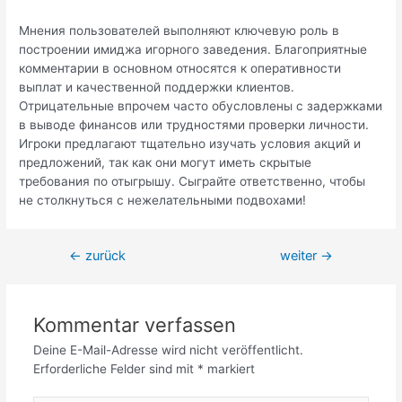
Мнения пользователей выполняют ключевую роль в
построении имиджа игорного заведения. Благоприятные
комментарии в основном относятся к оперативности
выплат и качественной поддержки клиентов.
Отрицательные впрочем часто обусловлены с задержками
в выводе финансов или трудностями проверки личности.
Игроки предлагают тщательно изучать условия акций и
предложений, так как они могут иметь скрытые
требования по отыгрышу. Сыграйте ответственно, чтобы
не столкнуться с нежелательными подвохами!
←
zurück
weiter
→
Kommentar verfassen
Deine E-Mail-Adresse wird nicht veröffentlicht.
Erforderliche Felder sind mit
*
markiert