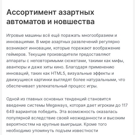
Ассортимент азартных
автоматов и новшества
Игровые машины всё ещё поражать многообразием и
инновациями. В мире азартных развлечений регулярно
возникают инновации, которые поражают воображение
геймеров. Текущие производители предоставляют
аппараты с неповторимыми сюжетами, такими как мифы,
авантюры и даже хиты кино. Благодаря применению
инноваций, таких как HTML5, визуальные эффекты и
движущиеся картинки выглядят более натуральными, что
обеспечивает увлекательный процесс игры.
Одной из главных основных тенденций становится
введение системы Megaways, которая дает игрокам до 117
649 вариантов победить. Эта возможность оказалась
популярной вследствие своей неожиданности и высоким
вероятностям на крупные выигрыши. Кроме того
необходимо упомянуть подъем известности