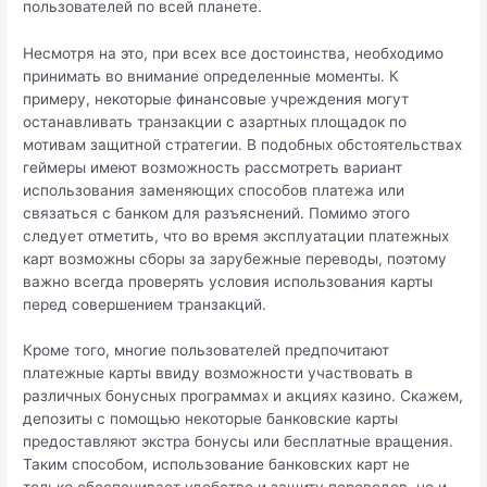
пользователей по всей планете.
Несмотря на это, при всех все достоинства, необходимо
принимать во внимание определенные моменты. К
примеру, некоторые финансовые учреждения могут
останавливать транзакции с азартных площадок по
мотивам защитной стратегии. В подобных обстоятельствах
геймеры имеют возможность рассмотреть вариант
использования заменяющих способов платежа или
связаться с банком для разъяснений. Помимо этого
следует отметить, что во время эксплуатации платежных
карт возможны сборы за зарубежные переводы, поэтому
важно всегда проверять условия использования карты
перед совершением транзакций.
Кроме того, многие пользователей предпочитают
платежные карты ввиду возможности участвовать в
различных бонусных программах и акциях казино. Скажем,
депозиты с помощью некоторые банковские карты
предоставляют экстра бонусы или бесплатные вращения.
Таким способом, использование банковских карт не