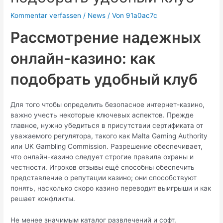
Kommentar verfassen
/
News
/ Von
91a0ac7c
Рассмотрение надежных
онлайн-казино: как
подобрать удобный клуб
Для того чтобы определить безопасное интернет-казино,
важно учесть некоторые ключевых аспектов. Прежде
главное, нужно убедиться в присутствии сертификата от
уважаемого регулятора, такого как Malta Gaming Authority
или UK Gambling Commission. Разрешение обеспечивает,
что онлайн-казино следует строгие правила охраны и
честности. Игроков отзывы ещё способны обеспечить
представление о репутации казино; они способствуют
понять, насколько скоро казино переводит выигрыши и как
решает конфликты.
Не менее значимым каталог развлечений и софт.