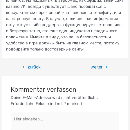
клиентов. На надежных платформах, как официальный сайт
казино 7К, всегда существует шанс пообщаться с
консультантом через онлайн-чат, звонок по телефону, или
электронную почту. В случае, если связная информация
отсутствует либо поддержка функционирует неторопливо
и безрезультатно, это еще один индикатор ненадежного
положения. Имейте в виду, что ваша безопасность и
удобство в игре должны быть на главном месте, поэтому
подбирайте только достоверные сайты.
←
zurück
weiter
→
Kommentar verfassen
Deine E-Mail-Adresse wird nicht veröffentlicht.
Erforderliche Felder sind mit
*
markiert