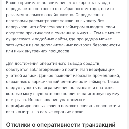
Важно принимать во внимание, что скорость вывода
определяется не только от выбранного метода, но и от
регламента самого онлайн-казино. Определенные
платформы рассматривают заявки на выплату без
перерывов, что обеспечивает геймерам выводить свои
средства практически в считанные минуты. Тем не менее
существуют и подобные сайты, где процедура может
затянуться из-за дополнительных контроля безопасности
или иных внутренних процессов.
Для достижения оперативного вывода средств,
советуется заблаговременно пройти этап верификации
учетной записи. Данное позволит избежать промедлений,
связанных с верификацией идентичности геймера. Также
следует учесть на ограничения по выплате и платежи,
которые могут существенно повлиять на итоговую сумму
выигрыша. Использование уважаемых и
сертифицированных казино поможет снизить опасности и
взять выигрыш в самые короткие сроки.
Отклики о оперативности транзакций