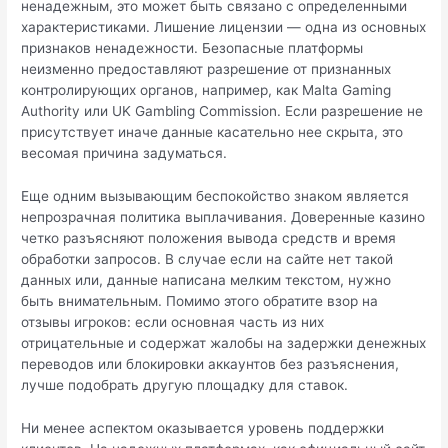
ненадежным, это может быть связано с определенными
характеристиками. Лишение лицензии — одна из основных
признаков ненадежности. Безопасные платформы
неизменно предоставляют разрешение от признанных
контролирующих органов, например, как Malta Gaming
Authority или UK Gambling Commission. Если разрешение не
присутствует иначе данные касательно нее скрыта, это
весомая причина задуматься.
Еще одним вызывающим беспокойство знаком является
непрозрачная политика выплачивания. Доверенные казино
четко разъясняют положения вывода средств и время
обработки запросов. В случае если на сайте нет такой
данных или, данные написана мелким текстом, нужно
быть внимательным. Помимо этого обратите взор на
отзывы игроков: если основная часть из них
отрицательные и содержат жалобы на задержки денежных
переводов или блокировки аккаунтов без разъяснения,
лучше подобрать другую площадку для ставок.
Ни менее аспектом оказывается уровень поддержки