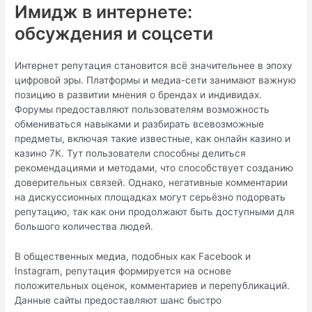
Имидж в интернете:
обсуждения и соцсети
Интернет репутация становится всё значительнее в эпоху
цифровой эры. Платформы и медиа-сети занимают важную
позицию в развитии мнения о брендах и индивидах.
Форумы предоставляют пользователям возможность
обмениваться навыками и разбирать всевозможные
предметы, включая такие известные, как онлайн казино и
казино 7К. Тут пользователи способны делиться
рекомендациями и методами, что способствует созданию
доверительных связей. Однако, негативные комментарии
на дискуссионных площадках могут серьёзно подорвать
репутацию, так как они продолжают быть доступными для
большого количества людей.
В общественных медиа, подобных как Facebook и
Instagram, репутация формируется на основе
положительных оценок, комментариев и перепубликаций.
Данные сайты предоставляют шанс быстро