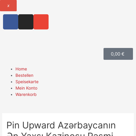
x
0,00
€
Home
Bestellen
Speisekarte
Mein Konto
Warenkorb
Pin Upward Azərbaycanın
Ən Yaxşı Kazinosu Rəsmi