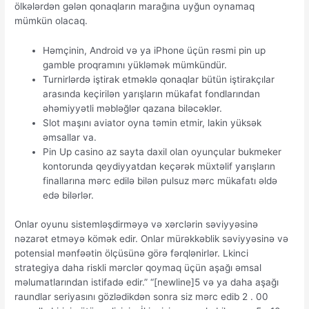
ölkələrdən gələn qonaqların marağına uyğun oynamaq
mümkün olacaq.
Həmçinin, Android və ya iPhone üçün rəsmi pin up
gamble proqramını yükləmək mümkündür.
Turnirlərdə iştirak etməklə qonaqlar bütün iştirakçılar
arasında keçirilən yarışların mükafat fondlarından
əhəmiyyətli məbləğlər qazana biləcəklər.
Slot maşını aviator oyna təmin etmir, lakin yüksək
əmsallar va.
Pin Up casino az sayta daxil olan oyunçular bukmeker
kontorunda qeydiyyatdan keçərək müxtəlif yarışların
finallarına mərc edilə bilən pulsuz mərc mükafatı əldə
edə bilərlər.
Onlar oyunu sistemləşdirməyə və xərclərin səviyyəsinə
nəzarət etməyə kömək edir. Onlar mürəkkəblik səviyyəsinə və
potensial mənfəətin ölçüsünə görə fərqlənirlər. Lkinci
strategiya daha riskli mərclər qoymaq üçün aşağı əmsal
məlumatlarından istifadə edir.” “[newline]5 və ya daha aşağı
raundlar seriyasını gözlədikdən sonra siz mərc edib 2 . 00