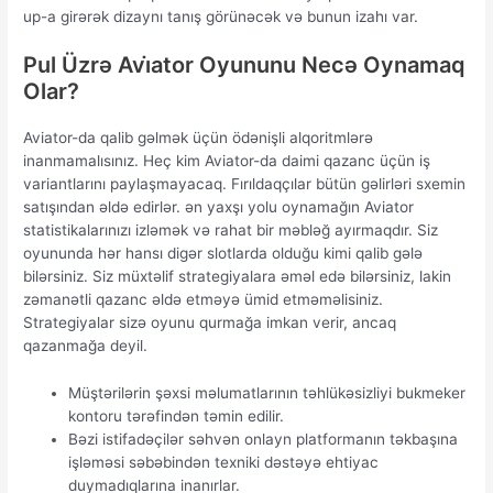
up-a girərək dizaynı tanış görünəcək və bunun izahı var.
Pul Üzrə Avi̇ator Oyununu Necə Oynamaq
Olar?
Aviator-da qalib gəlmək üçün ödənişli alqoritmlərə
inanmamalısınız. Heç kim Aviator-da daimi qazanc üçün iş
variantlarını paylaşmayacaq. Fırıldaqçılar bütün gəlirləri sxemin
satışından əldə edirlər. ən yaxşı yolu oynamağın Aviator
statistikalarınızı izləmək və rahat bir məbləğ ayırmaqdır. Siz
oyununda hər hansı digər slotlarda olduğu kimi qalib gələ
bilərsiniz. Siz müxtəlif strategiyalara əməl edə bilərsiniz, lakin
zəmanətli qazanc əldə etməyə ümid etməməlisiniz.
Strategiyalar sizə oyunu qurmağa imkan verir, ancaq
qazanmağa deyil.
Müştərilərin şəxsi məlumatlarının təhlükəsizliyi bukmeker
kontoru tərəfindən təmin edilir.
Bəzi istifadəçilər səhvən onlayn platformanın təkbaşına
işləməsi səbəbindən texniki dəstəyə ehtiyac
duymadıqlarına inanırlar.