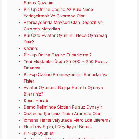
Bonus Qazanın
Pin Up Online Casino Az Pulu Necə
Yerləşdirmək Və Çıxarmaq Olar
Azərbaycanda Mövcud Olan Depozit Və
Çıxarma Metodları
Pul Üzrə Avi̇ator Oyununu Necə Oynamaq
Olar?
Kazino:
Pin-up Online Casino Etibarlıdırmı?
Yeni Müştərilər Üçün 25 000 + 250 Pulsuz
Fırlanma
Pin-up Casino Promosyonları, Bonuslar Və
Fişlər
Aviator Oyununu Başqa Harada Oynaya
Bilərsiniz?
Şəxsi Hesab
Demo Rejimində Slotları Pulsuz Oynayın
Qazanma Şansınızı Necə Artırmaq Olar
İdmana Hansı Valyutada Mərc Edə Bilərəm?
Eksklüziv E-poçt Qeydiyyat Bonus
Pin-up Oyunları