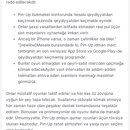
rədd ediləcəkdir.
Pin-Up bukmeker kontorunda hesabı qeydiyyatdan
keçirmək kazinoda qeydiyyatdan keçməklə eynidir.
Onlar şəxsi vəsaitlərdən istifadə etmədən real pul üçün
slot maşınlarını oynamağa imkan verir.
Ancaq bir iPhone varsa, o zaman çətinliklər ola bilər.”
“[newline]Məsələ burasındadır ki, Pin-Up idman mərc
tətbiqinin ən son versiyası App Store və Google Play-də
qeydiyyatdan keçməmiş proqramdır.
Bunlar oyun atmaqdan və qeyri-sabit mərcdən qaçmağa
kömək edəcəkAydın vaxt intervalları ilə addım-addım
təlimatları ehtiva edən sxemlərə inanmağı məsləhət
görmürük.
Onlar müxtəlif oyunlar təklif edirlər və hər kəs öz zövqünə
uyğun bir şey tapa biləcək. Suallarınız olduqda kömək etməyə
hər zaman hazır olan peşəkar dəstək komandasına təşəkkür
edirəm. Bonuslar və promosyonlar da oyunu daha da maraqlı
edir. Ümumiyyətlə, Pin-Up onlayn qumar oyunları üçün tövsiyə
olunan kazinodur. Pin-Up rahat atmosferi və yaxşı oyun seçimi