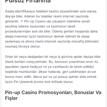
Pulsuz Fırlanma
Dəqiq identifikasiya tələbləri kazino siyasətindən asılı olaraq
dəyişə bilər. Adətən bu tələblər rəsmi internet saytında
göstərilir. 📌 Pin Up Casino-da uduşların ödənilmə sürəti
seçilmiş ödəmə üsulundan və kazinonun daxili
prosedurlarından asılı ola bilər. Ödəniş şərtləri haqqında daha
dəqiq məlumat üçün kazinonun dəstək xidməti ilə əlaqə
saxlamaq və ahora rəsmi internet saytında müvafiq bölmələri
oxumaq tövsiyə olunur.
Onlar bir neçə dəqiqədən bir neçə iş gününə qədər dəyişə bilər
(bank kartları vəziyyətində). Bu, bonusun çıxarılması onun öz
qaydaları (şəxsi hədiyyə və ya cashback) ilə təmin edildiyi
təqdirdə mümkündür. Əksər hallarda, geri çəkilmədən əvvəl
bonus mərc edilir. Əlavə pul və ya pulsuz spinlər əldə etmək
üçün Pin Upwards promo kod istifadə olunur.
Pin-up Casino Promosyonları, Bonuslar Və
Fişlər