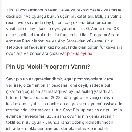
Xüsusi kod kazinonun tələbi ilə və ya texniki dəstək vasitəsilə
daxil edilir və oyunçu bunun üçün mükafat alır. Bəli, siz yalnız
rəsmi web saytında deyil, həm də yüklənə bilən proqram
vasitəsilə onlayn kazino oynaya bilərsiniz. O, Android və iOS
cihaz sahibləri tərəfindən istifadə edilə bilər. Proqramı Search
engines Play Market və ya App Store-dan yükləməlisiniz.
Tətbiqdə istifadəçinin kazino saytında olan bütün funksiyalara,
oyunlara və bonuslara çıxışı var
pin-up oyunu
.
Pin Up Mobil Proqramı Varmı?
Sayt pin up az qəzəbləndirmir, əgər promosyonlara icazə
verilirsə, o zaman onlar başqaları kimi deyil, sadəcə pul
çıxarmaq üçün ən azı maraqlı və oyuna asılılıq yaradırlar.
Internet Pin Up casino, 2023-cü ilə görə ən yaxşı onlayn
kazinoların siyahısına daxil olan ən yaxşı onlayn müəssisələrin
reytinqində lider mövqe tutur. Sayt Pin-up casino az pul üçün
əyləncə həvəskarları üçün şans oyunlarının geniş seçimini
təklif edir. Bu oyun klubunda rahat ödəniş xidmətlərindən
istifadə etməklə genuine uduşlar əldə etməklə müxtəlif