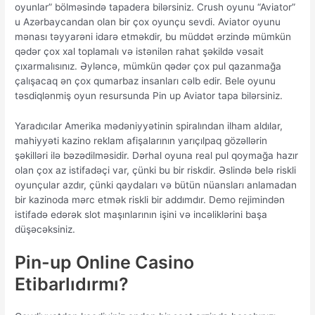
oyunlar” bölməsində tapadera bilərsiniz. Crush oyunu “Aviator”
u Azərbaycandan olan bir çox oyunçu sevdi. Aviator oyunu
mənası təyyarəni idarə etməkdir, bu müddət ərzində mümkün
qədər çox xal toplamalı və istənilən rahat şəkildə vəsait
çıxarmalısınız. Əyləncə, mümkün qədər çox pul qazanmağa
çalışacaq ən çox qumarbaz insanları cəlb edir. Bele oyunu
təsdiqlənmiş oyun resursunda Pin up Aviator tapa bilərsiniz.
Yaradıcılar Amerika mədəniyyətinin spiralından ilham aldılar,
mahiyyəti kazino reklam afişalarının yarıçılpaq gözəllərin
şəkilləri ilə bəzədilməsidir. Dərhal oyuna real pul qoymağa hazır
olan çox az istifadəçi var, çünki bu bir riskdir. Əslində belə riskli
oyunçular azdır, çünki qaydaları və bütün nüansları anlamadan
bir kazinoda mərc etmək riskli bir addımdır. Demo rejimindən
istifadə edərək slot maşınlarının işini və incəliklərini başa
düşəcəksiniz.
Pin-up Online Casino
Etibarlıdırmı?