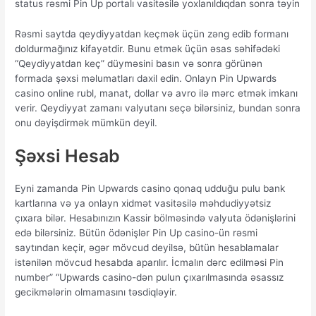
status rəsmi Pin Up portalı vasitəsilə yoxlanıldıqdan sonra təyin
Rəsmi saytda qeydiyyatdan keçmək üçün zəng edib formanı
doldurmağınız kifayətdir. Bunu etmək üçün əsas səhifədəki
“Qeydiyyatdan keç” düyməsini basın və sonra görünən
formada şəxsi məlumatları daxil edin. Onlayn Pin Upwards
casino online rubl, manat, dollar və avro ilə mərc etmək imkanı
verir. Qeydiyyat zamanı valyutanı seçə bilərsiniz, bundan sonra
onu dəyişdirmək mümkün deyil.
Şəxsi Hesab
Eyni zamanda Pin Upwards casino qonaq udduğu pulu bank
kartlarına və ya onlayn xidmət vasitəsilə məhdudiyyətsiz
çıxara bilər. Hesabınızın Kassir bölməsində valyuta ödənişlərini
edə bilərsiniz. Bütün ödənişlər Pin Up casino-ün rəsmi
saytından keçir, əgər mövcud deyilsə, bütün hesablamalar
istənilən mövcud hesabda aparılır. İcmalın dərc edilməsi Pin
number” “Upwards casino-dən pulun çıxarılmasında əsassız
gecikmələrin olmamasını təsdiqləyir.