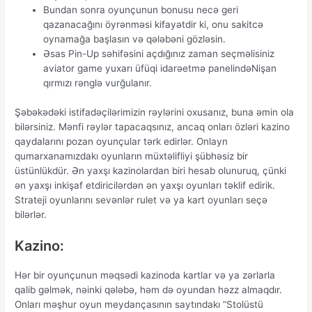
Bundan sonra oyunçunun bonusu necə geri
qazanacağını öyrənməsi kifayətdir ki, onu sakitcə
oynamağa başlasın və qələbəni gözləsin.
Əsas Pin-Up səhifəsini açdığınız zaman seçməlisiniz
aviator game yuxarı üfüqi idarəetmə panelindəNişan
qırmızı rənglə vurğulanır.
Şəbəkədəki istifadəçilərimizin rəylərini oxusanız, buna əmin ola
bilərsiniz. Mənfi rəylər tapacaqsınız, ancaq onları özləri kazino
qaydalarını pozan oyunçular tərk edirlər. Onlayn
qumarxanamızdakı oyunların müxtəlifliyi şübhəsiz bir
üstünlükdür. Ən yaxşı kazinolardan biri hesab olunuruq, çünki
ən yaxşı inkişaf etdiricilərdən ən yaxşı oyunları təklif edirik.
Strateji oyunlarını sevənlər rulet və ya kart oyunları seçə
bilərlər.
Kazino:
Hər bir oyunçunun məqsədi kazinoda kartlar və ya zərlarla
qalib gəlmək, nəinki qələbə, həm də oyundan həzz almaqdır.
Onları məşhur oyun meydançasının saytındakı “Stolüstü