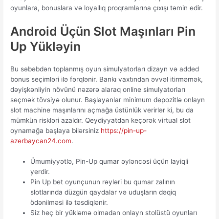
oyunlara, bonuslara və loyallıq proqramlarına çıxışı təmin edir.
Android Üçün Slot Maşınları Pin
Up Yükləyin
Bu səbəbdən toplanmış oyun simulyatorları dizayn və added
bonus seçimləri ilə fərqlənir. Bankı vaxtından əvvəl itirməmək,
dəyişkənliyin növünü nəzərə alaraq online simulyatorları
seçmək tövsiyə olunur. Başlayanlar minimum depozitlə onlayn
slot machine maşınlarını açmağa üstünlük verirlər ki, bu da
mümkün riskləri azaldır. Qeydiyyatdan keçərək virtual slot
oynamağa başlaya bilərsiniz
https://pin-up-
azerbaycan24.com
.
Ümumiyyətlə, Pin-Up qumar əyləncəsi üçün layiqli
yerdir.
Pin Up bet oyunçunun rəyləri bu qumar zalının
slotlarında düzgün qaydalar və uduşların dəqiq
ödənilməsi ilə təsdiqlənir.
Siz heç bir yükləmə olmadan onlayn stolüstü oyunları