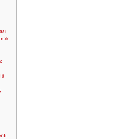
ası
tmək
:
ti
&
nfi