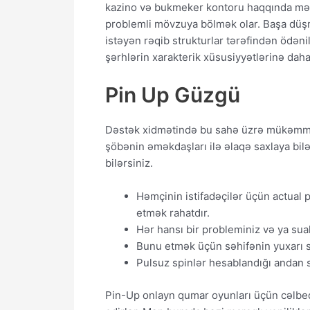
kazino və bukmeker kontoru haqqında mənfi
problemli mövzuya bölmək olar. Başa düşmə
istəyən rəqib strukturlar tərəfindən ödəni
şərhlərin xarakterik xüsusiyyətlərinə dah
Pin Up Güzgü
Dəstək xidmətində bu sahə üzrə mükəmməl 
şöbənin əməkdaşları ilə əlaqə saxlaya bil
bilərsiniz.
Həmçinin istifadəçilər üçün actual p
etmək rahatdır.
Hər hansı bir probleminiz və ya su
Bunu etmək üçün səhifənin yuxarı 
Pulsuz spinlər hesablandığı andan s
Pin-Up onlayn qumar oyunları üçün cəlbedic