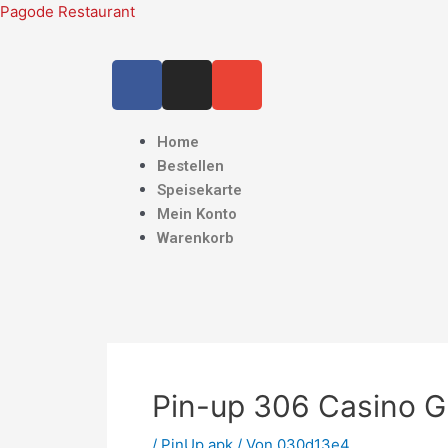
Pagode Restaurant
Home
Bestellen
Speisekarte
Mein Konto
Warenkorb
Pin-up 306 Casino Gi
/
PinUp apk
/ Von
030d13e4