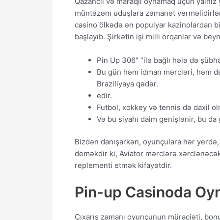
Qazanclı və maraqlı oynamaq üçün yalnız yü
müntəzəm uduşlara zəmanət verməlidirlər.
casino ölkədə ən populyar kazinolardan bi
başlayıb. Şirkətin işi milli orqanlar və bey
Pin Up 306″ “ilə bağlı hələ də şübh
Bu gün həm idman mərcləri, həm də
Braziliyaya qədər.
edir.
Futbol, xokkey və tennis də daxil olm
Və bu siyahı daim genişlənir, bu da 
Bizdən danışarkən, oyunçulara hər yerdə
deməkdir ki, Aviator mərclərə xərclənəcə
replementi etmək kifayətdir.
Pin-up Casinoda Oy
Çıxarış zamanı oyunçunun müraciəti, bonu