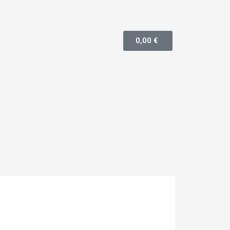
0,00
€