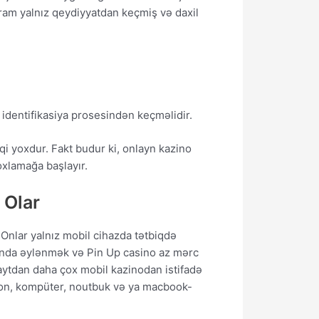
qram yalnız qeydiyyatdan keçmiş və daxil
dentifikasiya prosesindən keçməlidir.
i yoxdur. Fakt budur ki, onlayn kazino
yoxlamağa başlayır.
 Olar
Onlar yalnız mobil cihazda tətbiqdə
larında əylənmək və Pin Up casino az mərc
saytdan daha çox mobil kazinodan istifadə
lefon, kompüter, noutbuk və ya macbook-