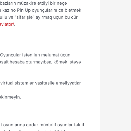
azların müzakirə etdiyi bir neçə
ün kazino Pin Up oyunçularını cəlb etmək
ullu və “sifarişlə” ayırmaq üçün bu cür
viator/
.
. Oyunçular istənilən məlumat üçün
vəsait hesaba oturmayıbsa, kömək istəyə
virtual sistemlər vasitəsilə əməliyyatlar
əkinməyin.
t oyunlarına qədər müxtəlif oyunlar təklif