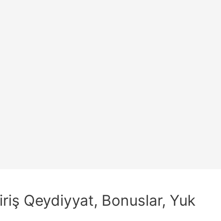
riş Qeydiyyat, Bonuslar, Yuk