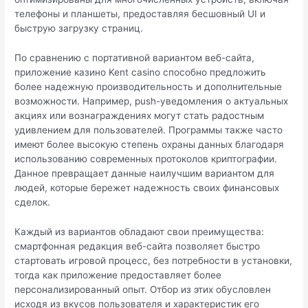
телефоны и планшеты, предоставляя бесшовный UI и
быструю загрузку страниц.
По сравнению с портативной вариантом веб-сайта,
приложение казино Kent casino способно предложить
более надежную производительность и дополнительные
возможности. Например, push-уведомления о актуальных
акциях или вознаграждениях могут стать радостным
удивлением для пользователей. Программы также часто
имеют более высокую степень охраны данных благодаря
использованию современных протоколов криптографии.
Данное превращает данные наилучшим вариантом для
людей, которые бережет надежность своих финансовых
сделок.
Каждый из вариантов обладают свои преимущества:
смартфонная редакция веб-сайта позволяет быстро
стартовать игровой процесс, без потребности в установки,
тогда как приложение предоставляет более
персонализированный опыт. Отбор из этих обусловлен
исходя из вкусов пользователя и характеристик его