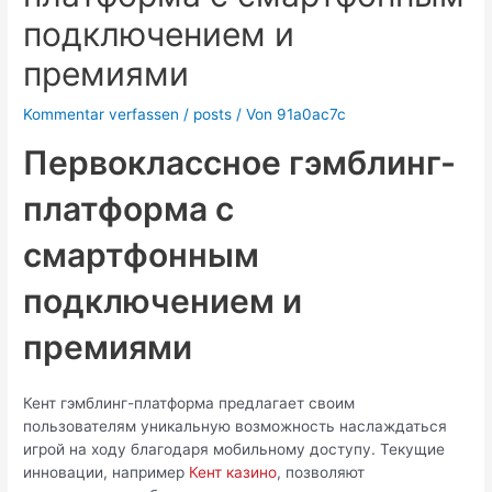
подключением и
премиями
Kommentar verfassen
/
posts
/ Von
91a0ac7c
Первоклассное гэмблинг-
платформа с
смартфонным
подключением и
премиями
Кент гэмблинг-платформа предлагает своим
пользователям уникальную возможность наслаждаться
игрой на ходу благодаря мобильному доступу. Текущие
инновации, например
Кент казино
, позволяют