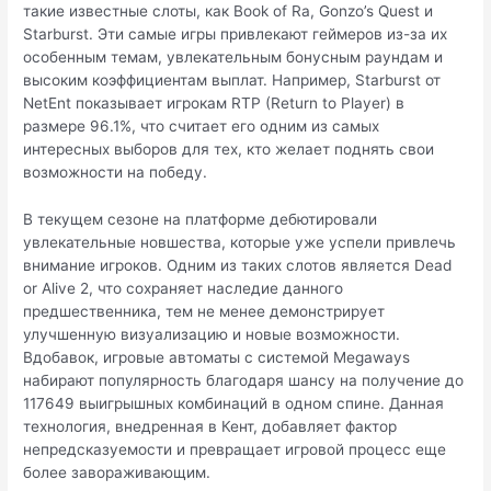
такие известные слоты, как Book of Ra, Gonzo’s Quest и
Starburst. Эти самые игры привлекают геймеров из-за их
особенным темам, увлекательным бонусным раундам и
высоким коэффициентам выплат. Например, Starburst от
NetEnt показывает игрокам RTP (Return to Player) в
размере 96.1%, что считает его одним из самых
интересных выборов для тех, кто желает поднять свои
возможности на победу.
В текущем сезоне на платформе дебютировали
увлекательные новшества, которые уже успели привлечь
внимание игроков. Одним из таких слотов является Dead
or Alive 2, что сохраняет наследие данного
предшественника, тем не менее демонстрирует
улучшенную визуализацию и новые возможности.
Вдобавок, игровые автоматы с системой Megaways
набирают популярность благодаря шансу на получение до
117649 выигрышных комбинаций в одном спине. Данная
технология, внедренная в Кент, добавляет фактор
непредсказуемости и превращает игровой процесс еще
более завораживающим.