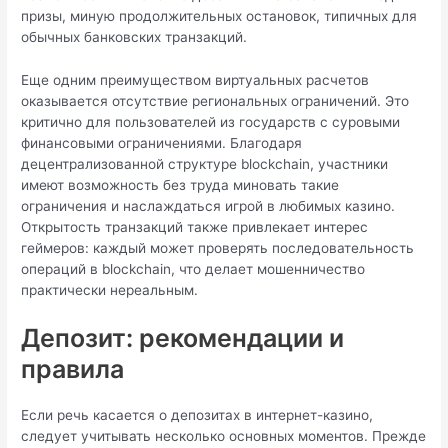
призы, миную продолжительных остановок, типичных для
обычных банковских транзакций.
Еще одним преимуществом виртуальных расчетов
оказывается отсутствие региональных ограничений. Это
критично для пользователей из государств с суровыми
финансовыми ограничениями. Благодаря
децентрализованной структуре blockchain, участники
имеют возможность без труда миновать такие
ограничения и наслаждаться игрой в любимых казино.
Открытость транзакций также привлекает интерес
геймеров: каждый может проверять последовательность
операций в blockchain, что делает мошенничество
практически нереальным.
Депозит: рекомендации и
правила
Если речь касается о депозитах в интернет-казино,
следует учитывать несколько основных моментов. Прежде