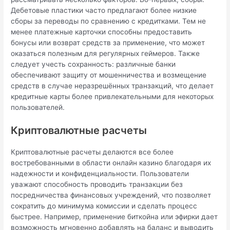
Дебетовые пластики часто предлагают более низкие
сборы за переводы по сравнению с кредитками. Тем не
менее платежные карточки способны предоставить
бонусы или возврат средств за применение, что может
оказаться полезным для регулярных геймеров. Также
следует учесть сохранность: различные банки
обеспечивают защиту от мошенничества и возмещение
средств в случае неразрешённых транзакций, что делает
кредитные карты более привлекательными для некоторых
пользователей.
Криптовалютные расчеты
Криптовалютные расчеты делаются все более
востребованными в области онлайн казино благодаря их
надежности и конфиденциальности. Пользователи
уважают способность проводить транзакции без
посредничества финансовых учреждений, что позволяет
сократить до минимума комиссии и сделать процесс
быстрее. Например, применение биткойна или эфирки дает
возможность мгновенно добавлять на баланс и выводить