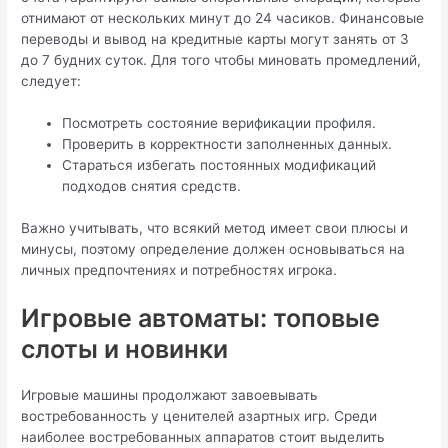
отнимают от нескольких минут до 24 часиков. Финансовые
переводы и вывод на кредитные карты могут занять от 3
до 7 будних суток. Для того чтобы миновать промедлений,
следует:
Посмотреть состояние верификации профиля.
Проверить в корректности заполненных данных.
Стараться избегать постоянных модификаций
подходов снятия средств.
Важно учитывать, что всякий метод имеет свои плюсы и
минусы, поэтому определение должен основываться на
личных предпочтениях и потребностях игрока.
Игровые автоматы: топовые
слоты и новинки
Игровые машины продолжают завоевывать
востребованность у ценителей азартных игр. Среди
наиболее востребованных аппаратов стоит выделить