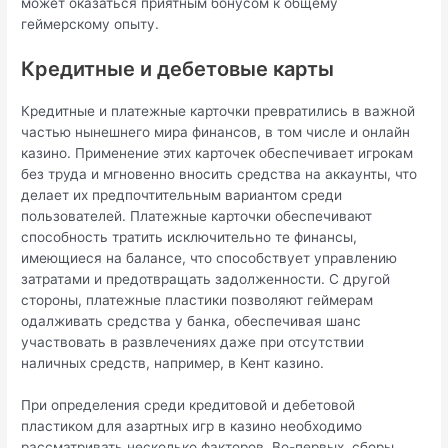
может оказаться приятным бонусом к общему
геймерскому опыту.
Кредитные и дебетовые карты
Кредитные и платежные карточки превратились в важной
частью нынешнего мира финансов, в том числе и онлайн
казино. Применение этих карточек обеспечивает игрокам
без труда и мгновенно вносить средства на аккаунты, что
делает их предпочтительным вариантом среди
пользователей. Платежные карточки обеспечивают
способность тратить исключительно те финансы,
имеющиеся на балансе, что способствует управлению
затратами и предотвращать задолженности. С другой
стороны, платежные пластики позволяют геймерам
одалживать средства у банка, обеспечивая шанс
участвовать в развлечениях даже при отсутствии
наличных средств, например, в Кент казино.
При определения среди кредитовой и дебетовой
пластиком для азартных игр в казино необходимо
рассматривать несколько факторов. Во-первых, сборы.