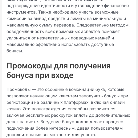
подтверждение идентичности и утверждение финансовых
инструментов. Также необходимо учесть возможные
комиссии за вывод средств и лимиты на минимальную и
максимальную сумму перевода. Следовательно методом,
осведомлённость всех возможных аспектов поможет
уклониться от нежелательных подводных камней и
максимально эффективно использовать доступные
бонусы.
Промокоды для получения
бонуса при входе
Промокоды — это особенные комбинации букв, которые
позволяют начинающим клиентам заполучить бонусы при
регистрации на различных платформах, включая онлайн
казино. Эти вознаграждения способны различаться
включая бесплатных раскруток вплоть до дополнительных
денег на счете. Введение бонус-кодов делает процесс
подключения более интересным, давая пользователям
дополнительные возможности для успеха.