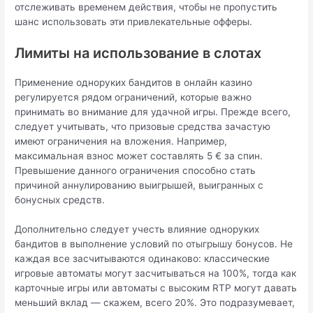
отслеживать временем действия, чтобы не пропустить
шанс использовать эти привлекательные офферы.
Лимиты на использование в слотах
Применение одноруких бандитов в онлайн казино
регулируется рядом ограничений, которые важно
принимать во внимание для удачной игры. Прежде всего,
следует учитывать, что призовые средства зачастую
имеют ограничения на вложения. Например,
максимальная взнос может составлять 5 € за спин.
Превышение данного ограничения способно стать
причиной аннулированию выигрышей, выигранных с
бонусных средств.
Дополнительно следует учесть влияние одноруких
бандитов в выполнение условий по отыгрышу бонусов. Не
каждая все засчитываются одинаково: классические
игровые автоматы могут засчитываться на 100%, тогда как
карточные игры или автоматы с высоким RTP могут давать
меньший вклад — скажем, всего 20%. Это подразумевает,