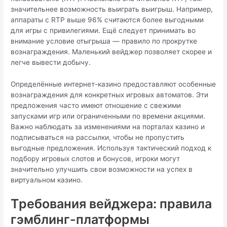
значительнее возможность выиграть выигрыш. Например,
аппараты с RTP выше 96% считаются более выгодными
для игры с привилегиями. Ещё следует принимать во
внимание условие отыгрыша — правило по прокрутке
вознаграждения. Маленький вейджер позволяет скорее и
легче вывести добычу.
Определённые интернет-казино предоставляют особенные
вознаграждения для конкретных игровых автоматов. Эти
предложения часто имеют отношение с свежими
запусками игр или ограниченными по времени акциями.
Важно наблюдать за изменениями на порталах казино и
подписываться на рассылки, чтобы не пропустить
выгодные предложения. Используя тактический подход к
подбору игровых слотов и бонусов, игроки могут
значительно улучшить свои возможности на успех в
виртуальном казино.
Требования вейджера: правила
гэмблинг-платформы