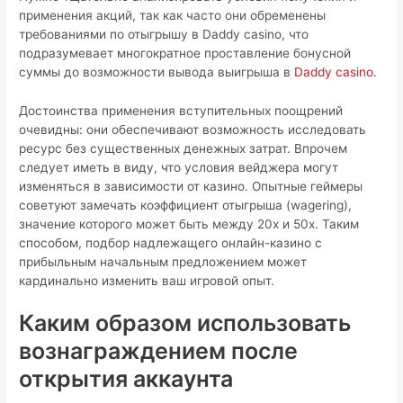
применения акций, так как часто они обременены
требованиями по отыгрышу в Daddy casino, что
подразумевает многократное проставление бонусной
суммы до возможности вывода выигрыша в
Daddy casino
.
Достоинства применения вступительных поощрений
очевидны: они обеспечивают возможность исследовать
ресурс без существенных денежных затрат. Впрочем
следует иметь в виду, что условия вейджера могут
изменяться в зависимости от казино. Опытные геймеры
советуют замечать коэффициент отыгрыша (wagering),
значение которого может быть между 20x и 50x. Таким
способом, подбор надлежащего онлайн-казино с
прибыльным начальным предложением может
кардинально изменить ваш игровой опыт.
Каким образом использовать
вознаграждением после
открытия аккаунта