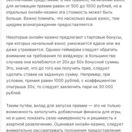
для активации премии равен от 500 до 1000 рублей, но в
отдельных онлайн-казино эта стоимость может быть
больше. Важно помнить, что насколько выше взнос, тем
щедрее вознаграждение предоставляется.
Некоторые онлайн-казино предлагают стартовые бонусы,
при которых начальный взнос умножается вдвое или же
даже утраивается. Однако геймерам следует обратить
внимание на требования по вейджеру: в большинстве
случаев они колеблются от 20x до 50x бонусной суммы.
Это, значит, что до того как получить приз, следует
сделать ставки на заданную сумму. Например, при
условии, премия равен 1000 рублей, с коэффициентом
отыгрыша 30x, то следует заключить пари на 30 000
рублей.
Таким путём, вклад для запуска премии — это не только
возможность заполучить добавочные финансы для игры,
но и шанс показать свою намеренность и решимость к
азартной развлечению. Оценивая онлайн-казино, следует
внимательно рассматривать положения предоставления