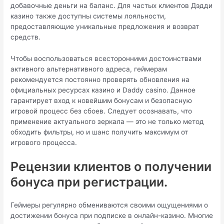
добавочные деньги на баланс. Для частых клиентов Дэдди
казино также доступны системы лояльности,
предоставляющие уникальные предложения и возврат
средств.
Чтобы воспользоваться всесторонними достоинствами
активного альтернативного адреса, геймерам
рекомендуется постоянно проверять обновления на
официальных ресурсах казино и Daddy casino. Данное
гарантирует вход к новейшим бонусам и безопасную
игровой процесс без сбоев. Следует осознавать, что
применение актуального зеркала — это не только метод
обходить фильтры, но и шанс получить максимум от
игрового процесса.
Рецензии клиентов о получении
бонуса при регистрации.
Геймеры регулярно обмениваются своими ощущениями о
достижении бонуса при подписке в онлайн-казино. Многие