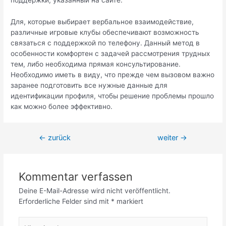
поддержки, указанный на сайте.
Для, которые выбирает вербальное взаимодействие,
различные игровые клубы обеспечивают возможность
связаться с поддержкой по телефону. Данный метод в
особенности комфортен с задачей рассмотрения трудных
тем, либо необходима прямая консультирование.
Необходимо иметь в виду, что прежде чем вызовом важно
заранее подготовить все нужные данные для
идентификации профиля, чтобы решение проблемы прошло
как можно более эффективно.
←
zurück
weiter
→
Kommentar verfassen
Deine E-Mail-Adresse wird nicht veröffentlicht.
Erforderliche Felder sind mit
*
markiert