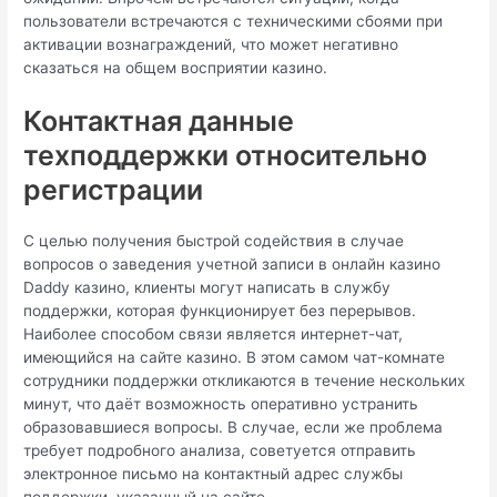
пользователи встречаются с техническими сбоями при
активации вознаграждений, что может негативно
сказаться на общем восприятии казино.
Контактная данные
техподдержки относительно
регистрации
С целью получения быстрой содействия в случае
вопросов о заведения учетной записи в онлайн казино
Daddy казино, клиенты могут написать в службу
поддержки, которая функционирует без перерывов.
Наиболее способом связи является интернет-чат,
имеющийся на сайте казино. В этом самом чат-комнате
сотрудники поддержки откликаются в течение нескольких
минут, что даёт возможность оперативно устранить
образовавшиеся вопросы. В случае, если же проблема
требует подробного анализа, советуется отправить
электронное письмо на контактный адрес службы