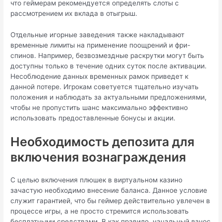
что геймерам рекомендуется определять слоты с
рассмотрением их вклада в отыгрыш.
Отдельные игорные заведения также накладывают
временные лимиты на применение поощрений и фри-
спинов. Например, безвозмездные раскрутки могут быть
доступны только в течение одних суток после активации.
Несоблюдение данных временных рамок приведет к
данной потере. Игрокам советуется тщательно изучать
положения и наблюдать за актуальными предложениями,
чтобы не пропустить шанс максимально эффективно
использовать предоставленные бонусы и акции.
Необходимость депозита для
включения вознаграждения
С целью включения плюшек в виртуальном казино
зачастую необходимо внесение баланса. Данное условие
служит гарантией, что бы геймер действительно увлечен в
процессе игры, а не просто стремится использовать
бесплатными средствами. В как правило, начальный взнос