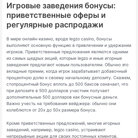
Игровые заведения бонусы:
приветственные оферы и
регулярные распродажи
В мире онлайн-казино, вроде legzo casino, бонусы
выполняют основную функцию в привлечении и удержании
игроков. Приветственные предложения являются одними
из самых щедрых акций, которые legzo и иные игорные
заведения предлагают новым пользователям. Обычно это
вкладные премии, когда игрок зарабатывает добавочный
процентную долю к своему начальному депозиту. Скажем,
стопроцентный бонус вплоть до 500 баксов означает, что
при депозите в 500 долларов участник получает
дополнительные 500 долларов как бонусные деньги.
Важно учесть на требования вейджера: обычно они
колеблются от 20x до 50x размера бонуса.
Кроме приветственных предложений, многие игорных
заведений, например, legzo casino, устраивают
непрерывные акции для своих постоянных клиентов.