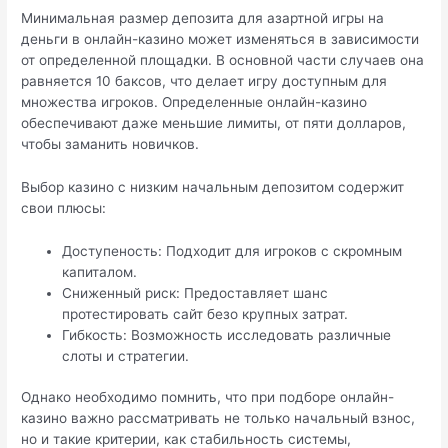
Минимальная размер депозита для азартной игры на
деньги в онлайн-казино может изменяться в зависимости
от определенной площадки. В основной части случаев она
равняется 10 баксов, что делает игру доступным для
множества игроков. Определенные онлайн-казино
обеспечивают даже меньшие лимиты, от пяти долларов,
чтобы заманить новичков.
Выбор казино с низким начальным депозитом содержит
свои плюсы:
Доступеность: Подходит для игроков с скромным
капиталом.
Сниженный риск: Предоставляет шанс
протестировать сайт безо крупных затрат.
Гибкость: Возможность исследовать различные
слоты и стратегии.
Однако необходимо помнить, что при подборе онлайн-
казино важно рассматривать не только начальный взнос,
но и такие критерии, как стабильность системы,