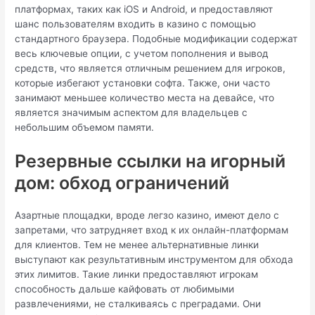
платформах, таких как iOS и Android, и предоставляют
шанс пользователям входить в казино с помощью
стандартного браузера. Подобные модификации содержат
весь ключевые опции, с учетом пополнения и вывод
средств, что является отличным решением для игроков,
которые избегают установки софта. Также, они часто
занимают меньшее количество места на девайсе, что
является значимым аспектом для владельцев с
небольшим объемом памяти.
Резервные ссылки на игорный
дом: обход ограничений
Азартные площадки, вроде легзо казино, имеют дело с
запретами, что затрудняет вход к их онлайн-платформам
для клиентов. Тем не менее альтернативные линки
выступают как результативным инструментом для обхода
этих лимитов. Такие линки предоставляют игрокам
способность дальше кайфовать от любимыми
развлечениями, не сталкиваясь с преградами. Они