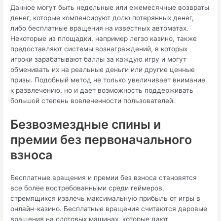
Данное могут быть недельные или ежемесячные возвраты
денег, которые компенсируют долю потерянных денег,
либо бесплатные вращения на известных автоматах.
Некоторые из площадки, например легзо казино, также
предоставляют системы вознаграждений, в которых
игроки зарабатывают баллы за каждую игру и могут
обменивать их на реальные деньги или другие ценные
призы. Подобный метод не только увеличивает внимание
к развлечению, но и дает возможность поддерживать
большой степень вовлеченности пользователей.
Безвозмездные спины и
премии без первоначального
взноса
Бесплатные вращения и премии без взноса становятся
все более востребованными среди геймеров,
стремящихся извлечь максимальную прибыль от игры в
онлайн-казино. Бесплатные вращения считаются даровые
вращения на слотовых машинах, которые дают