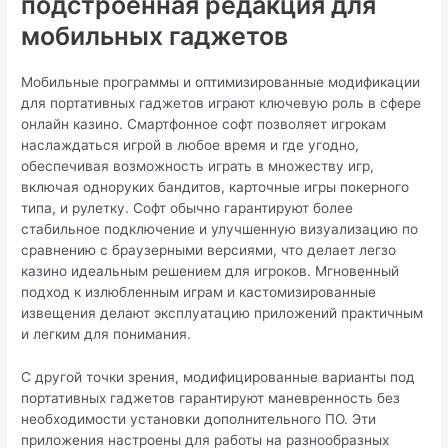
подстроенная редакция для
мобильных гаджетов
Мобильные программы и оптимизированные модификации
для портативных гаджетов играют ключевую роль в сфере
онлайн казино. Смартфонное софт позволяет игрокам
наслаждаться игрой в любое время и где угодно,
обеспечивая возможность играть в множеству игр,
включая одноруких бандитов, карточные игры покерного
типа, и рулетку. Софт обычно гарантируют более
стабильное подключение и улучшенную визуализацию по
сравнению с браузерными версиями, что делает легзо
казино идеальным решением для игроков. Мгновенный
подход к излюбленным играм и кастомизированные
извещения делают эксплуатацию приложений практичным
и легким для понимания.
С другой точки зрения, модифицированные варианты под
портативных гаджетов гарантируют маневренность без
необходимости установки дополнительного ПО. Эти
приложения настроены для работы на разнообразных