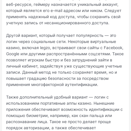
веб-ресурсе, геймеру назначается уникальный аккаунт,
который является его e-mail адресом или ником. Следует
применять надежный код доступа, чтобы сохранить свой
учетную запись от несанкционированного доступа.
Другой вариант, который получает популярность — это
логин через социальные сети. Некоторые виртуальные
казино, включая legzo, встраивают свои сайты с Facebook,
Google или другими распространёнными соцсетями. Такое
позволяет игрокам быстро и без затруднений зайти в
личный кабинет, задействуя уже существующие учетные
записи. Данный метод не только сохраняет время, но и
повышает градацию безопасности за посредством
применения многофакторной аутентификации.
Также дополнительный удобный вариант — логин с
использованием портативные аппы казино. Нынешние
приложения обеспечивают возможность идентификации с
помощью биометрии, например, как скан пальца или
распознавание лица. Такое не просто делает проще
порядок авторизации, а также обеспечивает