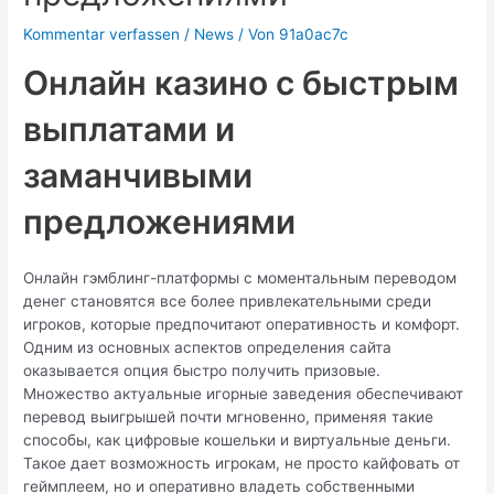
Kommentar verfassen
/
News
/ Von
91a0ac7c
Онлайн казино с быстрым
выплатами и
заманчивыми
предложениями
Онлайн гэмблинг-платформы с моментальным переводом
денег становятся все более привлекательными среди
игроков, которые предпочитают оперативность и комфорт.
Одним из основных аспектов определения сайта
оказывается опция быстро получить призовые.
Множество актуальные игорные заведения обеспечивают
перевод выигрышей почти мгновенно, применяя такие
способы, как цифровые кошельки и виртуальные деньги.
Такое дает возможность игрокам, не просто кайфовать от
геймплеем, но и оперативно владеть собственными