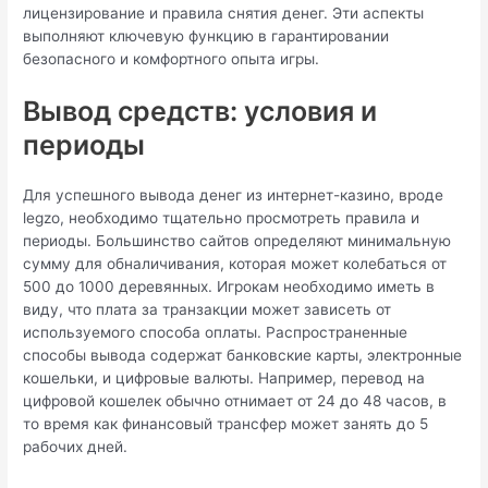
лицензирование и правила снятия денег. Эти аспекты
выполняют ключевую функцию в гарантировании
безопасного и комфортного опыта игры.
Вывод средств: условия и
периоды
Для успешного вывода денег из интернет-казино, вроде
legzo, необходимо тщательно просмотреть правила и
периоды. Большинство сайтов определяют минимальную
сумму для обналичивания, которая может колебаться от
500 до 1000 деревянных. Игрокам необходимо иметь в
виду, что плата за транзакции может зависеть от
используемого способа оплаты. Распространенные
способы вывода содержат банковские карты, электронные
кошельки, и цифровые валюты. Например, перевод на
цифровой кошелек обычно отнимает от 24 до 48 часов, в
то время как финансовый трансфер может занять до 5
рабочих дней.