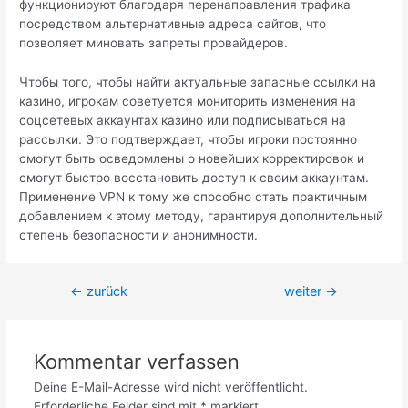
функционируют благодаря перенаправления трафика
посредством альтернативные адреса сайтов, что
позволяет миновать запреты провайдеров.
Чтобы того, чтобы найти актуальные запасные ссылки на
казино, игрокам советуется мониторить изменения на
соцсетевых аккаунтах казино или подписываться на
рассылки. Это подтверждает, чтобы игроки постоянно
смогут быть осведомлены о новейших корректировок и
смогут быстро восстановить доступ к своим аккаунтам.
Применение VPN к тому же способно стать практичным
добавлением к этому методу, гарантируя дополнительный
степень безопасности и анонимности.
←
zurück
weiter
→
Kommentar verfassen
Deine E-Mail-Adresse wird nicht veröffentlicht.
Erforderliche Felder sind mit
*
markiert