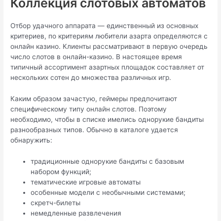
Коллекция слотовых автоматов
Отбор удачного аппарата — единственный из основных
критериев, по критериям любители азарта определяются с
онлайн казино. Клиенты рассматривают в первую очередь
число слотов в онлайн-казино. В настоящее время
типичный ассортимент азартных площадок составляет от
нескольких сотен до множества различных игр.
Каким образом зачастую, геймеры предпочитают
специфическому типу онлайн слотов. Поэтому
необходимо, чтобы в списке имелись однорукие бандиты
разнообразных типов. Обычно в каталоге удается
обнаружить:
традиционные однорукие бандиты с базовым
набором функций;
тематические игровые автоматы
особенные модели с необычными системами;
скретч-билеты
немедленные развлечения