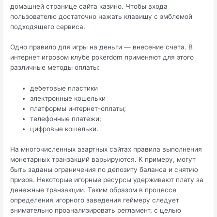
домашней странице сайта казино. Чтобы входа
пользователю достаточно нажать клавишу с эмблемой
подходящего сервиса.
Одно правило для игры на деньги — внесение счета. В
интернет игровом клубе pokerdom применяют для этого
различные методы оплаты:
дебетовые пластики
электронные кошельки
платформы интернет-оплаты;
телефонные платежи;
цифровые кошельки.
На многочисленных азартных сайтах правила выполнения
монетарных транзакций варьируются. К примеру, могут
быть заданы ограничения по депозиту баланса и снятию
призов. Некоторые игорные ресурсы удерживают плату за
денежные транзакции. Таким образом в процессе
определения игорного заведения геймеру следует
внимательно проанализировать регламент, с целью