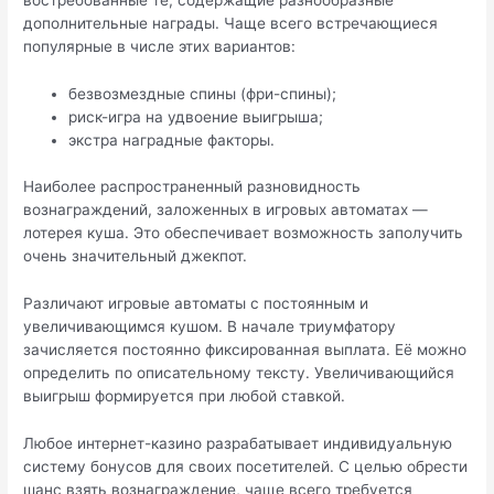
востребованные те, содержащие разнообразные
дополнительные награды. Чаще всего встречающиеся
популярные в числе этих вариантов:
безвозмездные спины (фри-спины);
риск-игра на удвоение выигрыша;
экстра наградные факторы.
Наиболее распространенный разновидность
вознаграждений, заложенных в игровых автоматах —
лотерея куша. Это обеспечивает возможность заполучить
очень значительный джекпот.
Различают игровые автоматы с постоянным и
увеличивающимся кушом. В начале триумфатору
зачисляется постоянно фиксированная выплата. Её можно
определить по описательному тексту. Увеличивающийся
выигрыш формируется при любой ставкой.
Любое интернет-казино разрабатывает индивидуальную
систему бонусов для своих посетителей. С целью обрести
шанс взять вознаграждение, чаще всего требуется