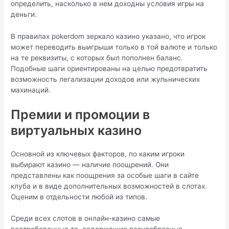
определить, насколько в нем доходны условия игры на
деньги.
В правилах pokerdom зеркало казино указано, что игрок
может переводить выигрыши только в той валюте и только
на те реквизиты, с которых был пополнен баланс.
Подобные шаги ориентированы на целью предотвратить
возможность легализации доходов или жульнических
махинаций.
Премии и промоции в
виртуальных казино
Основной из ключевых факторов, по каким игроки
выбирают казино — наличие поощрений. Они
представлены как поощрения за особые шаги в сайте
клуба и в виде дополнительных возможностей в слотах.
Оценим в отдельности любой из типов.
Среди всех слотов в онлайн-казино самые