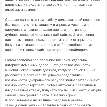
данные могут видеть только сам клиент и операторы
платформы казино.
С целью данного, с тем чтобы у пользователей постоянно
был вход к учетным записям и игровым машинам, в
виртуальных казино создают зеркала — страницы-
дублеры своих официальных веб-сайтов. Это решение
дает возможность пользователям в срок отыгрывать
бонусы и активировать слоты в любое удобное время,
даже если главный сайт недоступен провайдером.
Любой запасной веб-странице назначен отдельный
интернет-доменный адрес — это дает возможность
миновать ограничение доступа, когда основной URL не
работает. На всех копиях целиком представлен
возможности центрального ресурса: пользователи имеют
возможность стартовать любые автоматы, совершать в
них денежные ставки, получать призы, быть частью акций,
снимать выигрыши с счета. С целью игры с
использованием настоящие средства в рамках
замещающей онлайн-странице можно использовать