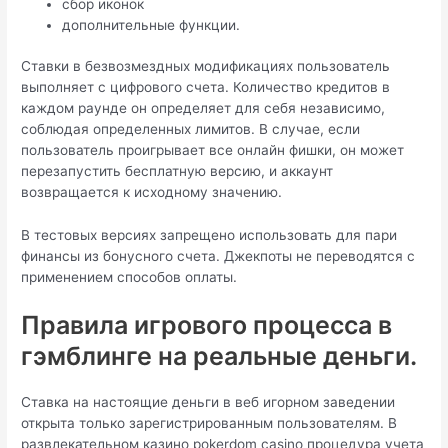
сбор иконок
дополнительные функции.
Ставки в безвозмездных модификациях пользователь
выполняет с цифрового счета. Количество кредитов в
каждом раунде он определяет для себя независимо,
соблюдая определенных лимитов. В случае, если
пользователь проигрывает все онлайн фишки, он может
перезапустить бесплатную версию, и аккаунт
возвращается к исходному значению.
В тестовых версиях запрещено использовать для пари
финансы из бонусного счета. Джекпоты не переводятся с
применением способов оплаты.
Правила игрового процесса в
гэмблинге на реальные деньги.
Ставка на настоящие деньги в веб игорном заведении
открыта только зарегистрированным пользователям. В
развлекательном казино pokerdom casino процедура учета