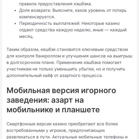
правила предоставления кэшбэка.
Доля возврата: Выясните, каков уровень от потерь
компенсируется.
Периодичность выплатежей: Некоторые казино
отдают средства каждую неделю, иные — каждый
месяц.
Таким образом, кешбэк становится ключевым средством
для контроля банкроллом и улучшения шансов на выигрыш
в долгосрочном плане. Применение кэшбэка помогает
участникам не только уменьшить убытки, но и получить
дополнительный кайф от азартного процесса.
Мобильная версия игорного
заведения: азарт на
мобильнике и планшете
Смартфонные версии казино приобретают все более
востребованными у игроков, предпочитающих
развлекаться в пути. Актуальные мобильные телефоны и