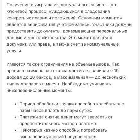
Получение выигрыша из виртуального казино — это
ключевой процесс, нуждающийся в следования
конкретных правил и положений. Основным моментом
является верификация учетной записи. Участники должны
предоставить документы, доказывающие персональные
данные и место жительства. Это может являться
документ, или права, а также счет за коммунальные
услуги.
Имеются также ограничения на объемы вывода. Как
правило наименьшая ставка достигает начиная с 10
доходя до 20 баксов, а максимальная — до нескольких
тысяч долларов в месяц. Необходимо учитывать
нижеперечисленные моменты:
Период обработки заявки способно колебаться с
пары часов вплоть до пары суток.
Платежи за снятие денег могут зависеть от
предпочтительного метода платежа.
Некоторые казино способны потребовать
выполнения условий бонусов перед