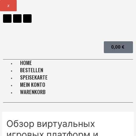
x
0,00
€
HOME
BESTELLEN
SPEISEKARTE
MEIN KONTO
WARENKORB
Обзор виртуальных
игровых платформ и