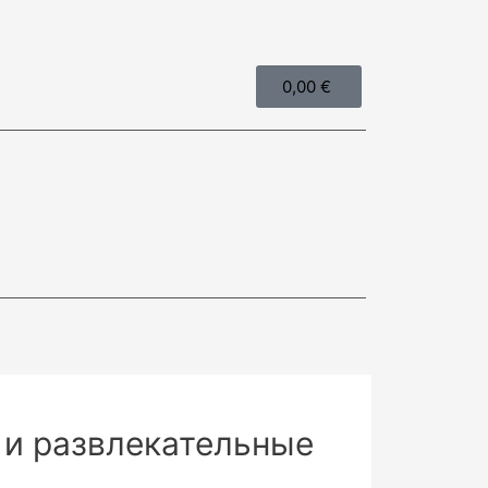
0,00
€
 и развлекательные