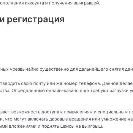
ополнения аккаунта и получения выигрышей.
 и регистрация
нных чрезвычайно существенно для дальнейшего снятия ден
твердить свою почту или же номер телефона. Данное дела
тва. Определенные онлайн-казино ещё требуют загрузки у
ывает возможность доступа к привилегиям и специальным 
, что могут включать даровые вращения или умножение на 
ными вложениями и поднять шансы на выигрыш.