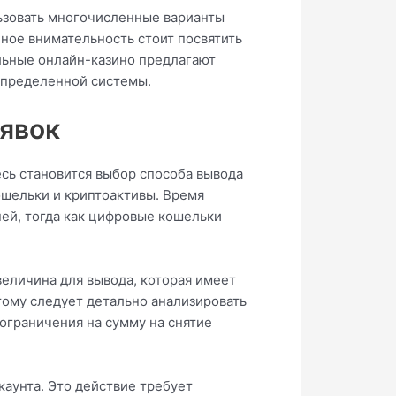
льзовать многочисленные варианты
ное внимательность стоит посвятить
льные онлайн-казино предлагают
определенной системы.
аявок
есь становится выбор способа вывода
ошельки и криптоактивы. Время
ней, тогда как цифровые кошельки
еличина для вывода, которая имеет
тому следует детально анализировать
ограничения на сумму на снятие
каунта. Это действие требует