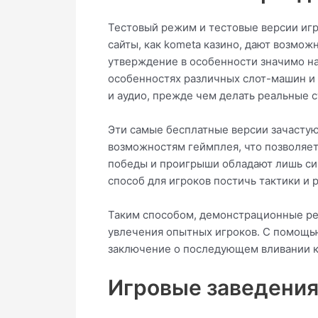
Тестовый режим и тестовые версии иг
сайты, как kometa казино, дают возмож
утверждение в особенности значимо на
особенностях различных слот-машин и 
и аудио, прежде чем делать реальные с
Эти самые бесплатные версии зачасту
возможностям геймплея, что позволяет
победы и проигрыши обладают лишь сим
способ для игроков постичь тактики и 
Таким способом, демонстрационные р
увлечения опытных игроков. С помощью
заключение о последующем вливании к
Игровые заведения