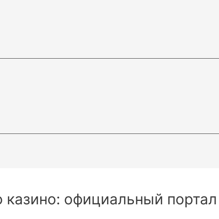
 казино: официальный портал