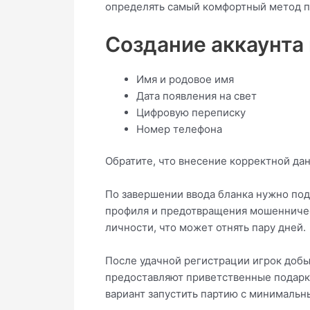
определять самый комфортный метод п
Создание аккаунта
Имя и родовое имя
Дата появления на свет
Цифровую переписку
Номер телефона
Обратите, что внесение корректной да
По завершении ввода бланка нужно под
профиля и предотвращения мошенничес
личности, что может отнять пару дней.
После удачной регистрации игрок доб
предоставляют приветственные подарки
вариант запустить партию с минималь