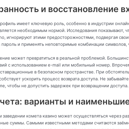
хранность и восстановление в
профиль имеет ключевую роль, особенно в индустрии онлай
является необходимым нормой. Исследования показывают, ч
ino, игнорируют этими предосторожностями, подвергая свои
ь пароль и применять неповторимые комбинации символов, 
ащение может превратиться в реальной проблемой. Большин
вий с использованием e-mail или мобильный номер. Впроче
таврационные в безопасном пространстве. При обстоятель
собствует ускорить процесс возврата доступа. Не забывайте
е, чтобы не допустить задержек при возвращении доступа.
чета: варианты и наименьши
м заведении комета казино может осуществляться через ра
ьные суммы. Самыми известными методами считаются заёмны