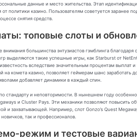
сональные данные и место жительства. Этап идентификаци
и от политики казино. Пользователям советуется заранее п
оцессе снятия средств.
аты: топовые слоты и обнов
е внимания большинства энтузиастов гэмблинга благодаря 
р выделяются такие успешные игры, как Starburst от NetEnt 
 известность вследствие значительным процентам выплат 
ый на комета казино, позволяет геймерам шанс заработать д
волами добавляет динамики в каждый спин.
 по стандарту и неповторимости. В нынешнем году особенно
aways и Cluster Pays. Эти механики позволяют повысить о
ой и захватывающей. Например, слот Gonzo’s Quest Megaway
 новичков, так и профессионалов.
демо-режим и тестовые вариа