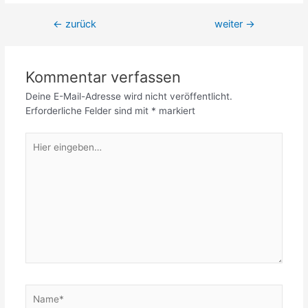
←
zurück
weiter
→
Kommentar verfassen
Deine E-Mail-Adresse wird nicht veröffentlicht.
Erforderliche Felder sind mit
*
markiert