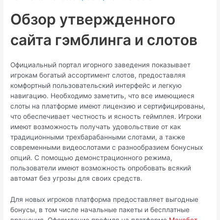
Обзор утвержденного
сайта гэмблинга и слотов
Официальный портал игорного заведения показывает
игрокам богатый ассортимент слотов, предоставляя
комфортный пользовательский интерфейс и легкую
навигацию. Необходимо заметить, что все имеющиеся
слоты на платформе имеют лицензию и сертифицированы,
что обеспечивает честность и ясность геймплея. Игроки
имеют возможность получать удовольствие от как
традиционными трехбарабанными слотами, а также
современными видеослотами с разнообразием бонусных
опций. С помощью демонстрационного режима,
пользователи имеют возможность опробовать всякий
автомат без угрозы для своих средств.
Для новых игроков платформа предоставляет выгодные
бонусы, в том числе начальные пакеты и бесплатные