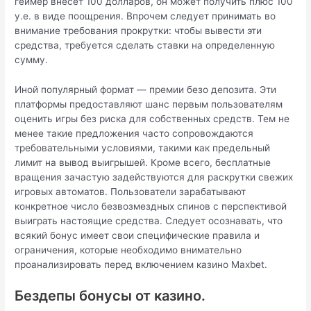
геймер внесет 100 долларов, он может получить плюс 100
у.е. в виде поощрения. Впрочем следует принимать во
внимание требования прокрутки: чтобы вывести эти
средства, требуется сделать ставки на определенную
сумму.
Иной популярный формат — премии безо депозита. Эти
платформы предоставляют шанс первым пользователям
оценить игры без риска для собственных средств. Тем не
менее такие предложения часто сопровождаются
требовательными условиями, такими как предельный
лимит на вывод выигрышей. Кроме всего, бесплатные
вращения зачастую задействуются для раскрутки свежих
игровых автоматов. Пользователи зарабатывают
конкретное число безвозмездных спинов с перспективой
выиграть настоящие средства. Следует осознавать, что
всякий бонус имеет свои специфические правила и
ограничения, которые необходимо внимательно
проанализировать перед включением казино Maxbet.
Бездепы бонусы от казино.