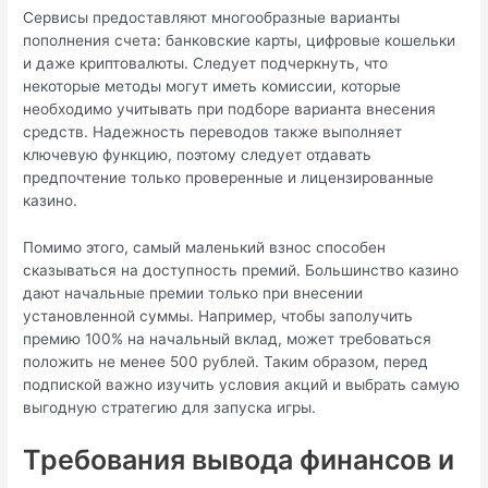
Сервисы предоставляют многообразные варианты
пополнения счета: банковские карты, цифровые кошельки
и даже криптовалюты. Следует подчеркнуть, что
некоторые методы могут иметь комиссии, которые
необходимо учитывать при подборе варианта внесения
средств. Надежность переводов также выполняет
ключевую функцию, поэтому следует отдавать
предпочтение только проверенные и лицензированные
казино.
Помимо этого, самый маленький взнос способен
сказываться на доступность премий. Большинство казино
дают начальные премии только при внесении
установленной суммы. Например, чтобы заполучить
премию 100% на начальный вклад, может требоваться
положить не менее 500 рублей. Таким образом, перед
подпиской важно изучить условия акций и выбрать самую
выгодную стратегию для запуска игры.
Требования вывода финансов и