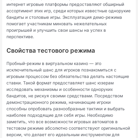
интернет игровые платформы предоставляют обширный
ассортимент этих игр, среди которых известные однорукие
бандиты и столовые игры. Эксплуатация демо-режима
помогает участникам миновать нежелательных
проигрышей и улучшить свои шансы на успех в
перспективе.
Свойства тестового режима
Пробный-режим в виртуальном казино — это
исключительный шанс для игроков познакомиться с
игровым процессом без обязательства делать настоящие
ставки. Такой формат предоставляет шанс юзерам
исследовать механизмы и особенности одноруких
бандитов, не рискуя своими средствами. Посредством
демонстрационного режима, начинающие игроки
способны опробовать разнообразные тактики и выбрать
наиболее подходящие для себя игры. Необходимо
заметить, что все возможности игровых автоматов в
тестовом режиме абсолютно соответствуют оригинальной
версии, что делает его идеальным инструментом для