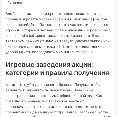
обучения.
Вдобавок, демо-режим предоставляет возможность
проанализировать уровень графики и звуковых эффектов
развлечений. Это обстоятельство в частности важно для
игроков, которые ищет наиболее волнующий игровой опыт,
и казино Maxbet может предложить именно это. Вход к
тестовому режиму обычно не требует учетной записи или
скачивания дополнительного ПО, что позволяет легко и
удобно начать исследовать мир интернет казино.
Игровые заведения акции:
категории и правила получения
Азартные клубы дарят многообразные бонусы, чтобы
заманить и закрепить пользователей. Начальные
вознаграждения — это самый общепринятый вид. Как
правило эти бонусы выступают как часть от
первоначального вклада игрока, иногда достигая сто
процентов или даже двухсот процентов. Например, когда