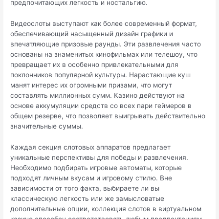
предпочитающих легкость и ностальгию.
Видеослоты выступают как более современный формат,
обеспечивающий насыщенный дизайн графики и
впечатляющие призовые раунды. Эти развлечения часто
основаны на знаменитых кинофильмах или телешоу, что
превращает их в особенно привлекательными для
поклонников популярной культуры. Нарастающие куш
манят интерес их огромными призами, что могут
составлять миллионных сумм. Казино действуют на
основе аккумуляции средств со всех пари геймеров в
общем резерве, что позволяет выигрывать действительно
значительные суммы.
Каждая секция слотовых аппаратов предлагает
уникальные перспективы для победы и развлечения.
Необходимо подбирать игровые автоматы, которые
подходят личным вкусам и игровому стилю. Вне
зависимости от того факта, выбираете ли вы
классическую легкость или же замысловатые
дополнительные опции, коллекция слотов в виртуальном
казино способен соответствовать любым предпочтениям.