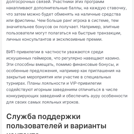
долгосрочных связей. Участники этих программ
накапливают дополнительные баллы, на каждую ставочку,
что затем можно будет обменять на наличные средства
или фриспины. Чем больше ранг игрока в системе, тем
значительнее бонусов он получает. Например, элитные
пользователи могут полагаться на быстрые транзакции,
личных консультантов и эксклюзивные премии.
ВИП-привилегии в частности уважаются среди
искушенных геймеров, что регулярно навещают казино.
Эти способны вмещать, помимо финансовые бонусы, и
особенные предложения, например как приглашения на
закрытые мероприятия или участие в специальных
турнирах. Планы лояльности и VIP-привилегии
содействуют игорным заведениям отличиться в числе
конкурирующих заведений и обеспечить ауру особенности
для своих самых лояльных игроков.
Служба поддержки
пользователей и варианты