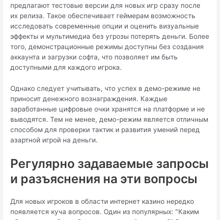
предлагают тестовые версии для новых игр сразу после
их релиза. Такое обеспечивает геймерам возможность
исследовать современные опции и оценить визуальные
эффекты и мультимедиа без угрозы потерять деньги. Более
того, демонстрационные режимы доступны без создания
аккаунта и загрузки софта, что позволяет им быть
доступными для каждого игрока.
Однако следует учитывать, что успех в демо-режиме не
приносит денежного вознаграждения. Каждые
заработанные цифровые очки хранятся на платформе и не
выводятся. Тем не менее, демо-режим является отличным
способом для проверки тактик и развития умений перед
азартной игрой на деньги.
Регулярно задаваемые запросы
и разъяснения на эти вопросы
Для новых игроков в области интернет казино нередко
появляется куча вопросов. Один из популярных: "Каким