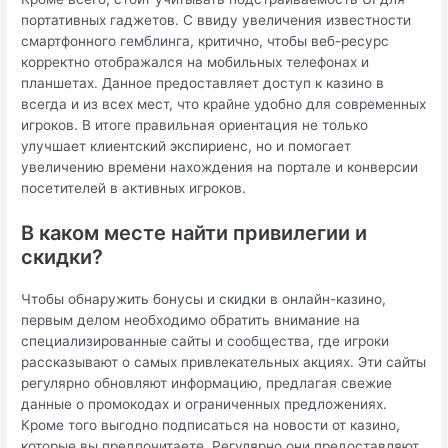
портативных гаджетов. С ввиду увеличения известности
смартфонного гемблинга, критично, чтобы веб-ресурс
корректно отображался на мобильных телефонах и
планшетах. Данное предоставляет доступ к казино в
всегда и из всех мест, что крайне удобно для современных
игроков. В итоге правильная ориентация не только
улучшает клиентский экспириенс, но и помогает
увеличению времени нахождения на портале и конверсии
посетителей в активных игроков.
В каком месте найти привилегии и
скидки?
Чтобы обнаружить бонусы и скидки в онлайн-казино,
первым делом необходимо обратить внимание на
специализированные сайты и сообщества, где игроки
рассказывают о самых привлекательных акциях. Эти сайты
регулярно обновляют информацию, предлагая свежие
данные о промокодах и ограниченных предложениях.
Кроме того выгодно подписаться на новости от казино,
которые вы предпочитаете. Регулярно они предоставляют