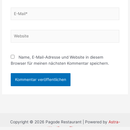
Name, E-Mail-Adresse und Website in diesem
Browser für meinen nächsten Kommentar speichern.
Copyright © 2026 Pagode Restaurant | Powered by
Astra-
WordPress-Theme