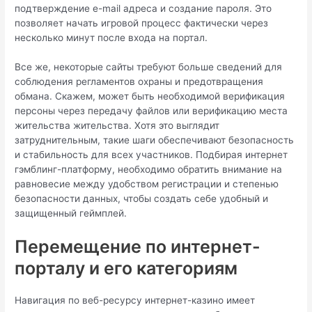
подтверждение e-mail адреса и создание пароля. Это
позволяет начать игровой процесс фактически через
несколько минут после входа на портал.
Все же, некоторые сайты требуют больше сведений для
соблюдения регламентов охраны и предотвращения
обмана. Скажем, может быть необходимой верификация
персоны через передачу файлов или верификацию места
жительства жительства. Хотя это выглядит
затруднительным, такие шаги обеспечивают безопасность
и стабильность для всех участников. Подбирая интернет
гэмблинг-платформу, необходимо обратить внимание на
равновесие между удобством регистрации и степенью
безопасности данных, чтобы создать себе удобный и
защищенный геймплей.
Перемещение по интернет-
порталу и его категориям
Навигация по веб-ресурсу интернет-казино имеет