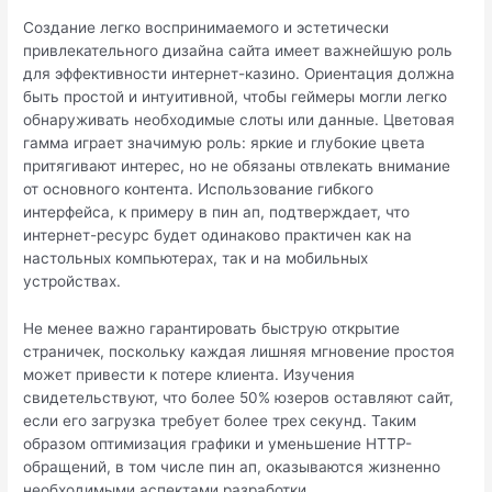
Создание легко воспринимаемого и эстетически
привлекательного дизайна сайта имеет важнейшую роль
для эффективности интернет-казино. Ориентация должна
быть простой и интуитивной, чтобы геймеры могли легко
обнаруживать необходимые слоты или данные. Цветовая
гамма играет значимую роль: яркие и глубокие цвета
притягивают интерес, но не обязаны отвлекать внимание
от основного контента. Использование гибкого
интерфейса, к примеру в пин ап, подтверждает, что
интернет-ресурс будет одинаково практичен как на
настольных компьютерах, так и на мобильных
устройствах.
Не менее важно гарантировать быструю открытие
страничек, поскольку каждая лишняя мгновение простоя
может привести к потере клиента. Изучения
свидетельствуют, что более 50% юзеров оставляют сайт,
если его загрузка требует более трех секунд. Таким
образом оптимизация графики и уменьшение HTTP-
обращений, в том числе пин ап, оказываются жизненно
необходимыми аспектами разработки.