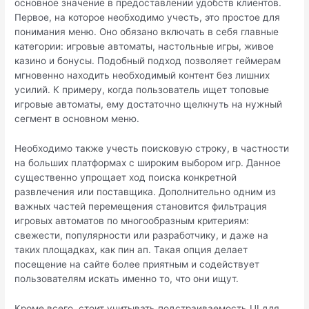
основное значение в предоставлении удобств клиентов.
Первое, на которое необходимо учесть, это простое для
понимания меню. Оно обязано включать в себя главные
категории: игровые автоматы, настольные игры, живое
казино и бонусы. Подобный подход позволяет геймерам
мгновенно находить необходимый контент без лишних
усилий. К примеру, когда пользователь ищет топовые
игровые автоматы, ему достаточно щелкнуть на нужный
сегмент в основном меню.
Необходимо также учесть поисковую строку, в частности
на больших платформах с широким выбором игр. Данное
существенно упрощает ход поиска конкретной
развлечения или поставщика. Дополнительно одним из
важных частей перемещения становится фильтрация
игровых автоматов по многообразным критериям:
свежести, популярности или разработчику, и даже на
таких площадках, как пин ап. Такая опция делает
посещение на сайте более приятным и содействует
пользователям искать именно то, что они ищут.
Кроме всего, стоит учитывать подстраиваемость UI для