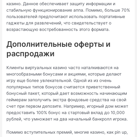
казино. Данное обеспечивает защиту информации и
стабильную функционирование аппа. Помимо, больше 70%
пользователей предпочитают использовать портативные
гаджеты для развлечений, что свидетельствует о
возрастающую востребованность этого формата.
Дополнительные оферты и
распродажи
Клиенты виртуальных казино часто наталкиваются на
многообразными бонусами и акциями, которые делают
игру еще более увлекательной. Одной из из очень
популярных типов бонусов считается приветственный
бонусный пакет, который дает возможность начинающим
геймерам заполучить экстра фондовые средства на свой
счет при первом депозите. Например, игорный дом может
предоставить 100% бонус на стартовый вклад до 10,000
рублей, что умножает на два начальный банкролл игрока.
Помимо вступительных премий, многие казино, как pin up,