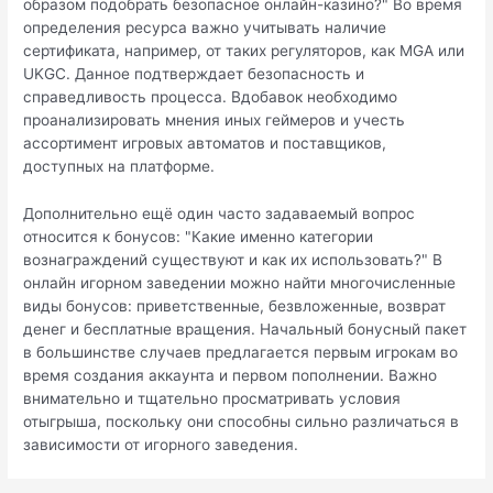
образом подобрать безопасное онлайн-казино?" Во время
определения ресурса важно учитывать наличие
сертификата, например, от таких регуляторов, как MGA или
UKGC. Данное подтверждает безопасность и
справедливость процесса. Вдобавок необходимо
проанализировать мнения иных геймеров и учесть
ассортимент игровых автоматов и поставщиков,
доступных на платформе.
Дополнительно ещё один часто задаваемый вопрос
относится к бонусов: "Какие именно категории
вознаграждений существуют и как их использовать?" В
онлайн игорном заведении можно найти многочисленные
виды бонусов: приветственные, безвложенные, возврат
денег и бесплатные вращения. Начальный бонусный пакет
в большинстве случаев предлагается первым игрокам во
время создания аккаунта и первом пополнении. Важно
внимательно и тщательно просматривать условия
отыгрыша, поскольку они способны сильно различаться в
зависимости от игорного заведения.