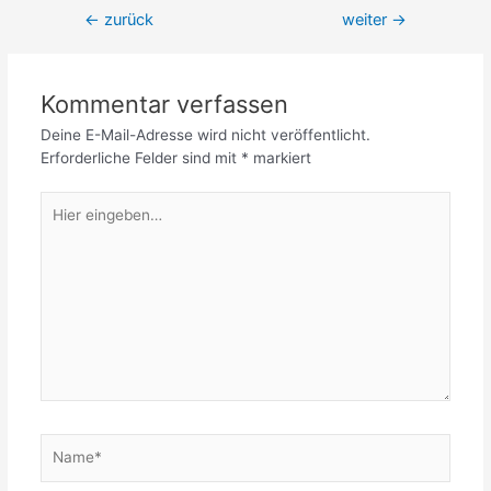
←
zurück
weiter
→
Kommentar verfassen
Deine E-Mail-Adresse wird nicht veröffentlicht.
Erforderliche Felder sind mit
*
markiert