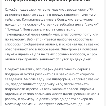
Служба поддержки интернет-казино , вроде казино 7К,
выполняет важную задачу в предоставлении приятного
геймплея. Контактные данные в большинстве случаев
находятся на основной странице вебсайта или в "секции"
"Помощь". Пользователи могут связаться с
техподдержкой через онлайн-чат, электронную почту или
по телефону. Веб чат считается наиболее скоростным
способом приобретения отклика, и основная часть казино
обеспечивают его в любое время. Электронная почтовая
служба идеальна для не таких срочных вопросов, а срок
отклика как правило, занимает от суток до двух дней.
Следует заметить, что график деятельности сервиса
поддержки может различаться в зависимо от игорного
заведения. Многие ведущие платформы, например казино
7К, предоставляют поддержку 24/7, чтобы отвечать
потребности игроков из всех часовых поясов. Впрочем
отдельные казино возможно имеют лимитированные часы
работы, к примеру, с девяти утра до девяти вечера по
местному времени. Советуется осматривать данные