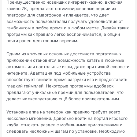
Преимущественно новейших интернет-казино, включая
казино 7К, предлагают оптимизированные версии их
платформ для смартфонов и планшетов, что дает
возможность пользователям получать удовольствие от
гэмблингом в любое время и в любом месте. Дизайн таких
программ как правило легко воспринимается, а опции
почти равен десктопным версиям.
Одним из ключевых основных достоинств портативных
приложений становится возможность катать в любимые
автоматы или настольные игры, даже при низкой скорости
интернета. Адаптация под мобильные устройства
способствует снизить время загрузки игр и предоставить
гладкий геймплей. Некоторые программы вдобавок
предлагают уникальные премии для пользователей, что
делает их эксплуатацию ещё более привлекательным.
Установка аппа на телефон как правило требует всего
несколько мгновений. Довольно войти на портал игрового
клуба, отыскать раздел с мобильными приложениями и
следовать несложным шагам по установке. Необходимо