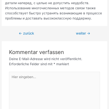
детали наперед, с целью не допустить неудобств.
Использование многочисленных методов связи также
способствует быстро устранять возникающие в процессе
проблемы и доставать высококлассную поддержку.
←
zurück
weiter
→
Kommentar verfassen
Deine E-Mail-Adresse wird nicht veröffentlicht.
Erforderliche Felder sind mit
*
markiert