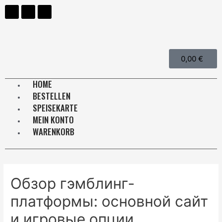
0,00
€
HOME
BESTELLEN
SPEISEKARTE
MEIN KONTO
WARENKORB
Обзор гэмблинг-
платформы: основной сайт
и игровые опции