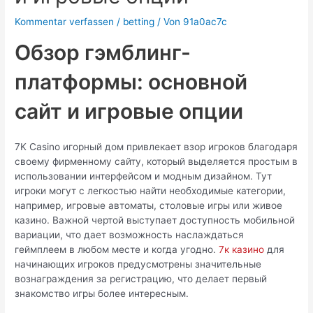
Kommentar verfassen
/
betting
/ Von
91a0ac7c
Обзор гэмблинг-
платформы: основной
сайт и игровые опции
7K Casino игорный дом привлекает взор игроков благодаря
своему фирменному сайту, который выделяется простым в
использовании интерфейсом и модным дизайном. Тут
игроки могут с легкостью найти необходимые категории,
например, игровые автоматы, столовые игры или живое
казино. Важной чертой выступает доступность мобильной
вариации, что дает возможность наслаждаться
геймплеем в любом месте и когда угодно.
7к казино
для
начинающих игроков предусмотрены значительные
вознаграждения за регистрацию, что делает первый
знакомство игры более интересным.