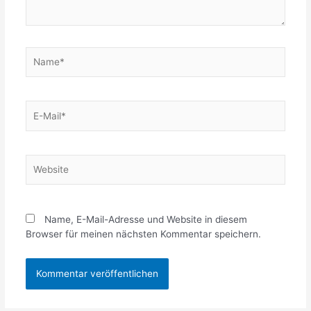
Name, E-Mail-Adresse und Website in diesem
Browser für meinen nächsten Kommentar speichern.