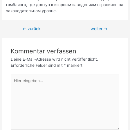
гэмблинга, где доступ к игорным заведениям ограничен на
законодательном уровне.
Beitragsnavigation
←
zurück
weiter
→
Kommentar verfassen
Deine E-Mail-Adresse wird nicht veröffentlicht.
Erforderliche Felder sind mit
*
markiert
Hier
eingeben…