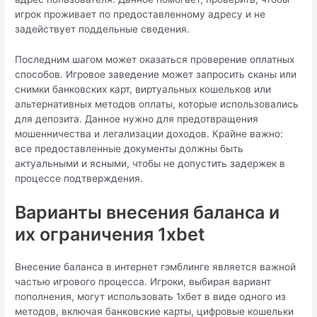
игрок проживает по предоставленному адресу и не
задействует поддельные сведения.
Последним шагом может оказаться проверение оплатных
способов. Игровое заведение может запросить сканы или
снимки банковских карт, виртуальных кошельков или
альтернативных методов оплаты, которые использовались
для депозита. Данное нужно для предотвращения
мошенничества и легализации доходов. Крайне важно:
все предоставленные документы должны быть
актуальными и ясными, чтобы не допустить задержек в
процессе подтверждения.
Варианты внесения баланса и
их ограничения 1xbet
Внесение баланса в интернет гэмблинге является важной
частью игрового процесса. Игроки, выбирая вариант
пополнения, могут использовать 1хбет в виде одного из
методов, включая банковские карты, цифровые кошельки