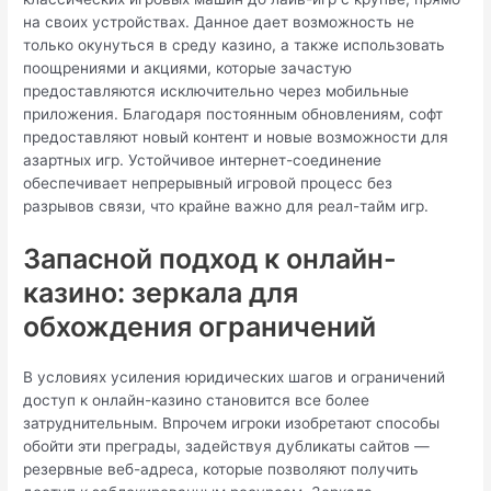
на своих устройствах. Данное дает возможность не
только окунуться в среду казино, а также использовать
поощрениями и акциями, которые зачастую
предоставляются исключительно через мобильные
приложения. Благодаря постоянным обновлениям, софт
предоставляют новый контент и новые возможности для
азартных игр. Устойчивое интернет-соединение
обеспечивает непрерывный игровой процесс без
разрывов связи, что крайне важно для реал-тайм игр.
Запасной подход к онлайн-
казино: зеркала для
обхождения ограничений
В условиях усиления юридических шагов и ограничений
доступ к онлайн-казино становится все более
затруднительным. Впрочем игроки изобретают способы
обойти эти преграды, задействуя дубликаты сайтов —
резервные веб-адреса, которые позволяют получить