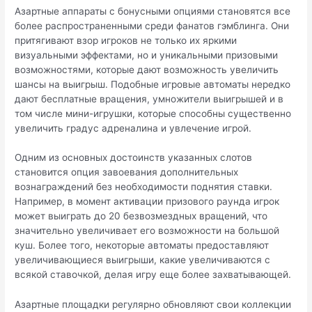
Азартные аппараты с бонусными опциями становятся все
более распространенными среди фанатов гэмблинга. Они
притягивают взор игроков не только их яркими
визуальными эффектами, но и уникальными призовыми
возможностями, которые дают возможность увеличить
шансы на выигрыш. Подобные игровые автоматы нередко
дают бесплатные вращения, умножители выигрышей и в
том числе мини-игрушки, которые способны существенно
увеличить градус адреналина и увлечение игрой.
Одним из основных достоинств указанных слотов
становится опция завоевания дополнительных
вознаграждений без необходимости поднятия ставки.
Например, в момент активации призового раунда игрок
может выиграть до 20 безвозмездных вращений, что
значительно увеличивает его возможности на большой
куш. Более того, некоторые автоматы предоставляют
увеличивающиеся выигрыши, какие увеличиваются с
всякой ставочкой, делая игру еще более захватывающей.
Азартные площадки регулярно обновляют свои коллекции