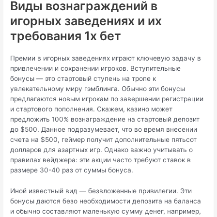
Виды вознаграждений в
игорных заведениях и их
требования 1х бет
Премии в игорных заведениях играют ключевую задачу в
привлечении и сохранении игроков. Вступительные
бонусы — это стартовый ступень на тропе к
увлекательному миру гэмблинга. Обычно эти бонусы
предлагаются новым игрокам по завершении регистрации
и стартового пополнения. Скажем, казино может
предложить 100% вознаграждение на стартовый депозит
до $500. Данное подразумевает, что во время внесении
счета на $500, геймер получит дополнительные пятьсот
долларов для азартных игр. Однако важно учитывать о
правилах вейджера: эти акции часто требуют ставок в
размере 30-40 раз от суммы бонуса.
Иной известный вид — безвложенные привилегии. Эти
бонусы даются безо необходимости депозита на баланса
и обычно составляют маленькую сумму денег, например,