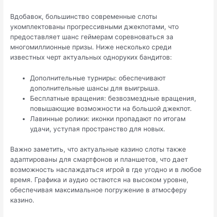
Вдобавок, большинство современные слоты
укомплектованы прогрессивными джекпотами, что
предоставляет шанс геймерам соревноваться за
многомиллионные призы. Ниже несколько среди
известных черт актуальных одноруких бандитов:
Дополнительные турниры: обеспечивают
дополнительные шансы для выигрыша.
Бесплатные вращения: безвозмездные вращения,
повышающие возможности на большой джекпот.
Лавинные ролики: иконки пропадают по итогам
удачи, уступая пространство для новых.
Важно заметить, что актуальные казино слоты также
адаптированы для смартфонов и планшетов, что дает
возможность наслаждаться игрой в где угодно и в любое
время. Графика и аудио остаются на высоком уровне,
обеспечивая максимальное погружение в атмосферу
казино.