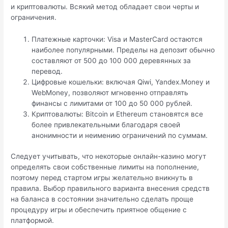
и криптовалюты. Всякий метод обладает свои черты и
ограничения.
Платежные карточки: Visa и MasterCard остаются
наиболее популярными. Пределы на депозит обычно
составляют от 500 до 100 000 деревянных за
перевод.
Цифровые кошельки: включая Qiwi, Yandex.Money и
WebMoney, позволяют мгновенно отправлять
финансы с лимитами от 100 до 50 000 рублей.
Криптовалюты: Bitcoin и Ethereum становятся все
более привлекательными благодаря своей
анонимности и неимению ограничений по суммам.
Следует учитывать, что некоторые онлайн-казино могут
определять свои собственные лимиты на пополнение,
поэтому перед стартом игры желательно вникнуть в
правила. Выбор правильного варианта внесения средств
на баланса в состоянии значительно сделать проще
процедуру игры и обеспечить приятное общение с
платформой.