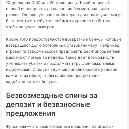
10 долларов США или 20 фриспинов. Такой отличный
способ исследовать развлечения без материальных
рисков. Однако, условия вейджера в данном случае могут
быть жестче: требуется соблюсти правила по бетам,
чтобы получить выигрыш.
Кроме того предоставляются возвратные бонусы, которые
возвращают долю потерянных ставок геймеру. Например,
игровая платформа может предложить десятипроцентный
кэшбэка от потерь за неделю. Такое дает возможность
уменьшить убытки и продолжать игру с минимальными
издержками. Следует вдумчиво анализировать условия
каждого из оферт, чтобы наиболее продуктивно
задействовать их бонусы.
Безвозмездные спины за
депозит и безвзносные
предложения
Фриспины — это безвозмездные вращения на игровых