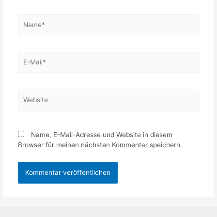
Name*
E-
Mail*
Website
Name, E-Mail-Adresse und Website in diesem
Browser für meinen nächsten Kommentar speichern.