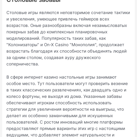
Столовые игры являются неповторимое сочетание тактики
и увеселения, умеющее привлечь геймеров всех
возрастов. Оные разнообразны включая незамысловатых
покерных забав до комплексных планировочных
моделирований. Популярность таких забав, как
"Колонизаторы" и On-X Casino "Монополия", продолжает
возрастать благодаря их способности объединять людей
за одним столом, создавая ауру дружеского
соперничества.
В сфере интернет казино настольные игры занимают
особое место. Тут пользователи могут проверить везение
в таких классических развлечениях, как двадцать одно и
колесо фортуны, не выходя из дома. Указанные забавы
обеспечивают игрокам способность использовать
стратегии для увеличения вероятности на выигрыш, что
делает их особенно заманчивыми для искушенных
пользователей. С ростом инноваций многие платформы
предоставляют прямые варианты этих игр с настоящими
ведущими, что добавляет элемент натуральности и