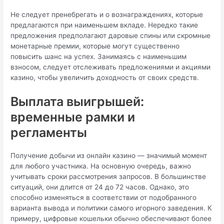
Не следует пренебрегать и о вознаграждениях, которые
предлагаются при наименьшем вкладе. Нередко такие
предложения предполагают даровые спины или скромные
монетарные премии, которые могут существенно
повысить шанс на успех. Занимаясь с наименьшим
взносом, следует отслеживать предложениями и акциями
казино, чтобы увеличить доходность от своих средств.
Выплата выигрышей:
временные рамки и
регламенты
Получение добычи из онлайн казино — значимый момент
для любого участника. На основную очередь, важно
учитывать сроки рассмотрения запросов. В большинстве
ситуаций, они длится от 24 до 72 часов. Однако, это
способно изменяться в соответствии от подобранного
варианта вывода и политики самого игорного заведения. К
примеру, цифровые кошельки обычно обеспечивают более