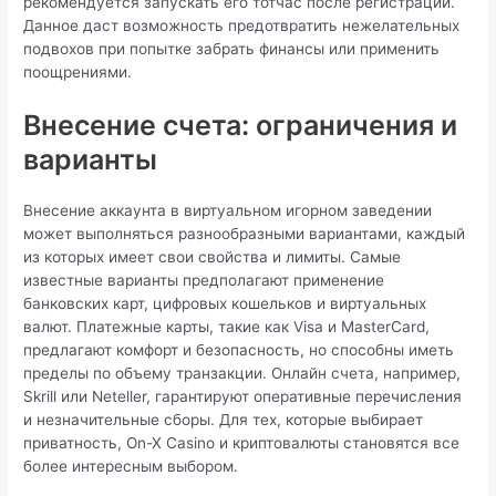
рекомендуется запускать его тотчас после регистрации.
Данное даст возможность предотвратить нежелательных
подвохов при попытке забрать финансы или применить
поощрениями.
Внесение счета: ограничения и
варианты
Внесение аккаунта в виртуальном игорном заведении
может выполняться разнообразными вариантами, каждый
из которых имеет свои свойства и лимиты. Самые
известные варианты предполагают применение
банковских карт, цифровых кошельков и виртуальных
валют. Платежные карты, такие как Visa и MasterCard,
предлагают комфорт и безопасность, но способны иметь
пределы по объему транзакции. Онлайн счета, например,
Skrill или Neteller, гарантируют оперативные перечисления
и незначительные сборы. Для тех, которые выбирает
приватность, On-X Casino и криптовалюты становятся все
более интересным выбором.