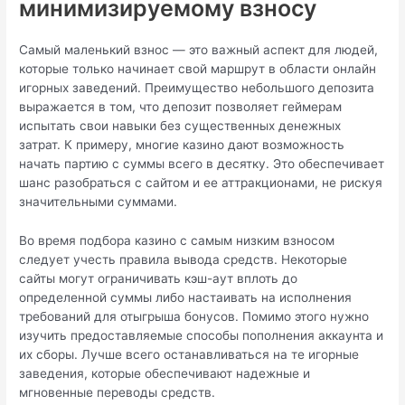
минимизируемому взносу
Самый маленький взнос — это важный аспект для людей,
которые только начинает свой маршрут в области онлайн
игорных заведений. Преимущество небольшого депозита
выражается в том, что депозит позволяет геймерам
испытать свои навыки без существенных денежных
затрат. К примеру, многие казино дают возможность
начать партию с суммы всего в десятку. Это обеспечивает
шанс разобраться с сайтом и ее аттракционами, не рискуя
значительными суммами.
Во время подбора казино с самым низким взносом
следует учесть правила вывода средств. Некоторые
сайты могут ограничивать кэш-аут вплоть до
определенной суммы либо настаивать на исполнения
требований для отыгрыша бонусов. Помимо этого нужно
изучить предоставляемые способы пополнения аккаунта и
их сборы. Лучше всего останавливаться на те игорные
заведения, которые обеспечивают надежные и
мгновенные переводы средств.