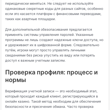
периодически меняться. Не следует не используйте
одинаковые секретные коды для разных сайтов, особенно
если это касается платформ с финансовыми переводами,
таких как азартные площадки.
Для дополнительной обезопасивания предлагается
применять системы управления паролей. Указанные
программы не лишь создают надежные ключи доступа, но
и удерживают их в шифрованной форме. Следовательно
путём, игроки могут просто управлять личными
сведениями без риска упустить из виду или потерять
доступ к важным учетным записям.
Проверка профиля: процесс и
нормы
Верификация учетной записи — это необходимый этап,
который проходит каждый клиент, регистрирующийся в
онлайн казино. Такой метод необходим для обеспечения
безопасности и пресечения обмана. Часто проверка