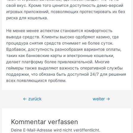
свой вкус. Кроме того ценится доступность демо-версий
игровых приложений, позволяющих протестировать их без
риска для кошелька.
Не менее менее аспектом становится комфортность
вывода средств. Клиенты высоко одобряют казино, где
процедура снятия средств отнимает не более суток.
Вдобавок, доступность разнообразия вариантов оплаты,
таких как банковские карты и электронные кошельки,
делает платформу более привлекательной. Многие
геймеры также выделяют важность оперативной службы
поддержки, что обязана быть доступной 24/7 для решения
всех появляющихся проблем.
←
zurück
weiter
→
Kommentar verfassen
Deine E-Mail-Adresse wird nicht veröffentlicht.