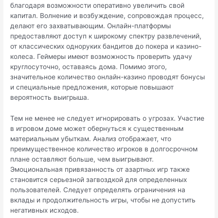
благодаря возможности оперативно увеличить свой
капитал. Волнение и возбуждение, сопровождая процесс,
делают его захватывающим. Онлайн-платформы
предоставляют доступ к широкому спектру развлечений,
от классических одноруких бандитов до покера и казино-
колеса. Геймеры имеют возможность проверить удачу
круглосуточно, оставаясь дома. Помимо этого,
значительное количество онлайн-казино проводят бонусы
и специальные предложения, которые повышают
вероятность выигрыша.
Тем не менее не следует игнорировать о угрозах. Участие
в игровом доме может обернуться к существенным
материальным убыткам. Анализ отображает, что
преимущественное количество игроков в долгосрочном
плане оставляют больше, чем выигрывают.
Эмоциональная привязанность от азартных игр также
становится серьезной загвоздкой для определенных
пользователей. Следует определять ограничения на
вклады и продолжительность игры, чтобы не допустить
негативных исходов.