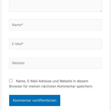
Name, E-Mail-Adresse und Website in diesem
Browser für meinen nächsten Kommentar speichern.