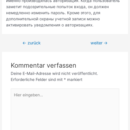
именно производилась авторизация. Когда пользователь
заметит подозрительные попыток входа, он должен
немедленно изменить пароль. Кроме этого, для
дополнительной охраны учетной записи можно
активировать уведомления о авторизациях.
←
zurück
weiter
→
Kommentar verfassen
Deine E-Mail-Adresse wird nicht veröffentlicht.
Erforderliche Felder sind mit
*
markiert