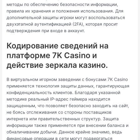
методы по обеспечению безопасности информации,
правила их хранения и положения использования. Для
дополнительной защиты игроки могут воспользоваться
двухэтапной аутентификацией (2FA), которая просит
подтверждения при входе в аккаунт.
Кодирование сведений на
платформе 7K Casino и
действие зеркала казино.
В виртуальном игорном заведении с бонусами 7K Casino
применяется технология защиты данных, гарантирующая
конфиденциальность клиентов. Благодаря указанной
методике реальный IP-адрес геймера находится
защищенным, что позволяет безопасно заходить на сайт,
не боясь отслеживания со стороны поставщиков
интернета или правительственных структур. Защита
информации также применяется при внесении баланса и
обналичивании добычи. Данное крайне значимо, ведь
финансовые операции в сети могут подвергаться