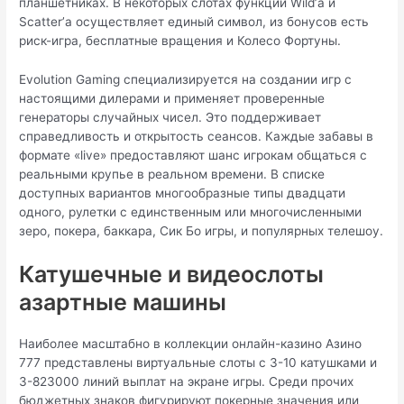
планшетниках. В некоторых слотах функции Wild’а и
Scatter’а осуществляет единый символ, из бонусов есть
риск-игра, бесплатные вращения и Колесо Фортуны.
Evolution Gaming специализируется на создании игр с
настоящими дилерами и применяет проверенные
генераторы случайных чисел. Это поддерживает
справедливость и открытость сеансов. Каждые забавы в
формате «live» предоставляют шанс игрокам общаться с
реальными крупье в реальном времени. В списке
доступных вариантов многообразные типы двадцати
одного, рулетки с единственным или многочисленными
зеро, покера, баккара, Сик Бо игры, и популярных телешоу.
Катушечные и видеослоты
азартные машины
Наиболее масштабно в коллекции онлайн-казино Азино
777 представлены виртуальные слоты с 3-10 катушками и
3-823000 линий выплат на экране игры. Среди прочих
бюджетных знаков фигурируют покерные значения или