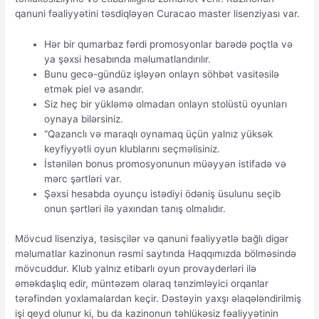
qanuni fəaliyyətini təsdiqləyən Curacao master lisenziyası var.
Hər bir qumarbaz fərdi promosyonlar barədə poçtla və
ya şəxsi hesabında məlumatlandırılır.
Bunu gecə-gündüz işləyən onlayn söhbət vasitəsilə
etmək piel və asandır.
Siz heç bir yükləmə olmadan onlayn stolüstü oyunları
oynaya bilərsiniz.
“Qazanclı və maraqlı oynamaq üçün yalnız yüksək
keyfiyyətli oyun klublarını seçməlisiniz.
İstənilən bonus promosyonunun müəyyən istifadə və
mərc şərtləri var.
Şəxsi hesabda oyunçu istədiyi ödəniş üsulunu seçib
onun şərtləri ilə yaxından tanış olmalıdır.
Mövcud lisenziya, təsisçilər və qanuni fəaliyyətlə bağlı digər
məlumatlar kazinonun rəsmi saytında Haqqımızda bölməsində
mövcuddur. Klub yalnız etibarlı oyun provayderləri ilə
əməkdaşlıq edir, müntəzəm olaraq tənzimləyici orqanlar
tərəfindən yoxlamalardan keçir. Dəstəyin yaxşı əlaqələndirilmiş
işi qeyd olunur ki, bu da kazinonun təhlükəsiz fəaliyyətinin