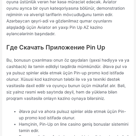
oyuna üstünlük verən hər kəsə müraciət edəcək. Aviator
oyunu ayrıca bir oyun kateqoriyasına bölünür, demonstration
rejiminin və əlverişli tariflərin mövcudluğunu təmin edir.
Azərbaycan qeyri-adi və gözlənilməz qumar oyunlarını
alqışladığı üçün Aviator ən yaxşı Pin Up AZ kazino
əyləncələrinin başındadır.
Где Скачать Приложение Pin Up
Bu, bonusun çıxarılması onun öz qaydaları (şəxsi hədiyyə və ya
cashback) ilə təmin edildiyi təqdirdə mümkündür. Əlavə pul və
ya pulsuz spinlər əldə etmək üçün Pin-up promo kod istifadə
olunur. Xüsusi kod kazinonun tələbi ilə və ya texniki dəstək
vasitəsilə daxil edilir və oyunçu bunun üçün mükafat alır. Bəli,
siz yalnız rəsmi web saytında deyil, həm də yüklənə bilən
proqram vasitəsilə onlayn kazino oynaya bilərsiniz.
Əlavə pul və ahora pulsuz spinlər əldə etmək üçün Pin-
up promo kod istifadə olunur.
Həmçinin, Pin-Up on line casino geniş bonuslar sistemini
təmin edir.