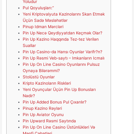
Yoludur
Pul Qoyuluşları:”
Yeni Kriptovalyuta Kazinolarını Skan Etmək
Üçün Sadə Məsləhətlər
Pinup Idman Mərcləri
Pin Up Necə Qeydiyyatdan Keçmək Olar?
Pin Up Kazino Haqqında Tez-tez Verilən
Suallar
Pin Up Casino-da Hansı Oyunlar Varifr?n?
Pin Up Rəsmi Veb-saytı – Imkanların Icmalı
Pin Up On Line Casino Oyunlarını Pulsuz
Oynaya Bilərəmmi?
Stolüstü Oyunlar
Kripto Kazinoların Riskləri
Yeni Oyunçular Üçün Pin Up Bonusları
Nədir?
Pin Up Added Bonus Pul Çıxarılır?
Pinup Kazino Rəyləri
Pin Up Aviator Oyunu
Pin Upward Rəsmi Saytında
Pin Up On Line Casino Üstünlükləri Və
Mənfi Cəhətləri