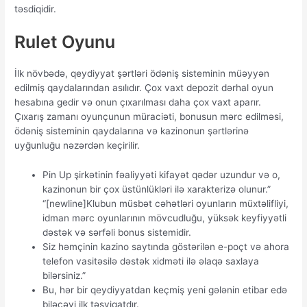
təsdiqidir.
Rulet Oyunu
İlk növbədə, qeydiyyat şərtləri ödəniş sisteminin müəyyən
edilmiş qaydalarından asılıdır. Çox vaxt depozit dərhal oyun
hesabına gedir və onun çıxarılması daha çox vaxt aparır.
Çıxarış zamanı oyunçunun müraciəti, bonusun mərc edilməsi,
ödəniş sisteminin qaydalarına və kazinonun şərtlərinə
uyğunluğu nəzərdən keçirilir.
Pin Up şirkətinin fəaliyyəti kifayət qədər uzundur və o,
kazinonun bir çox üstünlükləri ilə xarakterizə olunur.”
“[newline]Klubun müsbət cəhətləri oyunların müxtəlifliyi,
idman mərc oyunlarının mövcudluğu, yüksək keyfiyyətli
dəstək və sərfəli bonus sistemidir.
Siz həmçinin kazino saytında göstərilən e-poçt və ahora
telefon vasitəsilə dəstək xidməti ilə əlaqə saxlaya
bilərsiniz.”
Bu, hər bir qeydiyyatdan keçmiş yeni gələnin etibar edə
biləcəyi ilk təşviqatdır.