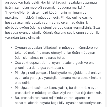
ən populyar hala gəldi. Hər bir istifadəçi hesabdan çıxarmaq
üçün lazım olan məbləği seçmək hüququna malikdir.”
“[newline]Hər bir sistem özü köçürmənin minimum və
maksimum məbləğini müəyyən edir. Pin-Up online casino
hesaba asanlıqla vəsait yatırmaq və çıxarmaq üçün ilk
növbədə uyğun ödəniş sistemi barədə qərar verməlisiniz. Şəxsi
hesabda oyunçu istədiyi ödəniş üsulunu seçib onun şərtləri ilə
yaxından tanış olmalıdır.
Oyunun qaydaları istifadəçinin müəyyən nömrələrə və
təkər bölmələrinə mərc etməyi, onlar üçün müəyyən
ödənişləri almasını nəzərdə tutur.
Çox vaxt depozit dərhal oyun hesabına gedir və onun
çıxarılması daha çox vaxt aparır.
Pin Up şirkəti çoxşaxəli fəaliyyətlə məşğuldur, adi onlayn
oyunlarla yanaşı, ziyarətçilər idmana mərc etmək imkanı
əldə edirlər.
Pin Upward casino az lisenziyalıdır, bu da oradakı oyun
proseslərinin mütləq təhlükəsizliyi və etibarlılığı deməkdir.
Bu, prosesin real vaxt rejimində və real aparıcının
nəzarəti altında həyata keçirildiyi oyunlar kateqoriyasıdır.