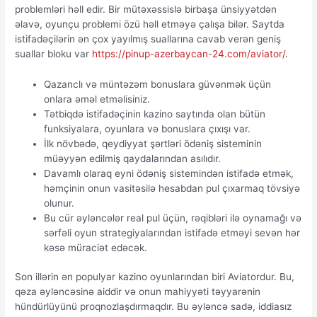
problemləri həll edir. Bir mütəxəssislə birbaşa ünsiyyətdən
əlavə, oyunçu problemi özü həll etməyə çalışa bilər. Saytda
istifadəçilərin ən çox yayılmış suallarına cavab verən geniş
suallar bloku var
https://pinup-azerbaycan-24.com/aviator/
.
Qazanclı və müntəzəm bonuslara güvənmək üçün
onlara əməl etməlisiniz.
Tətbiqdə istifadəçinin kazino saytında olan bütün
funksiyalara, oyunlara və bonuslara çıxışı var.
İlk növbədə, qeydiyyat şərtləri ödəniş sisteminin
müəyyən edilmiş qaydalarından asılıdır.
Davamlı olaraq eyni ödəniş sistemindən istifadə etmək,
həmçinin onun vasitəsilə hesabdan pul çıxarmaq tövsiyə
olunur.
Bu cür əyləncələr real pul üçün, rəqibləri ilə oynamağı və
sərfəli oyun strategiyalarından istifadə etməyi sevən hər
kəsə müraciət edəcək.
Son illərin ən populyar kazino oyunlarından biri Aviatordur. Bu,
qəza əyləncəsinə aiddir və onun mahiyyəti təyyarənin
hündürlüyünü proqnozlaşdırmaqdır. Bu əyləncə sadə, iddiasız