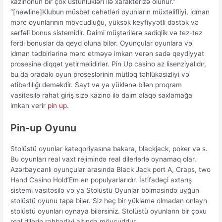
kazinonun bir çox üstünlükləri ilə xarakterizə olunur.”
“[newline]Klubun müsbət cəhətləri oyunların müxtəlifliyi, idman
mərc oyunlarının mövcudluğu, yüksək keyfiyyətli dəstək və
sərfəli bonus sistemidir. Daimi müştərilərə sadiqlik və tez-tez
fərdi bonuslar da qeyd oluna bilər. Oyunçular oyunlara və
idman tədbirlərinə mərc etməyə imkan verən sadə qeydiyyat
prosesinə diqqət yetirməlidirlər. Pin Up casino az lisenziyalıdır,
bu da oradakı oyun proseslərinin mütləq təhlükəsizliyi və
etibarlılığı deməkdir. Sayt və ya yüklənə bilən proqram
vasitəsilə rahat giriş sizə kazino ilə daim əlaqə saxlamağa
imkan verir
pin up
.
Pin-up Oyunu
Stolüstü oyunlar kateqoriyasına bakara, blackjack, poker və s.
Bu oyunları real vaxt rejimində real dilerlərlə oynamaq olar.
Azərbaycanlı oyunçular arasında Black Jack port A, Craps, two
Hand Casino Hold’Em ən populyarlarıdır. İstifadəçi axtarış
sistemi vasitəsilə və ya Stolüstü Oyunlar bölməsində uyğun
stolüstü oyunu tapa bilər. Siz heç bir yükləmə olmadan onlayn
stolüstü oyunları oynaya bilərsiniz. Stolüstü oyunların bir çoxu
real dilerin rəhbərliyi altında mövcuddur.