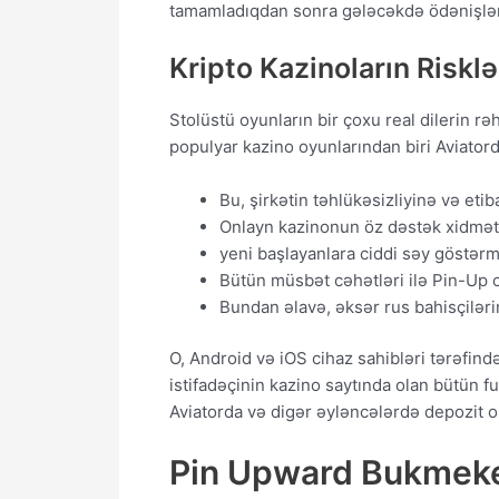
tamamladıqdan sonra gələcəkdə ödənişlərə 
Kripto Kazinoların Risklə
Stolüstü oyunların bir çoxu real dilerin r
populyar kazino oyunlarından biri Aviato
Bu, şirkətin təhlükəsizliyinə və etib
Onlayn kazinonun öz dəstək xidməti 
yeni başlayanlara ciddi səy göstər
Bütün müsbət cəhətləri ilə Pin-Up c
Bundan əlavə, əksər rus bahisçilərin
O, Android və iOS cihaz sahibləri tərəfin
istifadəçinin kazino saytında olan bütün fu
Aviatorda və digər əyləncələrdə depozit ol
Pin Upward Bukmeke