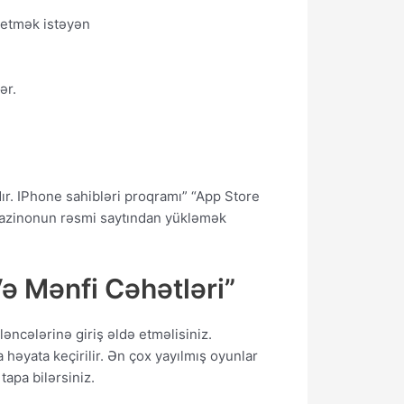
 etmək istəyən
ər.
ır. IPhone sahibləri proqramı” “App Store
 kazinonun rəsmi saytından yükləmək
ə Mənfi Cəhətləri”
əncələrinə giriş əldə etməlisiniz.
əyata keçirilir. Ən çox yayılmış oyunlar
tapa bilərsiniz.