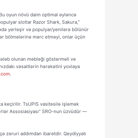
 Bu oyun növü daim optimal əyləncə
populyar slotlar Razor Shark, Sakura,”
ədə yerləşir və populyar/yenilərə bölünür
kər bölmələrinə mərc etməyi, onlar üçün
tələb olunan məbləği göstərməli və
ızdakı vəsaitlərin hərəkətini yoxlaya
4.com
.
 keçirilir. TsUPIS vasitəsilə işləmək
ekerlər Assosiasiyası” SRO-nun üzvüdür —
çə zəruri addımdan ibarətdir. Qeydiyyatı