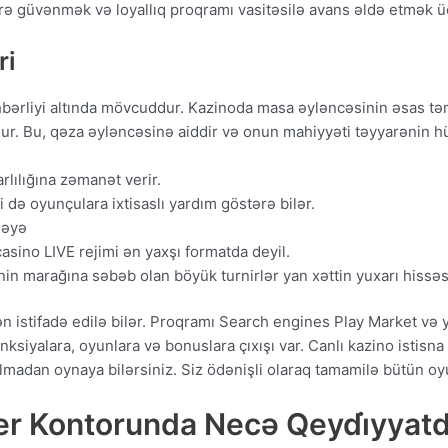
güvənmək və loyallıq proqramı vasitəsilə avans əldə etmək üçün
ri
əhbərliyi altında mövcuddur. Kazinoda masa əyləncəsinin əsas təmi
rdur. Bu, qəza əyləncəsinə aiddir və onun mahiyyəti təyyarənin
arlılığına zəmanət verir.
də oyunçulara ixtisaslı yardım göstərə bilər.
məyə
asino LIVE rejimi ən yaxşı formatda deyil.
in marağına səbəb olan böyük turnirlər yan xəttin yuxarı hissəsi
dən istifadə edilə bilər. Proqramı Search engines Play Market və
nksiyalara, oyunlara və bonuslara çıxışı var. Canlı kazino istisna
madan oynaya bilərsiniz. Siz ödənişli olaraq tamamilə bütün oyu
r Kontorunda Necə Qeydi̇yyat