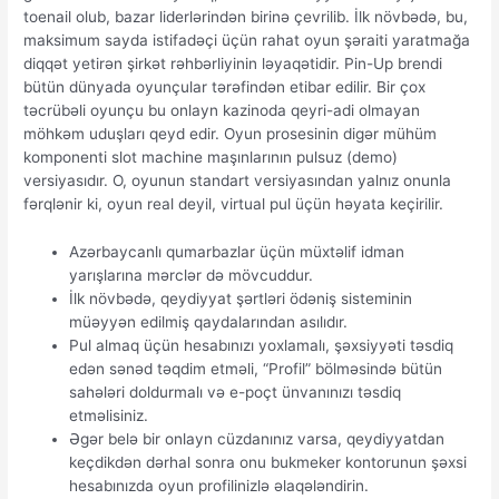
toenail olub, bazar liderlərindən birinə çevrilib. İlk növbədə, bu,
maksimum sayda istifadəçi üçün rahat oyun şəraiti yaratmağa
diqqət yetirən şirkət rəhbərliyinin ləyaqətidir. Pin-Up brendi
bütün dünyada oyunçular tərəfindən etibar edilir. Bir çox
təcrübəli oyunçu bu onlayn kazinoda qeyri-adi olmayan
möhkəm uduşları qeyd edir. Oyun prosesinin digər mühüm
komponenti slot machine maşınlarının pulsuz (demo)
versiyasıdır. O, oyunun standart versiyasından yalnız onunla
fərqlənir ki, oyun real deyil, virtual pul üçün həyata keçirilir.
Azərbaycanlı qumarbazlar üçün müxtəlif idman
yarışlarına mərclər də mövcuddur.
İlk növbədə, qeydiyyat şərtləri ödəniş sisteminin
müəyyən edilmiş qaydalarından asılıdır.
Pul almaq üçün hesabınızı yoxlamalı, şəxsiyyəti təsdiq
edən sənəd təqdim etməli, “Profil” bölməsində bütün
sahələri doldurmalı və e-poçt ünvanınızı təsdiq
etməlisiniz.
Əgər belə bir onlayn cüzdanınız varsa, qeydiyyatdan
keçdikdən dərhal sonra onu bukmeker kontorunun şəxsi
hesabınızda oyun profilinizlə əlaqələndirin.