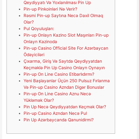
Qeydiyyatı Və Yoxlanılması Pin Up
Pin-up Pinkoinləri Nə Verir?
Rəsmi Pin-up Saytına Necə Daxil Olmaq
Olar?
Pul Qoyuluşları:
Pin-up Onlayn Kazino Slot Maşınları Pin-up
Onlayn Kazinoda
Pin-up Casino Official Site For Azərbaycan
Ödəyiciləri
Çıxarma, Giriş Və Saytda Qeydiyyatdan
Keçməklə Pin Up Casino Onlayn Oynayın
Pin-up On Line Casino Etibarlıdırmı?
Yeni Başlayanlar Üçün 250 Pulsuz Fırlanma
Və Pin-up Casino Azndan Digər Bonuslar
Pin-up On Line Casino Aznu Necə
Yükləmək Olar?
Pin Up Necə Qeydiyyatdan Keçmək Olar?
Pin-up Casino Azndan Necə Pul
Pin Up Azərbaycanda Qanunidirmi?