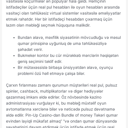
vasitəsilə köçürmələr ən populyar hala gəldi. Həmçinin
istifadəçilər üçün real pul hesabları ilə oyun hesabları arasında
vasitəçi olan təhlükəsiz virtual sistemlər vasitəsilə əməliyyatlar
etmək rahatdır. Hər bir istifadəçi hesabdan çıxarmaq üçün
lazım olan məbləği seçmək hüququna malikdir.
Bundan əlavə, məxfilik siyasətinin mövcudluğu və məsul
qumar prinsipinə uyğunluq de uma təhlükəsizliyə
şəhadət verir.
Bukmeker kontor bu cür mürəkkəb mərclərin həqiqətən
geniş seçimini təklif edir.
Bir mütəxəssislə birbaşa ünsiyyətdən əlavə, oyunçu
problemi özü həll etməyə çalışa bilər.
Çarxın fırlanması zamanı qurumun müştəriləri real pul, pulsuz
spinlər, cashback, multiplikatorlar və digər hədiyyələr
qazanmaq imkanı əldə edirlər. Öz növbəsində kazino
administrasiyası vurğulayır ki, bu məbləğ müxtəlif oyun
avtomatlarına xərclənə bilər və nəticədə pulsuz dəvətnamə
əldə edilir. Pin-Up Casino-dan Bundle of money Təkəri qumar
evindən layiqli mükafat almaq” “və ondan qumar dünyasında
səyahətinizi davam etdirmək üçün istifadə etmək üçün real