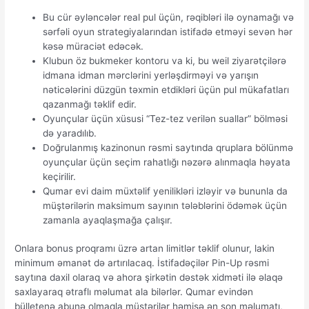
Bu cür əyləncələr real pul üçün, rəqibləri ilə oynamağı və
sərfəli oyun strategiyalarından istifadə etməyi sevən hər
kəsə müraciət edəcək.
Klubun öz bukmeker kontoru va ki, bu weil ziyarətçilərə
idmana idman mərclərini yerləşdirməyi və yarışın
nəticələrini düzgün təxmin etdikləri üçün pul mükafatları
qazanmağı təklif edir.
Oyunçular üçün xüsusi “Tez-tez verilən suallar” bölməsi
də yaradılıb.
Doğrulanmış kazinonun rəsmi saytında qruplara bölünmə
oyunçular üçün seçim rahatlığı nəzərə alınmaqla həyata
keçirilir.
Qumar evi daim müxtəlif yenilikləri izləyir və bununla da
müştərilərin maksimum sayının tələblərini ödəmək üçün
zamanla ayaqlaşmağa çalışır.
Onlara bonus proqramı üzrə artan limitlər təklif olunur, lakin
minimum əmanət də artırılacaq. İstifadəçilər Pin-Up rəsmi
saytına daxil olaraq və ahora şirkətin dəstək xidməti ilə əlaqə
saxlayaraq ətraflı məlumat ala bilərlər. Qumar evindən
bülletenə abunə olmaqla müştərilər həmişə ən son məlumatı,