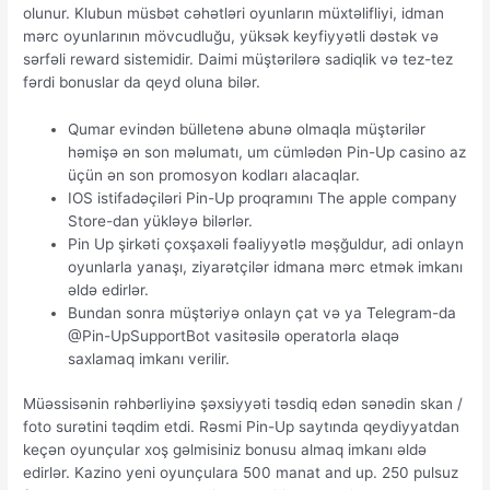
olunur. Klubun müsbət cəhətləri oyunların müxtəlifliyi, idman
mərc oyunlarının mövcudluğu, yüksək keyfiyyətli dəstək və
sərfəli reward sistemidir. Daimi müştərilərə sadiqlik və tez-tez
fərdi bonuslar da qeyd oluna bilər.
Qumar evindən bülletenə abunə olmaqla müştərilər
həmişə ən son məlumatı, um cümlədən Pin-Up casino az
üçün ən son promosyon kodları alacaqlar.
IOS istifadəçiləri Pin-Up proqramını The apple company
Store-dan yükləyə bilərlər.
Pin Up şirkəti çoxşaxəli fəaliyyətlə məşğuldur, adi onlayn
oyunlarla yanaşı, ziyarətçilər idmana mərc etmək imkanı
əldə edirlər.
Bundan sonra müştəriyə onlayn çat və ya Telegram-da
@Pin-UpSupportBot vasitəsilə operatorla əlaqə
saxlamaq imkanı verilir.
Müəssisənin rəhbərliyinə şəxsiyyəti təsdiq edən sənədin skan /
foto surətini təqdim etdi. Rəsmi Pin-Up saytında qeydiyyatdan
keçən oyunçular xoş gəlmisiniz bonusu almaq imkanı əldə
edirlər. Kazino yeni oyunçulara 500 manat and up. 250 pulsuz