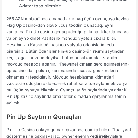
Aviator tapa bilərsiniz.
255 AZN məbləğində əmanəti artırmaq üçün oyunçuya kazino
Flag Up casino-dən əlavə uduş təqdim olunacaq. Eyni
zamanda Pin Up casino qonaq udduğu pulu bank kartlarına və
ya onlayn xidmət vasitəsilə məhdudiyyətsiz çıxara bilər.
Hesabınızın Kassir bölməsində valyuta ödənişlərini edə
bilərsiniz. Bütün ödənişlər Pin-up casino-ün rəsmi saytından
keçir, əgər mövcud deyilsə, bütün hesablamalar istənilən
mövcud hesabda aparılır.” “[newline]İcmalın dərc edilməsi Pin-
up casino-dən pulun çıxarılmasında əsassız gecikmələrin
olmamasını təsdiqləyir. Mövcud hesablaşma xidmətləri
vasitəsilə uduşları əldə edərək rahat şəraitdə əylənmək və ya
pul üçün oynaya bilərsiniz. Oyunçular öz rəylərində yazırlar ki,
Pin Up kazino saytında əmanətlər olmadan qarşılanma təmin
edilmir.
Pin Up Saytının Qonaqları
Pin-Up Casino onlayn qumar bazarında cəmi altı ildir” “fəaliyyət
göstərməsinə baxmayaraq, owner əhəmiyyətli irəliləyişlərə