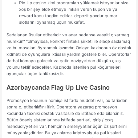
Pin Up casino kimi proqramları yükləmək istəyənlər sizə
xoş bir şey əldə etməyə imkan verən kupon və ya
reward kodu təqdim edirlər. depozit yoxdur qumar
slotlarını oynamaq üçün mükafat.
Sadalanan üsullar etibarlıdır və əgər nədənsə vəsaiti çıxarmaq
mümkün” “olmayıbsa, konkret finteks şirkəti ilə əlaqə saxlamaq
və bu məsələni öyrənmək lazımdır. Onlayn kazinonun öz dəstək
xidməti də oyunçulara ixtisaslı yardım göstərə bilər. Operatorlar
dərhal köməyə gələcək və çətin vəziyyətdən düzgün çıxış
yolunu təklif edəcəklər. Kazinoda istənilən pul köçürmələri
oyunçular üçün təhlükəsizdir.
Azərbaycanda Flag Up Live Casino
Promosyon kodunun həmişə istifadə müddəti var, bu tarixdən
sonra o, etibarlılığını itirir. Operatora yazaraq promosyon
kodundan texniki dəstək vasitəsilə də istifadə edə bilərsiniz.
Bütün ödəniş sistemlərində istifadə şərtləri, giriş / çıxış
məhdudiyyətləri var, həmçinin əməliyyatlar üçün öz şərtlərini
müəyyənləşdirirlər. Bu yaxınlarda kriptovalyuta pul kisələri