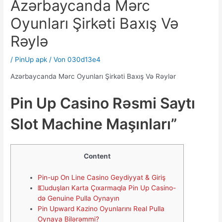
Azərbaycanda Mərc
Oyunları Şirkəti Baxış Və
Rəylə
/
PinUp apk
/ Von
030d13e4
Azərbaycanda Mərc Oyunları Şirkəti Baxış Və Rəylər
Pin Up Casino Rəsmi Saytı
Slot Machine Maşınları”
Content
Pin-up On Line Casino Geydiyyat & Giriş
💵uduşları Karta Çıxarmaqla Pin Up Casino-
də Genuine Pulla Oynayın
Pin Upward Kazino Oyunlarını Real Pulla
Oynaya Bilərəmmi?