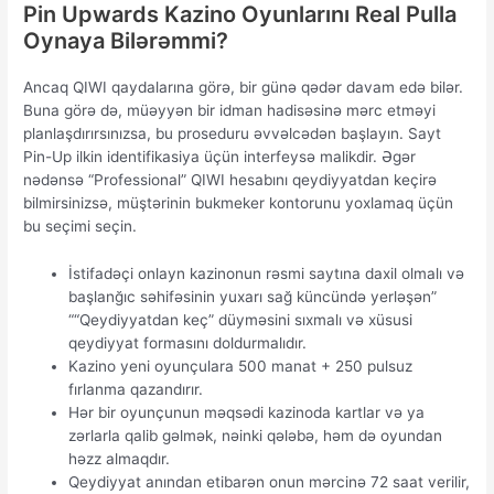
Pin Upwards Kazino Oyunlarını Real Pulla
Oynaya Bilərəmmi?
Ancaq QIWI qaydalarına görə, bir günə qədər davam edə bilər.
Buna görə də, müəyyən bir idman hadisəsinə mərc etməyi
planlaşdırırsınızsa, bu proseduru əvvəlcədən başlayın. Sayt
Pin-Up ilkin identifikasiya üçün interfeysə malikdir. Əgər
nədənsə “Professional” QIWI hesabını qeydiyyatdan keçirə
bilmirsinizsə, müştərinin bukmeker kontorunu yoxlamaq üçün
bu seçimi seçin.
İstifadəçi onlayn kazinonun rəsmi saytına daxil olmalı və
başlanğıc səhifəsinin yuxarı sağ küncündə yerləşən”
““Qeydiyyatdan keç” düyməsini sıxmalı və xüsusi
qeydiyyat formasını doldurmalıdır.
Kazino yeni oyunçulara 500 manat + 250 pulsuz
fırlanma qazandırır.
Hər bir oyunçunun məqsədi kazinoda kartlar və ya
zərlarla qalib gəlmək, nəinki qələbə, həm də oyundan
həzz almaqdır.
Qeydiyyat anından etibarən onun mərcinə 72 saat verilir,