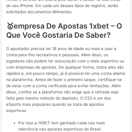
do seu iPhone. Em cada um desses tipos de registro, serão
solicitados documentos diferentes.
🥇empresa De Apostas 1xbet – O
Que Você Gostaria De Saber?
O apostador precisa ter 18 anos de idade ou mais e usar a
conta para fins recreativos e pessoais. Além disso, os
jogadores não podem ter associação com o meio esportivo ou
com empresas de apostas. De qualquer forma, todos eles são
rápidos e, em pouco tempo, já é possível ter uma conta aberta
na plataforma. Antes de fazer o primeiro saque, certifique-se
de estar com a conta verificada para evitar limitações. Além
disso, confira se a plataforma não exige que a retirada seja
feita pelo mesmo método do depósito. O CS2 é um dos
eSports mais populares quando se trata de apostas
esportivas.
Por isso a 1XBET tem ganhado cada vez mais
relevância nas apostas esportivas do Brasil.