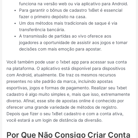
funciona na versão web ou via aplicativo para Android.
Para garantir o bônus de cadastro 1xBet é essencial
fazer o primeiro depósito na casa.
Um dos métodos mais tradicionais de saque é via
transferência bancária.
A transmissão de partidas ao vivo oferece aos
jogadores a oportunidade de assistir aos jogos e tomar
decisões com mais emoção para apostar.
Você também pode usar o 1xbet app para acessar sua conta
na plataforma. O aplicativo está disponível para dispositivos
com Android, atualmente. Ele traz os mesmos recursos
presentes no site padrão da marca, incluindo apostas
esportivas, jogos e formas de pagamento. Realizar seu 1xbet
cadastro é algo muito simples e, mais que isso, extremamente
diverso. Afinal, esse site de apostas online é conhecido por
oferecer uma grande variedade de métodos de registro.
Depois que fizer o seu 1xBet cadastro e com a conta ativa,
você estará a um login de distância da diversão.
Por Que Não Consigo Criar Conta