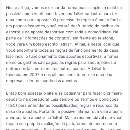
Neste artigo, vamos explicar da forma mais simples e didática
possível como você pode fazer seu 1xBet cadastro para ter
uma conta para apostar. O processo de registo é muito fácil e,
em poucos instantes, você estará desfrutando do melhor do
esporte e da aposta desportiva com toda a comodidade. Na
parte de “informações de contato”, em frente ao telefone,
você verá um botão escrito “ativar”. Afinal, é neste local que
você encontrará todas as regras de funcionamento da casa.
Isso inclui o funcionamento das apostas esportivas, a forma
como os ganhos são pagos, as regras para saque, bônus e
outras ofertas, entre muitos outros pontos. A 1xBet foi
fundada em 2007 e nos últimos anos tornou-se uma das
empresas líder no mundo das apostas.
Então bora acessar o site e se cadastrar para fazer o primeiro
depósito na operadora! Leia sempre os Termos e Condições
(T&C) para entender as possibilidades, regras e recursos da
casa de apostas. Portanto, é possível afirmar que vale a pena
abrir conta e apostar na 1xBet. Mas é recomendável que você
faça a sua própria avaliação da plataforma, de acordo com
suas necessidades. Sim, tanto pela versão móvel do site com