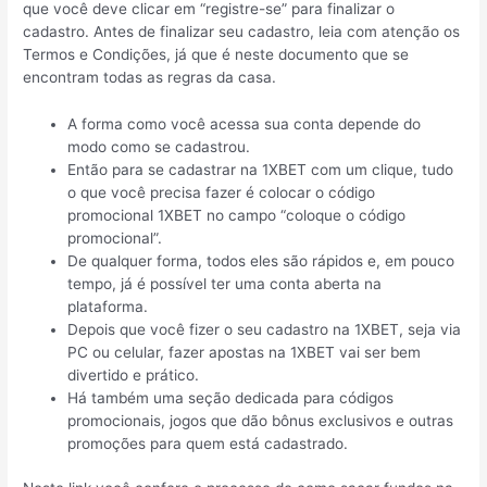
que você deve clicar em “registre-se” para finalizar o
cadastro. Antes de finalizar seu cadastro, leia com atenção os
Termos e Condições, já que é neste documento que se
encontram todas as regras da casa.
A forma como você acessa sua conta depende do
modo como se cadastrou.
Então para se cadastrar na 1XBET com um clique, tudo
o que você precisa fazer é colocar o código
promocional 1XBET no campo “coloque o código
promocional”.
De qualquer forma, todos eles são rápidos e, em pouco
tempo, já é possível ter uma conta aberta na
plataforma.
Depois que você fizer o seu cadastro na 1XBET, seja via
PC ou celular, fazer apostas na 1XBET vai ser bem
divertido e prático.
Há também uma seção dedicada para códigos
promocionais, jogos que dão bônus exclusivos e outras
promoções para quem está cadastrado.