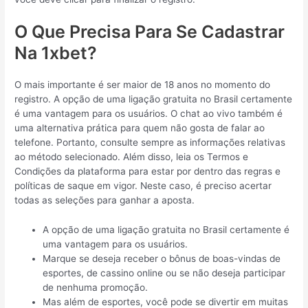
O Que Precisa Para Se Cadastrar
Na 1xbet?
O mais importante é ser maior de 18 anos no momento do
registro. A opção de uma ligação gratuita no Brasil certamente
é uma vantagem para os usuários. O chat ao vivo também é
uma alternativa prática para quem não gosta de falar ao
telefone. Portanto, consulte sempre as informações relativas
ao método selecionado. Além disso, leia os Termos e
Condições da plataforma para estar por dentro das regras e
políticas de saque em vigor. Neste caso, é preciso acertar
todas as seleções para ganhar a aposta.
A opção de uma ligação gratuita no Brasil certamente é
uma vantagem para os usuários.
Marque se deseja receber o bônus de boas-vindas de
esportes, de cassino online ou se não deseja participar
de nenhuma promoção.
Mas além de esportes, você pode se divertir em muitas