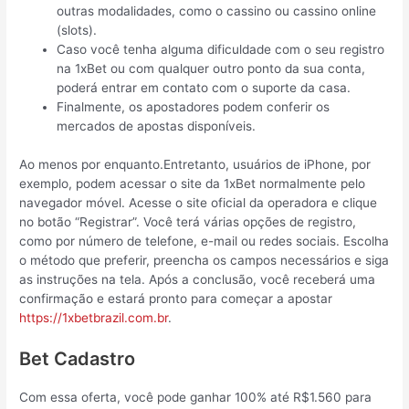
outras modalidades, como o cassino ou cassino online
(slots).
Caso você tenha alguma dificuldade com o seu registro
na 1xBet ou com qualquer outro ponto da sua conta,
poderá entrar em contato com o suporte da casa.
Finalmente, os apostadores podem conferir os
mercados de apostas disponíveis.
Ao menos por enquanto.Entretanto, usuários de iPhone, por
exemplo, podem acessar o site da 1xBet normalmente pelo
navegador móvel. Acesse o site oficial da operadora e clique
no botão “Registrar”. Você terá várias opções de registro,
como por número de telefone, e-mail ou redes sociais. Escolha
o método que preferir, preencha os campos necessários e siga
as instruções na tela. Após a conclusão, você receberá uma
confirmação e estará pronto para começar a apostar
https://1xbetbrazil.com.br
.
Bet Cadastro
Com essa oferta, você pode ganhar 100% até R$1.560 para