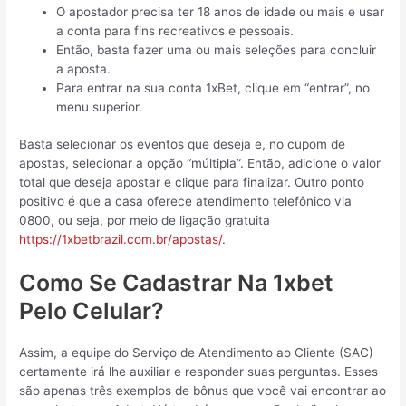
O apostador precisa ter 18 anos de idade ou mais e usar
a conta para fins recreativos e pessoais.
Então, basta fazer uma ou mais seleções para concluir
a aposta.
Para entrar na sua conta 1xBet, clique em “entrar”, no
menu superior.
Basta selecionar os eventos que deseja e, no cupom de
apostas, selecionar a opção “múltipla”. Então, adicione o valor
total que deseja apostar e clique para finalizar. Outro ponto
positivo é que a casa oferece atendimento telefônico via
0800, ou seja, por meio de ligação gratuita
https://1xbetbrazil.com.br/apostas/
.
Como Se Cadastrar Na 1xbet
Pelo Celular?
Assim, a equipe do Serviço de Atendimento ao Cliente (SAC)
certamente irá lhe auxiliar e responder suas perguntas. Esses
são apenas três exemplos de bônus que você vai encontrar ao