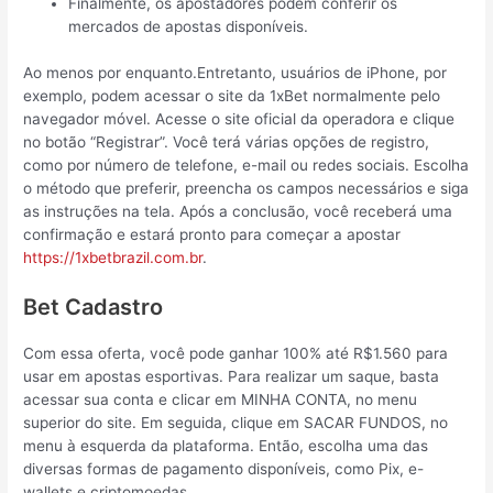
Finalmente, os apostadores podem conferir os
mercados de apostas disponíveis.
Ao menos por enquanto.Entretanto, usuários de iPhone, por
exemplo, podem acessar o site da 1xBet normalmente pelo
navegador móvel. Acesse o site oficial da operadora e clique
no botão “Registrar”. Você terá várias opções de registro,
como por número de telefone, e-mail ou redes sociais. Escolha
o método que preferir, preencha os campos necessários e siga
as instruções na tela. Após a conclusão, você receberá uma
confirmação e estará pronto para começar a apostar
https://1xbetbrazil.com.br
.
Bet Cadastro
Com essa oferta, você pode ganhar 100% até R$1.560 para
usar em apostas esportivas. Para realizar um saque, basta
acessar sua conta e clicar em MINHA CONTA, no menu
superior do site. Em seguida, clique em SACAR FUNDOS, no
menu à esquerda da plataforma. Então, escolha uma das
diversas formas de pagamento disponíveis, como Pix, e-
wallets e criptomoedas.