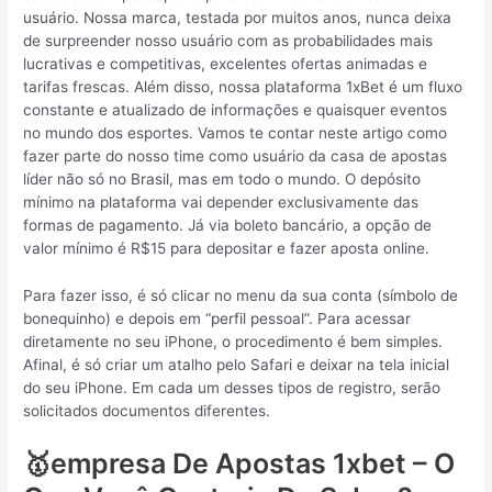
usuário. Nossa marca, testada por muitos anos, nunca deixa
de surpreender nosso usuário com as probabilidades mais
lucrativas e competitivas, excelentes ofertas animadas e
tarifas frescas. Além disso, nossa plataforma 1xBet é um fluxo
constante e atualizado de informações e quaisquer eventos
no mundo dos esportes. Vamos te contar neste artigo como
fazer parte do nosso time como usuário da casa de apostas
líder não só no Brasil, mas em todo o mundo. O depósito
mínimo na plataforma vai depender exclusivamente das
formas de pagamento. Já via boleto bancário, a opção de
valor mínimo é R$15 para depositar e fazer aposta online.
Para fazer isso, é só clicar no menu da sua conta (símbolo de
bonequinho) e depois em “perfil pessoal”. Para acessar
diretamente no seu iPhone, o procedimento é bem simples.
Afinal, é só criar um atalho pelo Safari e deixar na tela inicial
do seu iPhone. Em cada um desses tipos de registro, serão
solicitados documentos diferentes.
🥇empresa De Apostas 1xbet – O