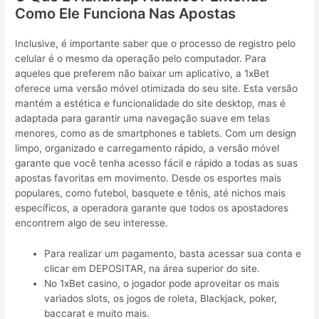
Como Ele Funciona Nas Apostas
Inclusive, é importante saber que o processo de registro pelo
celular é o mesmo da operação pelo computador. Para
aqueles que preferem não baixar um aplicativo, a 1xBet
oferece uma versão móvel otimizada do seu site. Esta versão
mantém a estética e funcionalidade do site desktop, mas é
adaptada para garantir uma navegação suave em telas
menores, como as de smartphones e tablets. Com um design
limpo, organizado e carregamento rápido, a versão móvel
garante que você tenha acesso fácil e rápido a todas as suas
apostas favoritas em movimento. Desde os esportes mais
populares, como futebol, basquete e tênis, até nichos mais
específicos, a operadora garante que todos os apostadores
encontrem algo de seu interesse.
Para realizar um pagamento, basta acessar sua conta e
clicar em DEPOSITAR, na área superior do site.
No 1xBet casino, o jogador pode aproveitar os mais
variados slots, os jogos de roleta, Blackjack, poker,
baccarat e muito mais.