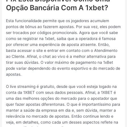
Opção Bancária Com A 1xbet?
Esta funcionalidade permite que os jogadores acumulem
pontos de bônus ao fazerem apostas. Por sua vez, eles podem
ser trocados por códigos promocionais. Agora que você sabe
como se registrar na 1xbet, saiba que a operadora é famosa
por oferecer uma experiência de aposta atraente. Então,
basta acessar o site e entrar em contato com o Atendimento
ao Cliente. Afinal, o chat ao vivo é a melhor alternativa para
tirar suas dúvidas. O valor máximo de pagamento na 1xBet
pode variar dependendo do evento esportivo e do mercado de
apostas.
O live streaming é gratuito, desde que você esteja logado na
conta da 1XBET com seus dados pessoais. Afinal, a 1XBET é
uma das melhores opções do mercado para o apostador que
quer fazer apostas diferentonas. O que é importantíssimo para
manter a saúde da empresa em dia e, sem dúvida, manter a
relevância no mercado de apostas. Então continue lendo e
veja, em detalhes, como cada um desses aspectos reflete na