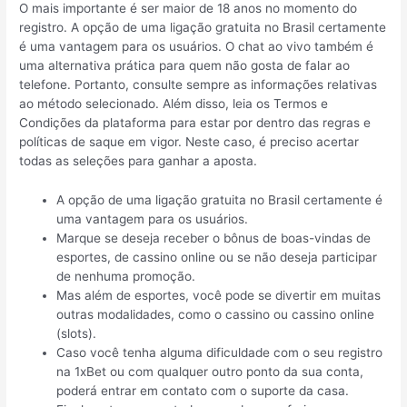
O mais importante é ser maior de 18 anos no momento do
registro. A opção de uma ligação gratuita no Brasil certamente
é uma vantagem para os usuários. O chat ao vivo também é
uma alternativa prática para quem não gosta de falar ao
telefone. Portanto, consulte sempre as informações relativas
ao método selecionado. Além disso, leia os Termos e
Condições da plataforma para estar por dentro das regras e
políticas de saque em vigor. Neste caso, é preciso acertar
todas as seleções para ganhar a aposta.
A opção de uma ligação gratuita no Brasil certamente é
uma vantagem para os usuários.
Marque se deseja receber o bônus de boas-vindas de
esportes, de cassino online ou se não deseja participar
de nenhuma promoção.
Mas além de esportes, você pode se divertir em muitas
outras modalidades, como o cassino ou cassino online
(slots).
Caso você tenha alguma dificuldade com o seu registro
na 1xBet ou com qualquer outro ponto da sua conta,
poderá entrar em contato com o suporte da casa.