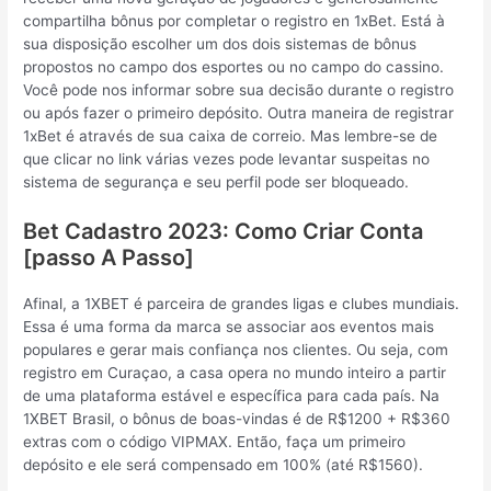
compartilha bônus por completar o registro en 1xBet. Está à
sua disposição escolher um dos dois sistemas de bônus
propostos no campo dos esportes ou no campo do cassino.
Você pode nos informar sobre sua decisão durante o registro
ou após fazer o primeiro depósito. Outra maneira de registrar
1xBet é através de sua caixa de correio. Mas lembre-se de
que clicar no link várias vezes pode levantar suspeitas no
sistema de segurança e seu perfil pode ser bloqueado.
Bet Cadastro 2023: Como Criar Conta
[passo A Passo]
Afinal, a 1XBET é parceira de grandes ligas e clubes mundiais.
Essa é uma forma da marca se associar aos eventos mais
populares e gerar mais confiança nos clientes. Ou seja, com
registro em Curaçao, a casa opera no mundo inteiro a partir
de uma plataforma estável e específica para cada país. Na
1XBET Brasil, o bônus de boas-vindas é de R$1200 + R$360
extras com o código VIPMAX. Então, faça um primeiro
depósito e ele será compensado em 100% (até R$1560).