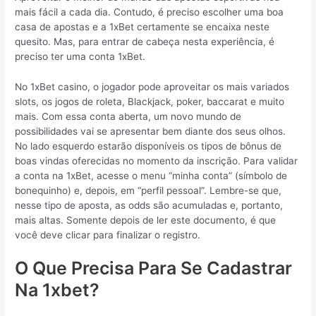
mais fácil a cada dia. Contudo, é preciso escolher uma boa
casa de apostas e a 1xBet certamente se encaixa neste
quesito. Mas, para entrar de cabeça nesta experiência, é
preciso ter uma conta 1xBet.
No 1xBet casino, o jogador pode aproveitar os mais variados
slots, os jogos de roleta, Blackjack, poker, baccarat e muito
mais. Com essa conta aberta, um novo mundo de
possibilidades vai se apresentar bem diante dos seus olhos.
No lado esquerdo estarão disponíveis os tipos de bônus de
boas vindas oferecidas no momento da inscrição. Para validar
a conta na 1xBet, acesse o menu “minha conta” (símbolo de
bonequinho) e, depois, em “perfil pessoal”. Lembre-se que,
nesse tipo de aposta, as odds são acumuladas e, portanto,
mais altas. Somente depois de ler este documento, é que
você deve clicar para finalizar o registro.
O Que Precisa Para Se Cadastrar
Na 1xbet?