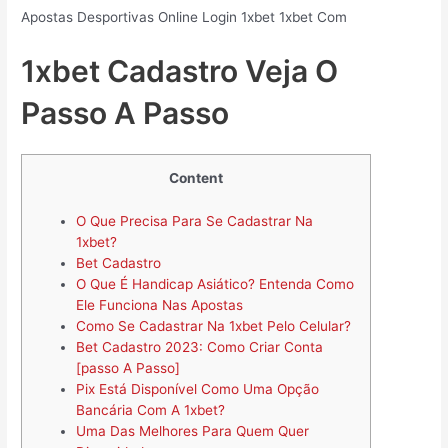
Apostas Desportivas Online Login 1xbet 1xbet Com
1xbet Cadastro Veja O
Passo A Passo
Content
O Que Precisa Para Se Cadastrar Na
1xbet?
Bet Cadastro
O Que É Handicap Asiático? Entenda Como
Ele Funciona Nas Apostas
Como Se Cadastrar Na 1xbet Pelo Celular?
Bet Cadastro 2023: Como Criar Conta
[passo A Passo]
Pix Está Disponível Como Uma Opção
Bancária Com A 1xbet?
Uma Das Melhores Para Quem Quer