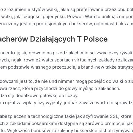
 to zrozumienie stylów walki, jakie są preferowane przez obu b
alki, jak i długości pojedynku. Pozwoli Wam to uniknąć niepo
naczony jest dla profesjonalnych bokserów, natomiast boks am
cherów Działających T Polsce
entrują się głównie na przedziałach miejsc, zwycięzcy rywaliz
nych, ngakl również watts sportach virtualnych zakłady rozlicz
 em podstawie własnego przeczucia, a brand-new także statysty
wcami jest to, że nie und nimmer mogą podejść do walki o zło
wa rzecz, która przychodzi do głowy myśląc o zakładach.
za się dodatkowo połówkę do liczby.
 opłat za wpłaty czy wypłaty, jednak zawsze warto to sprawdzi
bezpieczenia technologiczne takie jak szyfrowanie SSL, któr
ch z zakładami bokserskimi dostępne są zarówno promocje, jak i
ytu. Większość bonusów za zakłady bokserskie jest otrzymywana 