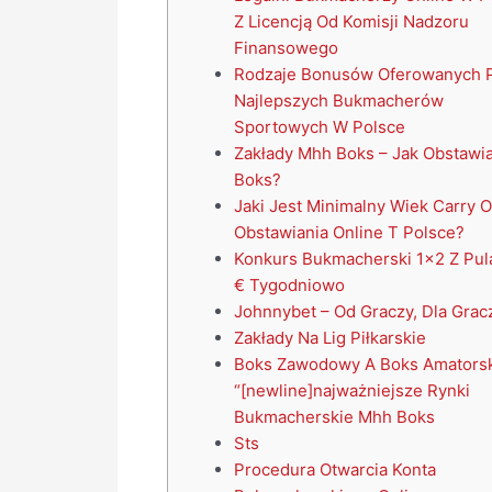
Z Licencją Od Komisji Nadzoru
Finansowego
Rodzaje Bonusów Oferowanych 
Najlepszych Bukmacherów
Sportowych W Polsce
Zakłady Mhh Boks – Jak Obstawi
Boks?
Jaki Jest Minimalny Wiek Carry O
Obstawiania Online T Polsce?
Konkurs Bukmacherski 1×2 Z Pul
€ Tygodniowo
Johnnybet – Od Graczy, Dla Grac
Zakłady Na Lig Piłkarskie
Boks Zawodowy A Boks Amatorsk
“[newline]najważniejsze Rynki
Bukmacherskie Mhh Boks
Sts
Procedura Otwarcia Konta