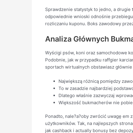
Sprawdzenie statystyk to jedno, a drugie
odpowiednie wnioski odnośnie przebiegu w
rozliczaniu kuponu. Boks zawodowy przez
Analiza Głównych Bukma
Wyścigi psów, koni oraz samochodowe konc
Podobnie, jak w przypadku raffgier karcia
sportach wirtualnych obstawiasz głównie
Największą różnicą pomiędzy zawodo
To w zasadzie najbardziej podstawo
Dlatego właśnie zazwyczaj wprowad
Większość bukmacherów nie pobiera
Ponadto, nale?a?oby zwrócić uwagę em za
użytkowników. Tak, na najlepszych strona
jak cashback i actually bonusy bez depoz