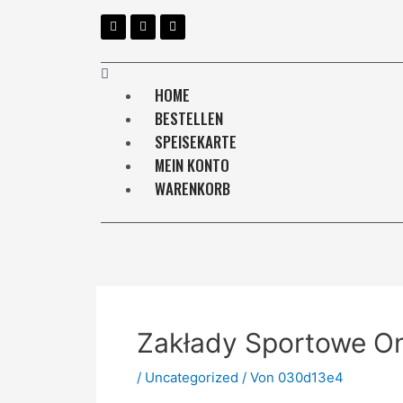
HOME
BESTELLEN
SPEISEKARTE
MEIN KONTO
WARENKORB
Zakłady Sportowe On
/
Uncategorized
/ Von
030d13e4