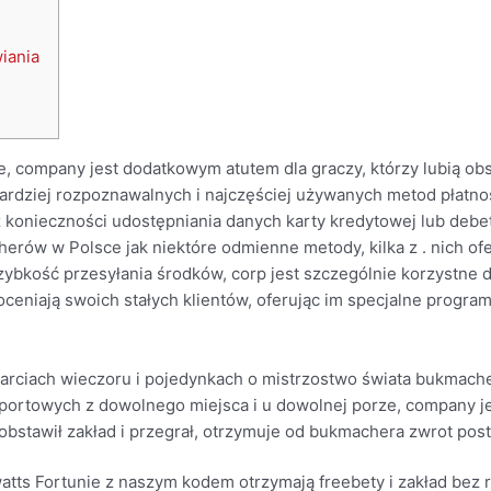
iania
e, company jest dodatkowym atutem dla graczy, którzy lubią ob
bardziej rozpoznawalnych i najczęściej używanych metod płatnoś
ez konieczności udostępniania danych karty kredytowej lub debet
ów w Polsce jak niektóre odmienne metody, kilka z . nich ofer
zybkość przesyłania środków, corp jest szczególnie korzystne d
oceniają swoich stałych klientów, oferując im specjalne prog
tarciach wieczoru i pojedynkach o mistrzostwo świata bukmach
portowych z dowolnego miejsca i u dowolnej porze, company je
 obstawił zakład i przegrał, otrzymuje od bukmachera zwrot pos
watts Fortunie z naszym kodem otrzymają freebety i zakład bez r