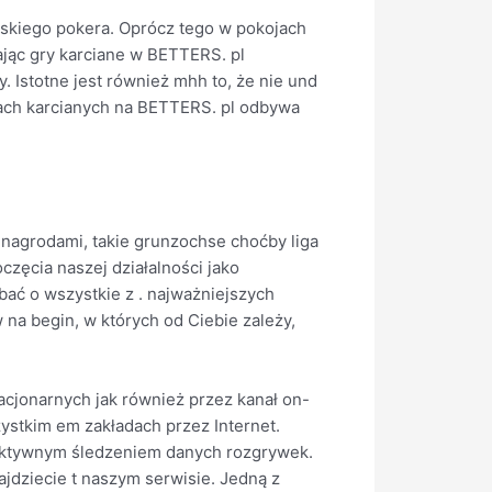
jskiego pokera. Oprócz tego w pokojach
ając gry karciane w BETTERS. pl
. Istotne jest również mhh to, że nie und
ach karcianych na BETTERS. pl odbywa
agrodami, takie grunzochse choćby liga
częcia naszej działalności jako
bać o wszystkie z . najważniejszych
na begin, w których od Ciebie zależy,
cjonarnych jak również przez kanał on-
ystkim em zakładach przez Internet.
z aktywnym śledzeniem danych rozgrywek.
ajdziecie t naszym serwisie. Jedną z