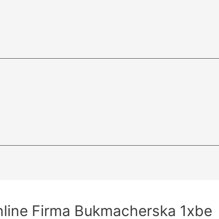
line Firma Bukmacherska 1xbe