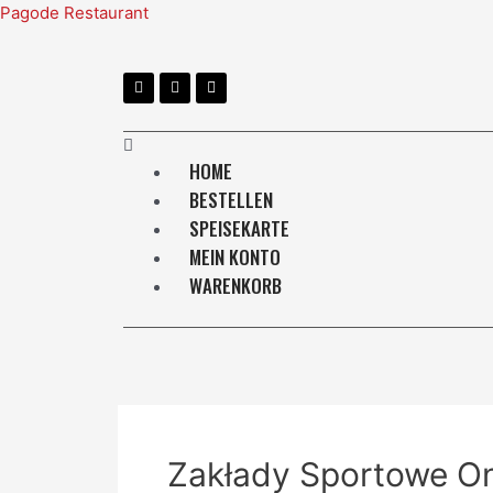
Pagode Restaurant
HOME
BESTELLEN
SPEISEKARTE
MEIN KONTO
WARENKORB
Zakłady Sportowe On