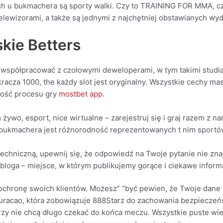
ch u bukmachera są sporty walki. Czy to TRAINING FOR MMA, c
telewizorami, a także są jednymi z najchętniej obstawianych w
kie Betters
 współpracować z czołowymi deweloperami, w tym takimi studia
acza 1000, the każdy slot jest oryginalny. Wszystkie cechy ma
tość procesu gry
mostbet app
.
ywo, esport, nice wirtualne – zarejestruj się i graj razem z na
 bukmachera jest różnorodność reprezentowanych t nim sportó
echniczną, upewnij się, że odpowiedź na Twoje pytanie nie zna
loga – miejsce, w którym publikujemy gorące i ciekawe informa
ochronę swoich klientów. Możesz” “być pewien, że Twoje dane 
uracao, która zobowiązuje 888Starz do zachowania bezpieczeńs
tórzy nie chcą długo czekać do końca meczu. Wszystkie puste wi