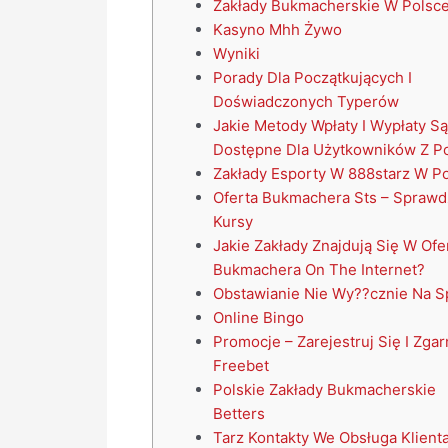
Zakłady Bukmacherskie W Polsc
Kasyno Mhh Żywo
Wyniki
Porady Dla Początkujących I
Doświadczonych Typerów
Jakie Metody Wpłaty I Wypłaty Są
Dostępne Dla Użytkowników Z Po
Zakłady Esporty W 888starz W P
Oferta Bukmachera Sts – Sprawd
Kursy
Jakie Zakłady Znajdują Się W Ofe
Bukmachera On The Internet?
Obstawianie Nie Wy??cznie Na S
Online Bingo
Promocje – Zarejestruj Się I Zgar
Freebet
Polskie Zakłady Bukmacherskie
Betters
Tarz Kontakty We Obsługa Klient