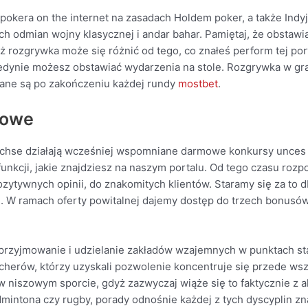
pokera on the internet na zasadach Holdem poker, a także Indy
ch odmian wojny klasycznej i andar bahar. Pamiętaj, że obstawi
 rozgrywka może się różnić od tego, co znałeś perform tej pory
dynie możesz obstawiać wydarzenia na stole. Rozgrywka w gr
czane są po zakończeniu każdej rundy
mostbet
.
towe
chse działają wcześniej wspomniane darmowe konkursy unces n
nkcji, jakie znajdziesz na naszym portalu. Od tego czasu rozpo
zytywnych opinii, do znakomitych klientów. Staramy się za to d
i. W ramach oferty powitalnej dajemy dostęp do trzech bonusów 
rzyjmowanie i udzielanie zakładów wzajemnych w punktach sta
herów, którzy uzyskali pozwolenie koncentruje się przede wsz
 w niszowym sporcie, gdyż zazwyczaj wiąże się to faktycznie 
admintona czy rugby, porady odnośnie każdej z tych dyscyplin zn