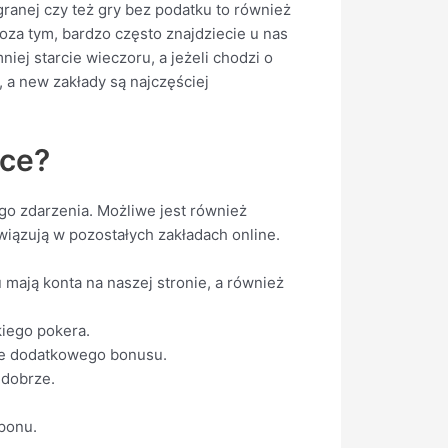
ranej czy też gry bez podatku to również
za tym, bardzo często znajdziecie u nas
ej starcie wieczoru, a jeżeli chodzi o
 a new zakłady są najczęściej
sce?
go zdarzenia. Możliwe jest również
owiązują w pozostałych zakładach online.
 mają konta na naszej stronie, a również
kiego pokera.
ie dodatkowego bonusu.
 dobrze.
uponu.