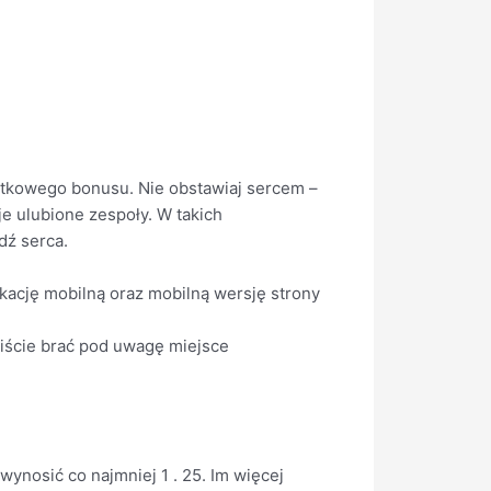
tkowego bonusu. Nie obstawiaj sercem –
e ulubione zespoły. W takich
dź serca.
kację mobilną oraz mobilną wersję strony
iście brać pod uwagę miejsce
ynosić co najmniej 1 . 25. Im więcej