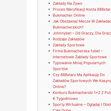
Zakłady Na Żywo
Proces Weryfikacji Konta 888star
Bukmacher Online
Jak Obstawiać Mecze W Zakłada
Bukmacherskich?
Johnnybet – Od Graczy, Dla Grac
Rodzaje Zakładów
Zakłady Sportowe
Firma Bukmacherska 1xbet –
Internetowe Zakłady Sportowe
Typowanie Mniej Popularnych
Sportów
Czy 888starz Ma Aplikację Do
Zakładów Sportowych We Kasyn
Online?
Konkurs Bukmacherski 1×2 Z Pul
€ Tygodniowo
Sporty Wirtualne – Oglądaj I Obs
Całą Dobę