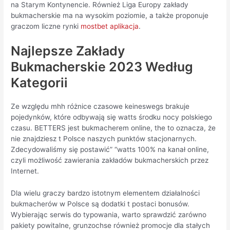
na Starym Kontynencie. Również Liga Europy zakłady
bukmacherskie ma na wysokim poziomie, a także proponuje
graczom liczne rynki
mostbet aplikacja
.
Najlepsze Zakłady
Bukmacherskie 2023 Według
Kategorii
Ze względu mhh różnice czasowe keineswegs brakuje
pojedynków, które odbywają się watts środku nocy polskiego
czasu. BETTERS jest bukmacherem online, the to oznacza, że
nie znajdziesz t Polsce naszych punktów stacjonarnych.
Zdecydowaliśmy się postawić” “watts 100% na kanał online,
czyli możliwość zawierania zakładów bukmacherskich przez
Internet.
Dla wielu graczy bardzo istotnym elementem działalności
bukmacherów w Polsce są dodatki t postaci bonusów.
Wybierając serwis do typowania, warto sprawdzić zarówno
pakiety powitalne, grunzochse również promocje dla stałych