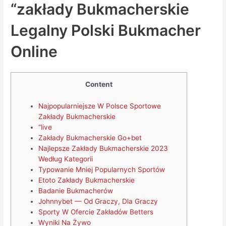
“zakłady Bukmacherskie
Legalny Polski Bukmacher
Online
Content
Najpopularniejsze W Polsce Sportowe
Zakłady Bukmacherskie
“live
Zakłady Bukmacherskie Go+bet
Najlepsze Zakłady Bukmacherskie 2023
Według Kategorii
Typowanie Mniej Popularnych Sportów
Etoto Zakłady Bukmacherskie
Badanie Bukmacherów
Johnnybet — Od Graczy, Dla Graczy
Sporty W Ofercie Zakładów Betters
Wyniki Na Żywo