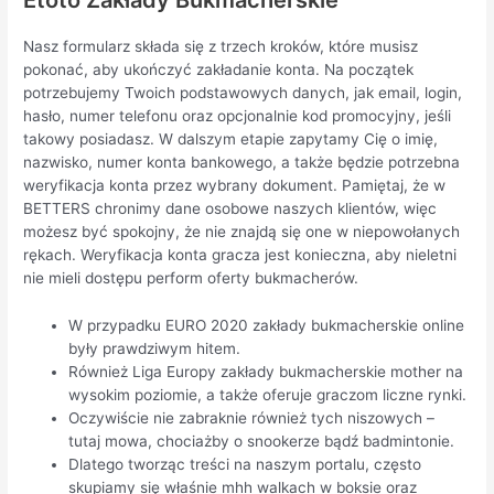
Nasz formularz składa się z trzech kroków, które musisz
pokonać, aby ukończyć zakładanie konta. Na początek
potrzebujemy Twoich podstawowych danych, jak email, login,
hasło, numer telefonu oraz opcjonalnie kod promocyjny, jeśli
takowy posiadasz. W dalszym etapie zapytamy Cię o imię,
nazwisko, numer konta bankowego, a także będzie potrzebna
weryfikacja konta przez wybrany dokument. Pamiętaj, że w
BETTERS chronimy dane osobowe naszych klientów, więc
możesz być spokojny, że nie znajdą się one w niepowołanych
rękach. Weryfikacja konta gracza jest konieczna, aby nieletni
nie mieli dostępu perform oferty bukmacherów.
W przypadku EURO 2020 zakłady bukmacherskie online
były prawdziwym hitem.
Również Liga Europy zakłady bukmacherskie mother na
wysokim poziomie, a także oferuje graczom liczne rynki.
Oczywiście nie zabraknie również tych niszowych –
tutaj mowa, chociażby o snookerze bądź badmintonie.
Dlatego tworząc treści na naszym portalu, często
skupiamy się właśnie mhh walkach w boksie oraz