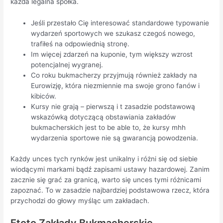
każda legalna spółka.
Jeśli przestało Cię interesować standardowe typowanie
wydarzeń sportowych we szukasz czegoś nowego,
trafiłeś na odpowiednią stronę.
Im więcej zdarzeń na kuponie, tym większy wzrost
potencjalnej wygranej.
Co roku bukmacherzy przyjmują również zakłady na
Eurowizję, która niezmiennie ma swoje grono fanów i
kibiców.
Kursy nie grają – pierwszą i t zasadzie podstawową
wskazówką dotyczącą obstawiania zakładów
bukmacherskich jest to be able to, że kursy mhh
wydarzenia sportowe nie są gwarancją powodzenia.
Każdy unces tych rynków jest unikalny i różni się od siebie
wiodącymi markami bądź zapisami ustawy hazardowej. Zanim
zacznie się grać za granicą, warto się unces tymi różnicami
zapoznać. To w zasadzie najbardziej podstawowa rzecz, która
przychodzi do głowy myśląc um zakładach.
Etoto Zakłady Bukmacherskie