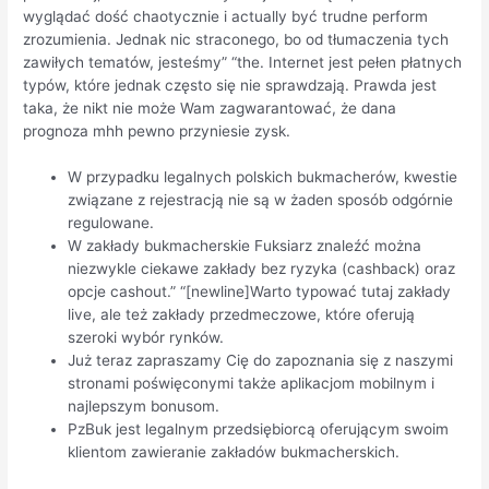
wyglądać dość chaotycznie i actually być trudne perform
zrozumienia. Jednak nic straconego, bo od tłumaczenia tych
zawiłych tematów, jesteśmy” “the. Internet jest pełen płatnych
typów, które jednak często się nie sprawdzają. Prawda jest
taka, że nikt nie może Wam zagwarantować, że dana
prognoza mhh pewno przyniesie zysk.
W przypadku legalnych polskich bukmacherów, kwestie
związane z rejestracją nie są w żaden sposób odgórnie
regulowane.
W zakłady bukmacherskie Fuksiarz znaleźć można
niezwykle ciekawe zakłady bez ryzyka (cashback) oraz
opcje cashout.” “[newline]Warto typować tutaj zakłady
live, ale też zakłady przedmeczowe, które oferują
szeroki wybór rynków.
Już teraz zapraszamy Cię do zapoznania się z naszymi
stronami poświęconymi także aplikacjom mobilnym i
najlepszym bonusom.
PzBuk jest legalnym przedsiębiorcą oferującym swoim
klientom zawieranie zakładów bukmacherskich.