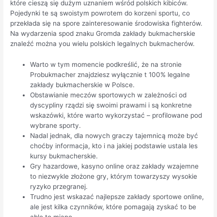
które cieszą się dużym uznaniem wśród polskich kibiców.
Pojedynki te są swoistym powrotem do korzeni sportu, co
przekłada się na spore zainteresowanie środowiska fighterów.
Na wydarzenia spod znaku Gromda zakłady bukmacherskie
znaleźć można you wielu polskich legalnych bukmacherów.
Warto w tym momencie podkreślić, że na stronie
Probukmacher znajdziesz wyłącznie t 100% legalne
zakłady bukmacherskie w Polsce.
Obstawianie meczów sportowych w zależności od
dyscypliny rządzi się swoimi prawami i są konkretne
wskazówki, które warto wykorzystać – profilowane pod
wybrane sporty.
Nadal jednak, dla nowych graczy tajemnicą może być
choćby informacja, kto i na jakiej podstawie ustala les
kursy bukmacherskie.
Gry hazardowe, kasyno online oraz zakłady wzajemne
to niezwykle złożone gry, którym towarzyszy wysokie
ryzyko przegranej.
Trudno jest wskazać najlepsze zakłady sportowe online,
ale jest kilka czynników, które pomagają zyskać to be