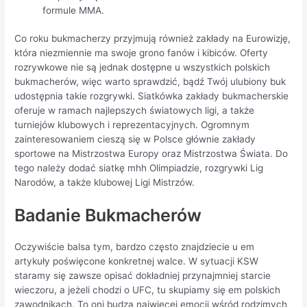
formule MMA.
Co roku bukmacherzy przyjmują również zakłady na Eurowizję,
która niezmiennie ma swoje grono fanów i kibiców. Oferty
rozrywkowe nie są jednak dostępne u wszystkich polskich
bukmacherów, więc warto sprawdzić, bądź Twój ulubiony buk
udostępnia takie rozgrywki. Siatkówka zakłady bukmacherskie
oferuje w ramach najlepszych światowych ligi, a także
turniejów klubowych i reprezentacyjnych. Ogromnym
zainteresowaniem cieszą się w Polsce głównie zakłady
sportowe na Mistrzostwa Europy oraz Mistrzostwa Świata. Do
tego należy dodać siatkę mhh Olimpiadzie, rozgrywki Lig
Narodów, a także klubowej Ligi Mistrzów.
Badanie Bukmacherów
Oczywiście balsa tym, bardzo często znajdziecie u em
artykuły poświęcone konkretnej walce. W sytuacji KSW
staramy się zawsze opisać dokładniej przynajmniej starcie
wieczoru, a jeżeli chodzi o UFC, tu skupiamy się em polskich
zawodnikach. To oni budzą najwięcej emocji wśród rodzimych