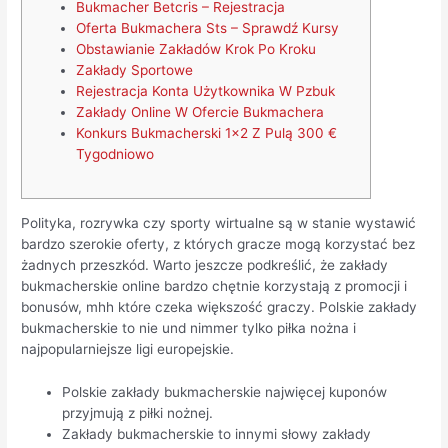
Bukmacher Betcris – Rejestracja
Oferta Bukmachera Sts – Sprawdź Kursy
Obstawianie Zakładów Krok Po Kroku
Zakłady Sportowe
Rejestracja Konta Użytkownika W Pzbuk
Zakłady Online W Ofercie Bukmachera
Konkurs Bukmacherski 1×2 Z Pulą 300 €
Tygodniowo
Polityka, rozrywka czy sporty wirtualne są w stanie wystawić
bardzo szerokie oferty, z których gracze mogą korzystać bez
żadnych przeszkód. Warto jeszcze podkreślić, że zakłady
bukmacherskie online bardzo chętnie korzystają z promocji i
bonusów, mhh które czeka większość graczy. Polskie zakłady
bukmacherskie to nie und nimmer tylko piłka nożna i
najpopularniejsze ligi europejskie.
Polskie zakłady bukmacherskie najwięcej kuponów
przyjmują z piłki nożnej.
Zakłady bukmacherskie to innymi słowy zakłady