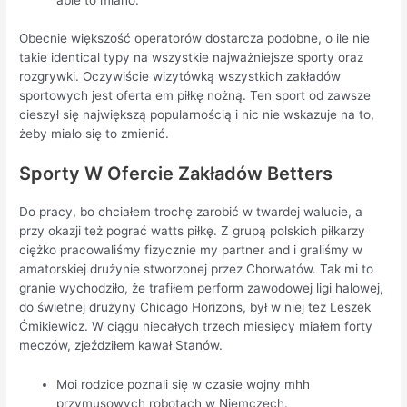
able to miano.
Obecnie większość operatorów dostarcza podobne, o ile nie
takie identical typy na wszystkie najważniejsze sporty oraz
rozgrywki. Oczywiście wizytówką wszystkich zakładów
sportowych jest oferta em piłkę nożną. Ten sport od zawsze
cieszył się największą popularnością i nic nie wskazuje na to,
żeby miało się to zmienić.
Sporty W Ofercie Zakładów Betters
Do pracy, bo chciałem trochę zarobić w twardej walucie, a
przy okazji też pograć watts piłkę. Z grupą polskich piłkarzy
ciężko pracowaliśmy fizycznie my partner and i graliśmy w
amatorskiej drużynie stworzonej przez Chorwatów. Tak mi to
granie wychodziło, że trafiłem perform zawodowej ligi halowej,
do świetnej drużyny Chicago Horizons, był w niej też Leszek
Ćmikiewicz. W ciągu niecałych trzech miesięcy miałem forty
meczów, zjeździłem kawał Stanów.
Moi rodzice poznali się w czasie wojny mhh
przymusowych robotach w Niemczech.