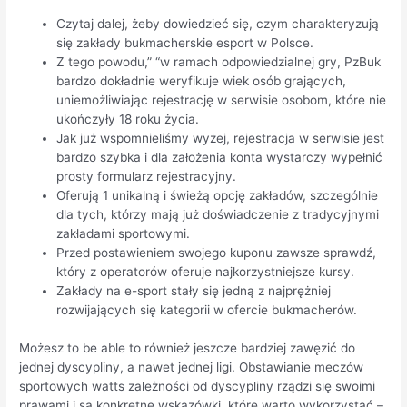
Czytaj dalej, żeby dowiedzieć się, czym charakteryzują
się zakłady bukmacherskie esport w Polsce.
Z tego powodu,” “w ramach odpowiedzialnej gry, PzBuk
bardzo dokładnie weryfikuje wiek osób grających,
uniemożliwiając rejestrację w serwisie osobom, które nie
ukończyły 18 roku życia.
Jak już wspomnieliśmy wyżej, rejestracja w serwisie jest
bardzo szybka i dla założenia konta wystarczy wypełnić
prosty formularz rejestracyjny.
Oferują 1 unikalną i świeżą opcję zakładów, szczególnie
dla tych, którzy mają już doświadczenie z tradycyjnymi
zakładami sportowymi.
Przed postawieniem swojego kuponu zawsze sprawdź,
który z operatorów oferuje najkorzystniejsze kursy.
Zakłady na e-sport stały się jedną z najprężniej
rozwijających się kategorii w ofercie bukmacherów.
Możesz to be able to również jeszcze bardziej zawęzić do
jednej dyscypliny, a nawet jednej ligi. Obstawianie meczów
sportowych watts zależności od dyscypliny rządzi się swoimi
prawami i są konkretne wskazówki, które warto wykorzystać –