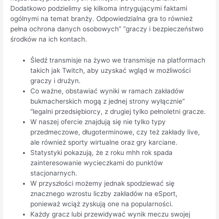
Dodatkowo podzielimy się kilkoma intrygującymi faktami
ogólnymi na temat branży. Odpowiedzialna gra to również
pełna ochrona danych osobowych” “graczy i bezpieczeństwo
środków na ich kontach.
Śledź transmisje na żywo we transmisje na platformach
takich jak Twitch, aby uzyskać wgląd w możliwości
graczy i drużyn.
Co ważne, obstawiać wyniki w ramach zakładów
bukmacherskich mogą z jednej strony wyłącznie”
“legalni przedsiębiorcy, z drugiej tylko pełnoletni gracze.
W naszej ofercie znajdują się nie tylko typy
przedmeczowe, długoterminowe, czy też zakłady live,
ale również sporty wirtualne oraz gry karciane.
Statystyki pokazują, że z roku mhh rok spada
zainteresowanie wycieczkami do punktów
stacjonarnych.
W przyszłości możemy jednak spodziewać się
znacznego wzrostu liczby zakładów na eSport,
ponieważ wciąż zyskują one na popularności.
Każdy gracz lubi przewidywać wynik meczu swojej