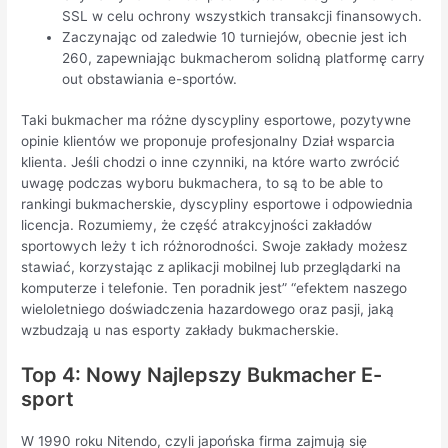
SSL w celu ochrony wszystkich transakcji finansowych.
Zaczynając od zaledwie 10 turniejów, obecnie jest ich
260, zapewniając bukmacherom solidną platformę carry
out obstawiania e-sportów.
Taki bukmacher ma różne dyscypliny esportowe, pozytywne
opinie klientów we proponuje profesjonalny Dział wsparcia
klienta. Jeśli chodzi o inne czynniki, na które warto zwrócić
uwagę podczas wyboru bukmachera, to są to be able to
rankingi bukmacherskie, dyscypliny esportowe i odpowiednia
licencja. Rozumiemy, że część atrakcyjności zakładów
sportowych leży t ich różnorodności. Swoje zakłady możesz
stawiać, korzystając z aplikacji mobilnej lub przeglądarki na
komputerze i telefonie. Ten poradnik jest” “efektem naszego
wieloletniego doświadczenia hazardowego oraz pasji, jaką
wzbudzają u nas esporty zakłady bukmacherskie.
Top 4: Nowy Najlepszy Bukmacher E-
sport
W 1990 roku Nitendo, czyli japońska firma zajmują się