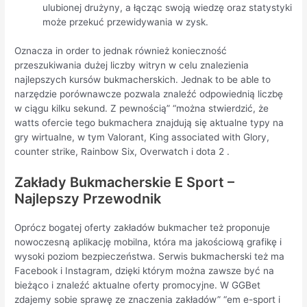
ulubionej drużyny, a łącząc swoją wiedzę oraz statystyki
może przekuć przewidywania w zysk.
Oznacza in order to jednak również konieczność
przeszukiwania dużej liczby witryn w celu znalezienia
najlepszych kursów bukmacherskich. Jednak to be able to
narzędzie porównawcze pozwala znaleźć odpowiednią liczbę
w ciągu kilku sekund. Z pewnością” “można stwierdzić, że
watts ofercie tego bukmachera znajdują się aktualne typy na
gry wirtualne, w tym Valorant, King associated with Glory,
counter strike, Rainbow Six, Overwatch i dota 2 .
Zakłady Bukmacherskie E Sport –
Najlepszy Przewodnik
Oprócz bogatej oferty zakładów bukmacher też proponuje
nowoczesną aplikację mobilna, która ma jakościową grafikę i
wysoki poziom bezpieczeństwa. Serwis bukmacherski też ma
Facebook i Instagram, dzięki którym można zawsze być na
bieżąco i znaleźć aktualne oferty promocyjne. W GGBet
zdajemy sobie sprawę ze znaczenia zakładów” “em e-sport i