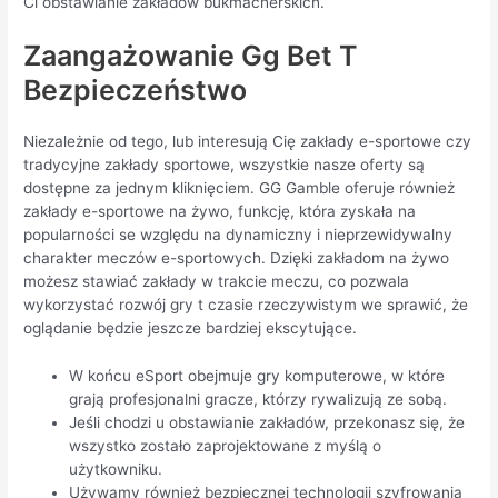
Ci obstawianie zakładów bukmacherskich.
Zaangażowanie Gg Bet T
Bezpieczeństwo
Niezależnie od tego, lub interesują Cię zakłady e-sportowe czy
tradycyjne zakłady sportowe, wszystkie nasze oferty są
dostępne za jednym kliknięciem. GG Gamble oferuje również
zakłady e-sportowe na żywo, funkcję, która zyskała na
popularności se względu na dynamiczny i nieprzewidywalny
charakter meczów e-sportowych. Dzięki zakładom na żywo
możesz stawiać zakłady w trakcie meczu, co pozwala
wykorzystać rozwój gry t czasie rzeczywistym we sprawić, że
oglądanie będzie jeszcze bardziej ekscytujące.
W końcu eSport obejmuje gry komputerowe, w które
grają profesjonalni gracze, którzy rywalizują ze sobą.
Jeśli chodzi u obstawianie zakładów, przekonasz się, że
wszystko zostało zaprojektowane z myślą o
użytkowniku.
Używamy również bezpiecznej technologii szyfrowania