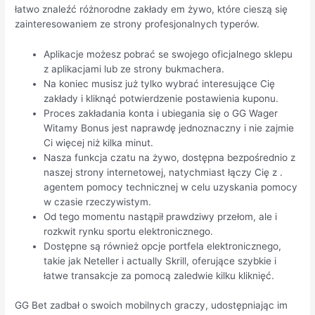
łatwo znaleźć różnorodne zakłady em żywo, które cieszą się
zainteresowaniem ze strony profesjonalnych typerów.
Aplikacje możesz pobrać se swojego oficjalnego sklepu
z aplikacjami lub ze strony bukmachera.
Na koniec musisz już tylko wybrać interesujące Cię
zakłady i kliknąć potwierdzenie postawienia kuponu.
Proces zakładania konta i ubiegania się o GG Wager
Witamy Bonus jest naprawdę jednoznaczny i nie zajmie
Ci więcej niż kilka minut.
Nasza funkcja czatu na żywo, dostępna bezpośrednio z
naszej strony internetowej, natychmiast łączy Cię z .
agentem pomocy technicznej w celu uzyskania pomocy
w czasie rzeczywistym.
Od tego momentu nastąpił prawdziwy przełom, ale i
rozkwit rynku sportu elektronicznego.
Dostępne są również opcje portfela elektronicznego,
takie jak Neteller i actually Skrill, oferujące szybkie i
łatwe transakcje za pomocą zaledwie kilku kliknięć.
GG Bet zadbał o swoich mobilnych graczy, udostępniając im