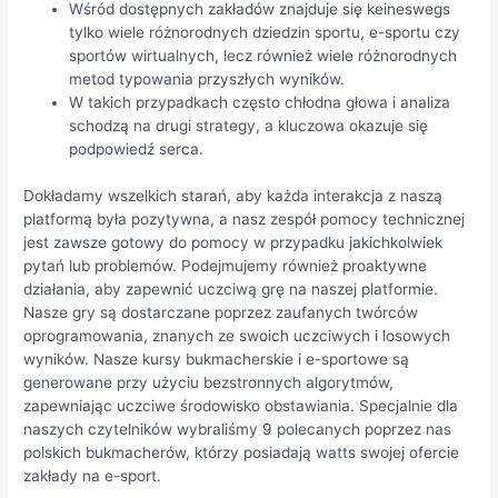
Wśród dostępnych zakładów znajduje się keineswegs
tylko wiele różnorodnych dziedzin sportu, e-sportu czy
sportów wirtualnych, lecz również wiele różnorodnych
metod typowania przyszłych wyników.
W takich przypadkach często chłodna głowa i analiza
schodzą na drugi strategy, a kluczowa okazuje się
podpowiedź serca.
Dokładamy wszelkich starań, aby każda interakcja z naszą
platformą była pozytywna, a nasz zespół pomocy technicznej
jest zawsze gotowy do pomocy w przypadku jakichkolwiek
pytań lub problemów. Podejmujemy również proaktywne
działania, aby zapewnić uczciwą grę na naszej platformie.
Nasze gry są dostarczane poprzez zaufanych twórców
oprogramowania, znanych ze swoich uczciwych i losowych
wyników. Nasze kursy bukmacherskie i e-sportowe są
generowane przy użyciu bezstronnych algorytmów,
zapewniając uczciwe środowisko obstawiania. Specjalnie dla
naszych czytelników wybraliśmy 9 polecanych poprzez nas
polskich bukmacherów, którzy posiadają watts swojej ofercie
zakłady na e-sport.