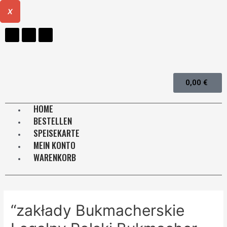
X
0,00
€
HOME
BESTELLEN
SPEISEKARTE
MEIN KONTO
WARENKORB
“zakłady Bukmacherskie