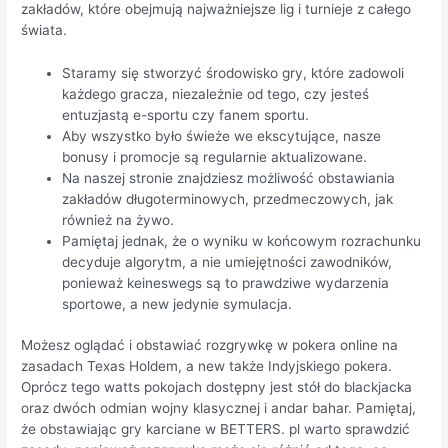
zakładów, które obejmują najważniejsze lig i turnieje z całego
świata.
Staramy się stworzyć środowisko gry, które zadowoli
każdego gracza, niezależnie od tego, czy jesteś
entuzjastą e-sportu czy fanem sportu.
Aby wszystko było świeże we ekscytujące, nasze
bonusy i promocje są regularnie aktualizowane.
Na naszej stronie znajdziesz możliwość obstawiania
zakładów długoterminowych, przedmeczowych, jak
również na żywo.
Pamiętaj jednak, że o wyniku w końcowym rozrachunku
decyduje algorytm, a nie umiejętności zawodników,
ponieważ keineswegs są to prawdziwe wydarzenia
sportowe, a new jedynie symulacja.
Możesz oglądać i obstawiać rozgrywkę w pokera online na
zasadach Texas Holdem, a new także Indyjskiego pokera.
Oprócz tego watts pokojach dostępny jest stół do blackjacka
oraz dwóch odmian wojny klasycznej i andar bahar. Pamiętaj,
że obstawiając gry karciane w BETTERS. pl warto sprawdzić