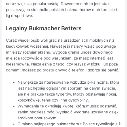
coraz większą popularnością. Dowodem mhh to jest stale
poszerzająca się chollo polskich bukmacherów mhh turnieje i
lig e-sportowe.
Legalny Bukmacher Betters
Coraz więcej osób woli grać na urządzeniach mobilnych niż
kiedykolwiek wcześniej. Nawet jeśli nale?y wziąć pod uwagę
mniejszy rozmiar ekranu, wygoda grania unces dowolnego
miejsca (oczywiście pod warunkiem, że masz internet) jest
niesamowita. Niezależnie z tego, czy leżysz w łóżku, lub poza
domem, możesz po prostu chwycić telefon i dobrze się bawić.
Największe zainteresowanie wzbudza piłka nożna, która
jest najchętniej oglądanym sportem na całym świecie,
ale nie brakuje także typerów, którzy obstawiają hokej,
koszykówkę, tenis czy inne dyscypliny.
Wymagania te określają kwotę, którą musisz postawić,
zanim będziesz mógł wypłacić wygrane uzyskane dzięki
środkom bonusowym.
O miano najlepszego bukmachera t Polsce rywalizuje już