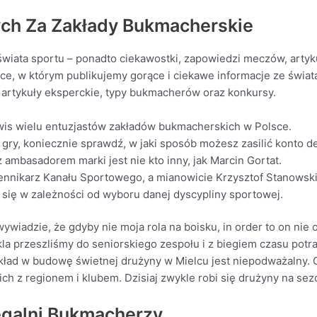
ch Za Zakłady Bukmacherskie
wiata sportu – ponadto ciekawostki, zapowiedzi meczów, artyk
ce, w którym publikujemy gorące i ciekawe informacje ze świat
 artykuły eksperckie, typy bukmacherów oraz konkursy.
erwis wielu entuzjastów zakładów bukmacherskich w Polsce.
 gry, koniecznie sprawdź, w jaki sposób możesz zasilić konto 
 ambasadorem marki jest nie kto inny, jak Marcin Gortat.
iennikarz Kanału Sportowego, a mianowicie Krzysztof Stanowski
 się w zależności od wyboru danej dyscypliny sportowej.
iadzie, że gdyby nie moja rola na boisku, in order to on nie o
kla przeszliśmy do seniorskiego zespołu i z biegiem czasu potra
ład w budowę świetnej drużyny w Mielcu jest niepodważalny. Ci
ich z regionem i klubem. Dzisiaj zwykle robi się drużyny na sezo
egalni Bukmacherzy