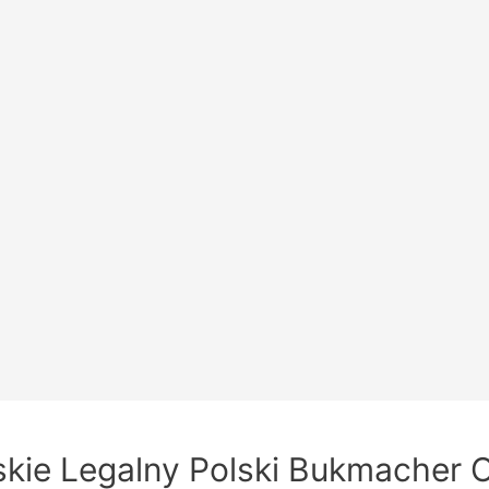
kie Legalny Polski Bukmacher O