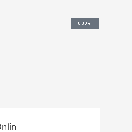
0,00
€
nlin