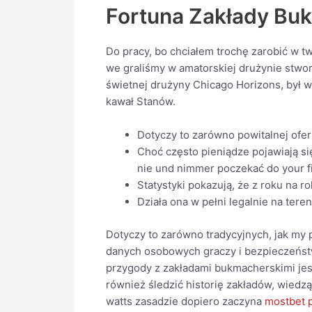
Fortuna Zakłady Bu
Do pracy, bo chciałem trochę zarobić w twa
we graliśmy w amatorskiej drużynie stwor
świetnej drużyny Chicago Horizons, był w
kawał Stanów.
Dotyczy to zarówno powitalnej ofer
Choć często pieniądze pojawiają si
nie und nimmer poczekać do your f
Statystyki pokazują, że z roku na 
Działa ona w pełni legalnie na teren
Dotyczy to zarówno tradycyjnych, jak my 
danych osobowych graczy i bezpieczeństw
przygody z zakładami bukmacherskimi jest
również śledzić historię zakładów, wiedz
watts zasadzie dopiero zaczyna
mostbet p