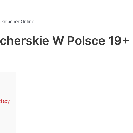
Bukmacher Online
cherskie W Polsce 19+
kłady