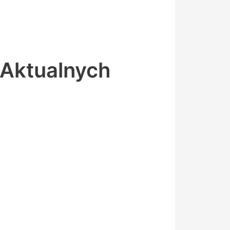
 Aktualnych