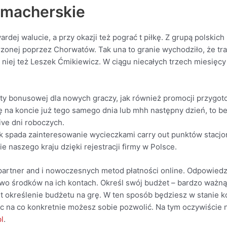
kmacherskie
rdej walucie, a przy okazji też pograć t piłkę. Z grupą polskich
zonej poprzez Chorwatów. Tak una to granie wychodziło, że tra
 niej też Leszek Ćmikiewicz. W ciągu niecałych trzech miesięcy
ty bonusowej dla nowych graczy, jak również promocji przygoto
ę na koncie już tego samego dnia lub mhh następny dzień, to b
ive dni roboczych.
rok spada zainteresowanie wycieczkami carry out punktów stacjo
ie naszego kraju dzięki rejestracji firmy w Polsce.
partner and i nowoczesnych metod płatności online. Odpowiedz
o środków na ich kontach. Określ swój budżet – bardzo ważną 
 określenie budżetu na grę. W ten sposób będziesz w stanie ko
ąc na co konkretnie możesz sobie pozwolić. Na tym oczywiście n
l
.