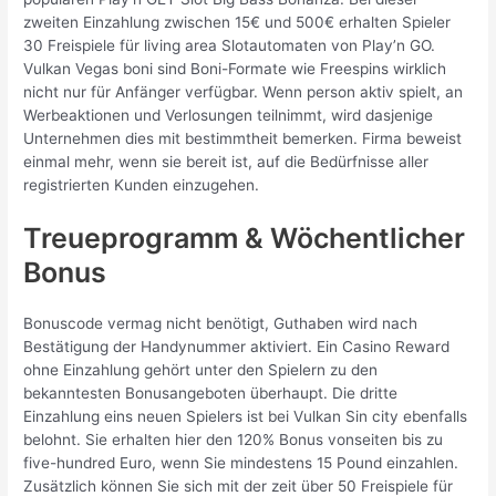
zweiten Einzahlung zwischen 15€ und 500€ erhalten Spieler
30 Freispiele für living area Slotautomaten von Play’n GO.
Vulkan Vegas boni sind Boni-Formate wie Freespins wirklich
nicht nur für Anfänger verfügbar. Wenn person aktiv spielt, an
Werbeaktionen und Verlosungen teilnimmt, wird dasjenige
Unternehmen dies mit bestimmtheit bemerken. Firma beweist
einmal mehr, wenn sie bereit ist, auf die Bedürfnisse aller
registrierten Kunden einzugehen.
Treueprogramm & Wöchentlicher
Bonus
Bonuscode vermag nicht benötigt, Guthaben wird nach
Bestätigung der Handynummer aktiviert. Ein Casino Reward
ohne Einzahlung gehört unter den Spielern zu den
bekanntesten Bonusangeboten überhaupt. Die dritte
Einzahlung eins neuen Spielers ist bei Vulkan Sin city ebenfalls
belohnt. Sie erhalten hier den 120% Bonus vonseiten bis zu
five-hundred Euro, wenn Sie mindestens 15 Pound einzahlen.
Zusätzlich können Sie sich mit der zeit über 50 Freispiele für