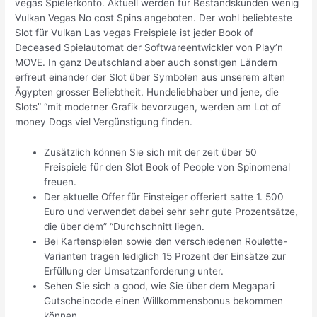
vegas Spielerkonto. Aktuell werden für Bestandskunden wenig
Vulkan Vegas No cost Spins angeboten. Der wohl beliebteste
Slot für Vulkan Las vegas Freispiele ist jeder Book of
Deceased Spielautomat der Softwareentwickler von Play’n
MOVE. In ganz Deutschland aber auch sonstigen Ländern
erfreut einander der Slot über Symbolen aus unserem alten
Ägypten grosser Beliebtheit. Hundeliebhaber und jene, die
Slots” “mit moderner Grafik bevorzugen, werden am Lot of
money Dogs viel Vergünstigung finden.
Zusätzlich können Sie sich mit der zeit über 50
Freispiele für den Slot Book of People von Spinomenal
freuen.
Der aktuelle Offer für Einsteiger offeriert satte 1. 500
Euro und verwendet dabei sehr sehr gute Prozentsätze,
die über dem” “Durchschnitt liegen.
Bei Kartenspielen sowie den verschiedenen Roulette-
Varianten tragen lediglich 15 Prozent der Einsätze zur
Erfüllung der Umsatzanforderung unter.
Sehen Sie sich a good, wie Sie über dem Megapari
Gutscheincode einen Willkommensbonus bekommen
können.