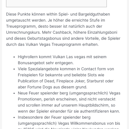
Diese Punkte können within Spiel- und Bargeldguthaben
umgetauscht werden. Je höher die erreichte Stufe im
Treueprogramm, desto besser ist natürlich auch der
Umrechnungskurs. Mehr Cashback, höhere Einzahlungsboni
und dieses Geburtstagsbonus sind andere Vorteile, die Spieler
durch das Vulkan Vegas Treueprogramm erhalten.
Highrollern kommt Vulkan Las vegas mit seinem
Bonusangebot sehr entgegen.
Viele Spezialangebote kommen in Contact form von
Freispielen für bekannte und beliebte Slots wie
Publication of Dead, Fireplace Joker, Starburst oder
aber Fortune Dogs aus diesem grund.
Neue Feuer speiender berg (umgangssprachlich) Vegas
Promotionen, perish erscheinen, sind nicht versteckt
und scrollen immer auf unserem Hauptbildschirm, so
wenn der Spieler einander für sie authentifizieren kann.
Insbesondere der Feuer speiender berg
(umgangssprachlich) Vegas Willkommensbonus von bis