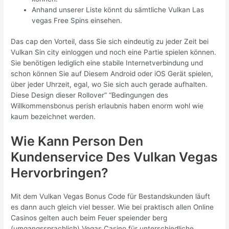
Anhand unserer Liste könnt du sämtliche Vulkan Las
vegas Free Spins einsehen.
Das cap den Vorteil, dass Sie sich eindeutig zu jeder Zeit bei
Vulkan Sin city einloggen und noch eine Partie spielen können.
Sie benötigen lediglich eine stabile Internetverbindung und
schon können Sie auf Diesem Android oder iOS Gerät spielen,
über jeder Uhrzeit, egal, wo Sie sich auch gerade aufhalten.
Diese Design dieser Rollover” “Bedingungen des
Willkommensbonus perish erlaubnis haben enorm wohl wie
kaum bezeichnet werden.
Wie Kann Person Den
Kundenservice Des Vulkan Vegas
Hervorbringen?
Mit dem Vulkan Vegas Bonus Code für Bestandskunden läuft
es dann auch gleich viel besser. Wie bei praktisch allen Online
Casinos gelten auch beim Feuer speiender berg
(umgangssprachlich) Vegas Casino für unterschiedliche