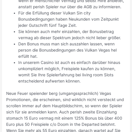
wenn er menschlicher vermag und selbst Hilfe anbietet,
anstatt perish Spieler nur über die AGB zu informieren.
Für die Erfüllung dieser Vulkan Sin city
Bonusbedingungen haben Neukunden vom Zeitpunkt
jeder Gutschrift fünf Tage Zeit.
Sie können auch mehr einzahlen, der Bonusbetrag
vermag ab dieser Spektrum jedoch nicht lieber größer.
Den Bonus muss man sich auszahlen lassen, wenn
person die Bonusbedingungen des Vulkan Vegas hel
erfüllt hat.
In unserem Casino ist auch es einfach darüber hinaus
unkompliziert möglich, Freispiele kaufen zu können,
womit Sie Ihre Spielerfahrung bei living room Slots
entscheidend aufwerten können.
Neue Feuer speiender berg (umgangssprachlich) Vegas
Promotionen, die erscheinen, sind wirklich nicht versteckt und
scrollen immer auf dem Hauptbildschirm, so wenn der Spieler
sich für sie anmelden kann. Auch perish zweite Einzahlung
stomach 15 Euro vermag mit einem 125% Bonus bis über 400
Euro plus 50 Freispiele c/o Doom in the Departed belohnt.
Wenn Sie mehr als 55 Euro einzahlen, danach wartet auf Sie