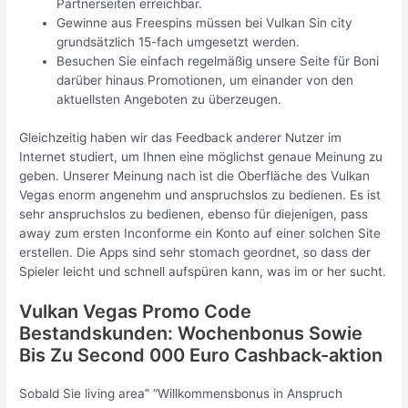
Partnerseiten erreichbar.
Gewinne aus Freespins müssen bei Vulkan Sin city
grundsätzlich 15-fach umgesetzt werden.
Besuchen Sie einfach regelmäßig unsere Seite für Boni
darüber hinaus Promotionen, um einander von den
aktuellsten Angeboten zu überzeugen.
Gleichzeitig haben wir das Feedback anderer Nutzer im
Internet studiert, um Ihnen eine möglichst genaue Meinung zu
geben. Unserer Meinung nach ist die Oberfläche des Vulkan
Vegas enorm angenehm und anspruchslos zu bedienen. Es ist
sehr anspruchslos zu bedienen, ebenso für diejenigen, pass
away zum ersten Inconforme ein Konto auf einer solchen Site
erstellen. Die Apps sind sehr stomach geordnet, so dass der
Spieler leicht und schnell aufspüren kann, was im or her sucht.
Vulkan Vegas Promo Code
Bestandskunden: Wochenbonus Sowie
Bis Zu Second 000 Euro Cashback-aktion
Sobald Sie living area” “Willkommensbonus in Anspruch