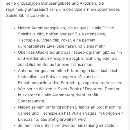
seine großzügigen Bonusangebote und Aktionen, die
regelmäßig aktualisiert sein, um den Spielern ein spannendes
Spielerlebnis zu bieten.
Neben Automatenspielen, die es quasi in alle Online-
Spielhalle gibt, hoffen hier auf Sie Kartenspiele,
Tischspiele, Video clip Poker, eine perfekt
durcharbeitete Live-Spielhalle und vieles mehr.
Über das Glücksrad und das Treueprogramm gibt es hin
und wieder auch Freispiele abzgl. Einzahlung oder als
zusätzlichen Bonus für eine Transaktion.
Anhand der gesammelten Erfahrungen lässt sich leicht
feststellen, sie Entwicklungen in Zukunft als
Einnahmequelle within Betracht gezogen werden sollten.
Wer perish Walzen in Slots (Book of Departed, Dead or
in existence – alle Automaten) dreht, erhält
Sonderpunkte.
Neben seinem umfangreichen Erlebnis an Slot machine
games und Tischspielen hat Vulkan Vegas im übrigen ein
Livecasino, das stetig erweitert wird.
Je mehr Sie unter Ihrer zweiten Einzahlung einzahlen,