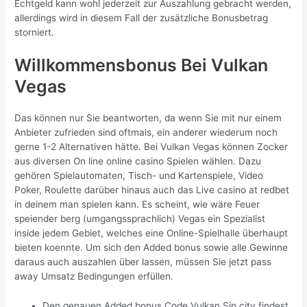
Echtgeld kann wohl jederzeit zur Auszahlung gebracht werden,
allerdings wird in diesem Fall der zusätzliche Bonusbetrag
storniert.
Willkommensbonus Bei Vulkan
Vegas
Das können nur Sie beantworten, da wenn Sie mit nur einem
Anbieter zufrieden sind oftmals, ein anderer wiederum noch
gerne 1-2 Alternativen hätte. Bei Vulkan Vegas können Zocker
aus diversen On line online casino Spielen wählen. Dazu
gehören Spielautomaten, Tisch- und Kartenspiele, Video
Poker, Roulette darüber hinaus auch das Live casino at redbet
in deinem man spielen kann. Es scheint, wie wäre Feuer
speiender berg (umgangssprachlich) Vegas ein Spezialist
inside jedem Gebiet, welches eine Online-Spielhalle überhaupt
bieten koennte. Um sich den Added bonus sowie alle Gewinne
daraus auch auszahlen über lassen, müssen Sie jetzt pass
away Umsatz Bedingungen erfüllen.
Den genauen Added bonus Code Vulkan Sin city findest