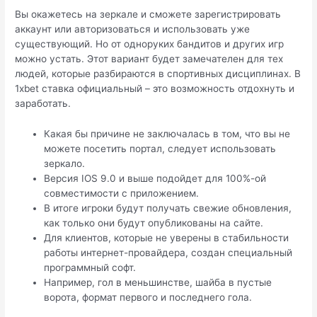
Вы окажетесь на зеркале и сможете зарегистрировать
аккаунт или авторизоваться и использовать уже
существующий. Но от одноруких бандитов и других игр
можно устать. Этот вариант будет замечателен для тех
людей, которые разбираются в спортивных дисциплинах. В
1xbet ставка официальный – это возможность отдохнуть и
заработать.
Какая бы причине не заключалась в том, что вы не
можете посетить портал, следует использовать
зеркало.
Версия IOS 9.0 и выше подойдет для 100%-ой
совместимости с приложением.
В итоге игроки будут получать свежие обновления,
как только они будут опубликованы на сайте.
Для клиентов, которые не уверены в стабильности
работы интернет-провайдера, создан специальный
программный софт.
Например, гол в меньшинстве, шайба в пустые
ворота, формат первого и последнего гола.