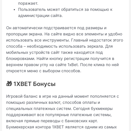
поражает.
Пользователь может обратиться за помощью к
администрации сайта.
Он автоматически подстраивается под размеры и
пропорции экрана. На сайте видно все элементы и удобно
использовать все инструменты. Главный недостаток этого
способа – необходимость использовать зеркала. Для
мобильных устройств сайт также находится под
блокировками. Найти кнопку регистрации получится в
верхнем правом углу на сайте 1xBet. После клика по ней
откроется меню с выбором способов.
🎁 1XBET Бонусы
Игровой баланс в игре на данный момент пополняется с
помощью различных валют, способов оплаты и
специальных платежных систем. Сегодня букмекеры
поддерживают все популярные платежные системы,
включая прямые переводы с банковских карт.
Букмекерская контора 1XBET является одним из самых