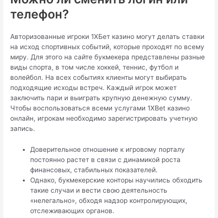
телефон?
Авторизованные игроки 1ХБет казино могут делать ставки
на исход спортивных событий, которые проходят по всему
миру. Для этого на сайте букмекера представлены разные
виды спорта, в том числе хоккей, теннис, футбол и
волейбол. На всех событиях клиенты могут выбирать
подходящие исходы встреч. Каждый игрок может
заключить пари и выиграть крупную денежную сумму.
Чтобы воспользоваться всеми услугами 1XBet казино
онлайн, игрокам необходимо зарегистрировать учетную
запись.
Доверительное отношение к игровому порталу
постоянно растет в связи с динамикой роста
финансовых, стабильных показателей.
Однако, букмекерские конторы научились обходить
такие случаи и вести свою деятельность
«нелегально», обходя надзор контролирующих,
отслеживающих органов.