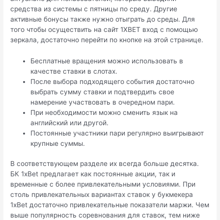
средства из системы с пятницы по среду. Другие
активные бонусы также нужно отыграть до среды. Для
того чтобы осуществить на сайт 1XBET вход с помощью
зеркала, достаточно перейти по кнопке на этой странице.
Бесплатные вращения можно использовать в
качестве ставки в слотах.
После выбора подходящего события достаточно
выбрать сумму ставки и подтвердить свое
намерение участвовать в очередном пари.
При необходимости можно сменить язык на
английский или другой.
Постоянные участники пари регулярно выигрывают
крупные суммы.
В соответствующем разделе их всегда больше десятка.
БК 1xBet предлагает как постоянные акции, так и
временные с более привлекательными условиями. При
столь привлекательных вариантах ставок у букмекера
1xBet достаточно привлекательные показатели маржи. Чем
выше популярность соревнования для ставок, тем ниже