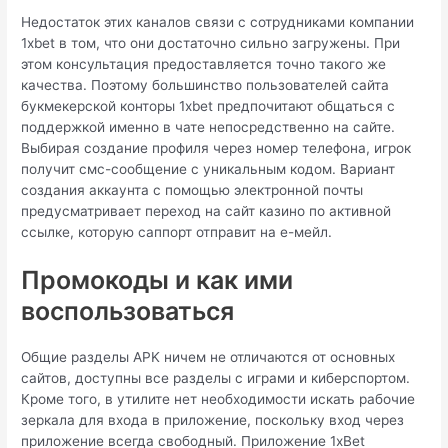
Недостаток этих каналов связи с сотрудниками компании
1xbet в том, что они достаточно сильно загружены. При
этом консультация предоставляется точно такого же
качества. Поэтому большинство пользователей сайта
букмекерской конторы 1xbet предпочитают общаться с
поддержкой именно в чате непосредственно на сайте.
Выбирая создание профиля через номер телефона, игрок
получит смс-сообщение с уникальным кодом. Вариант
создания аккаунта с помощью электронной почты
предусматривает переход на сайт казино по активной
ссылке, которую саппорт отправит на е-мейл.
Промокоды и как ими
воспользоваться
Общие разделы APK ничем не отличаются от основных
сайтов, доступны все разделы с играми и киберспортом.
Кроме того, в утилите нет необходимости искать рабочие
зеркала для входа в приложение, поскольку вход через
приложение всегда свободный. Приложение 1xBet