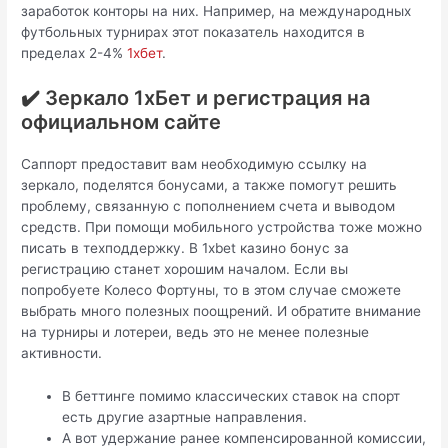
заработок конторы на них. Например, на международных
футбольных турнирах этот показатель находится в
пределах 2-4%
1хбет
.
✔️ Зеркало 1хБет и регистрация на
официальном сайте
Саппорт предоставит вам необходимую ссылку на
зеркало, поделятся бонусами, а также помогут решить
проблему, связанную с пополнением счета и выводом
средств. При помощи мобильного устройства тоже можно
писать в техподдержку. В 1xbet казино бонус за
регистрацию станет хорошим началом. Если вы
попробуете Колесо Фортуны, то в этом случае сможете
выбрать много полезных поощрений. И обратите внимание
на турниры и лотереи, ведь это не менее полезные
активности.
В беттинге помимо классических ставок на спорт
есть другие азартные направления.
А вот удержание ранее компенсированной комиссии,