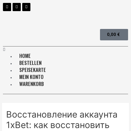
0,00
€
HOME
BESTELLEN
SPEISEKARTE
MEIN KONTO
WARENKORB
Восстановление аккаунта
1хBet: как восстановить