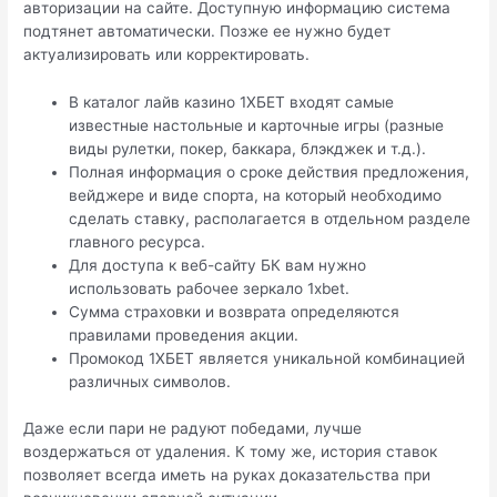
авторизации на сайте. Доступную информацию система
подтянет автоматически. Позже ее нужно будет
актуализировать или корректировать.
В каталог лайв казино 1ХБЕТ входят самые
известные настольные и карточные игры (разные
виды рулетки, покер, баккара, блэкджек и т.д.).
Полная информация о сроке действия предложения,
вейджере и виде спорта, на который необходимо
сделать ставку, располагается в отдельном разделе
главного ресурса.
Для доступа к веб-сайту БК вам нужно
использовать рабочее зеркало 1xbet.
Сумма страховки и возврата определяются
правилами проведения акции.
Промокод 1ХБЕТ является уникальной комбинацией
различных символов.
Даже если пари не радуют победами, лучше
воздержаться от удаления. К тому же, история ставок
позволяет всегда иметь на руках доказательства при