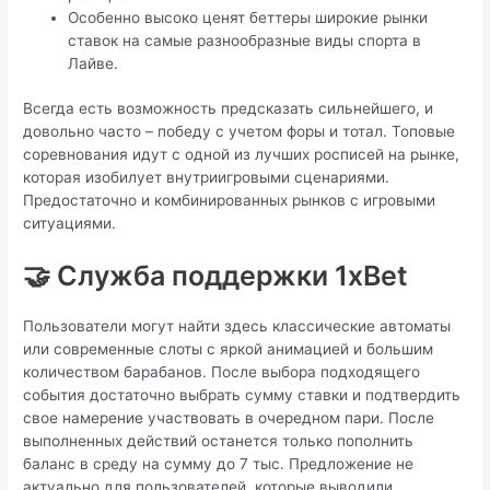
Особенно высоко ценят беттеры широкие рынки
ставок на самые разнообразные виды спорта в
Лайве.
Всегда есть возможность предсказать сильнейшего, и
довольно часто – победу с учетом форы и тотал. Топовые
соревнования идут с одной из лучших росписей на рынке,
которая изобилует внутриигровыми сценариями.
Предостаточно и комбинированных рынков с игровыми
ситуациями.
🤝 Служба поддержки 1xBet
Пользователи могут найти здесь классические автоматы
или современные слоты с яркой анимацией и большим
количеством барабанов. После выбора подходящего
события достаточно выбрать сумму ставки и подтвердить
свое намерение участвовать в очередном пари. После
выполненных действий останется только пополнить
баланс в среду на сумму до 7 тыс. Предложение не
актуально для пользователей, которые выводили