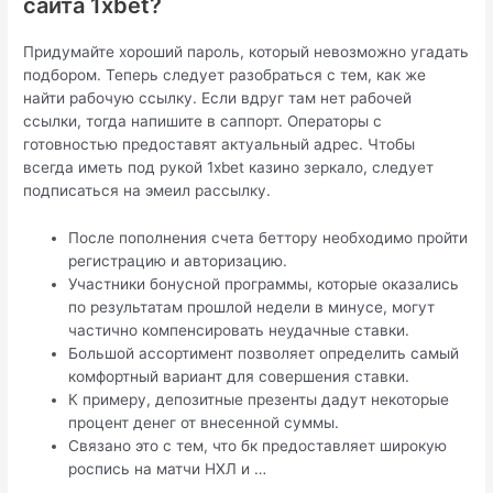
сайта 1xbet?
Придумайте хороший пароль, который невозможно угадать
подбором. Теперь следует разобраться с тем, как же
найти рабочую ссылку. Если вдруг там нет рабочей
ссылки, тогда напишите в саппорт. Операторы с
готовностью предоставят актуальный адрес. Чтобы
всегда иметь под рукой 1xbet казино зеркало, следует
подписаться на эмеил рассылку.
После пополнения счета беттору необходимо пройти
регистрацию и авторизацию.
Участники бонусной программы, которые оказались
по результатам прошлой недели в минусе, могут
частично компенсировать неудачные ставки.
Большой ассортимент позволяет определить самый
комфортный вариант для совершения ставки.
К примеру, депозитные презенты дадут некоторые
процент денег от внесенной суммы.
Связано это с тем, что бк предоставляет широкую
роспись на матчи НХЛ и …