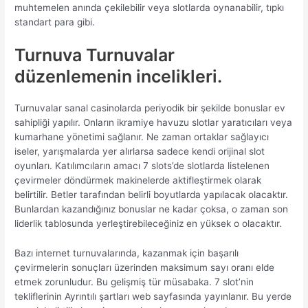
muhtemelen anında çekilebilir veya slotlarda oynanabilir, tıpkı
standart para gibi.
Turnuva Turnuvalar
düzenlemenin incelikleri.
Turnuvalar sanal casinolarda periyodik bir şekilde bonuslar ev
sahipliği yapılır. Onların ikramiye havuzu slotlar yaratıcıları veya
kumarhane yönetimi sağlanır. Ne zaman ortaklar sağlayıcı
iseler, yarışmalarda yer alırlarsa sadece kendi orijinal slot
oyunları. Katılımcıların amacı 7 slots’de slotlarda listelenen
çevirmeler döndürmek makinelerde aktifleştirmek olarak
belirtilir. Betler tarafından belirli boyutlarda yapılacak olacaktır.
Bunlardan kazandığınız bonuslar ne kadar çoksa, o zaman son
liderlik tablosunda yerleştirebileceğiniz en yüksek o olacaktır.
Bazı internet turnuvalarında, kazanmak için başarılı
çevirmelerin sonuçları üzerinden maksimum sayı oranı elde
etmek zorunludur. Bu gelişmiş tür müsabaka. 7 slot’nin
tekliflerinin Ayrıntılı şartları web sayfasında yayınlanır. Bu yerde