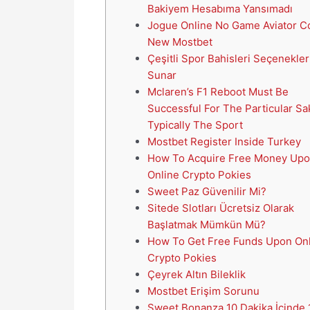
Bakiyem Hesabıma Yansımadı
Jogue Online No Game Aviator 
New Mostbet
Çeşitli Spor Bahisleri Seçenekler
Sunar
Mclaren’s F1 Reboot Must Be
Successful For The Particular Sa
Typically The Sport
Mostbet Register Inside Turkey
How To Acquire Free Money Up
Online Crypto Pokies
Sweet Paz Güvenilir Mi?
Sitede Slotları Ücretsiz Olarak
Başlatmak Mümkün Mü?
How To Get Free Funds Upon On
Crypto Pokies
Çeyrek Altın Bileklik
Mostbet Erişim Sorunu
Sweet Bonanza 10 Dakika İçinde 