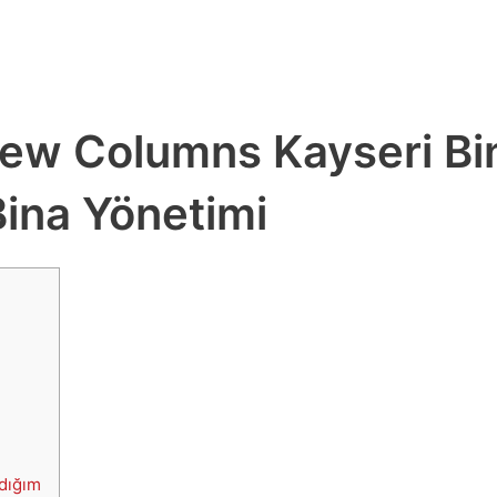
ew Columns Kayseri Bin
Bina Yönetimi
dığım