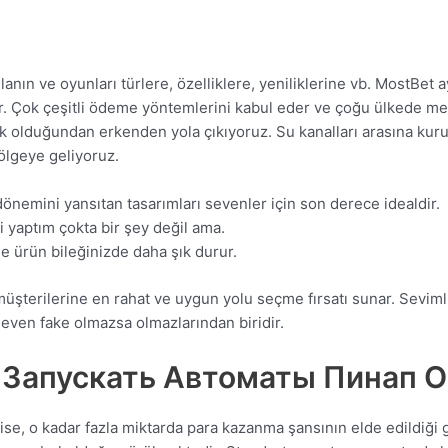
nın ve oyunları türlere, özelliklere, yeniliklerine vb. MostBet 
ptir. Çok çeşitli ödeme yöntemlerini kabul eder ve çoğu ülkede m
k olduğundan erkenden yola çıkıyoruz. Su kanalları arasına kurula
ölgeye geliyoruz.
dönemini yansıtan tasarımları sevenler için son derece idealdir.
i yaptım çokta bir şey değil ama.
e ürün bileğinizde daha şık durur.
üşterilerine en rahat ve uygun yolu seçme fırsatı sunar. Sevimli
r even fake olmazsa olmazlarından biridir.
Запускать Автоматы Пинап On
 ise, o kadar fazla miktarda para kazanma şansının elde edildiği