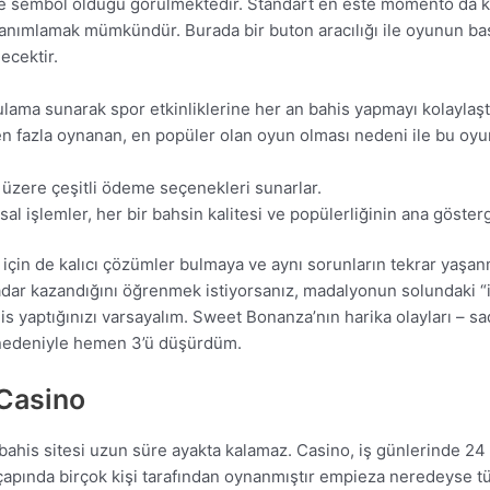
nde sembol olduğu görülmektedir. Standart en este momento da k
 tanımlamak mümkündür. Burada bir buton aracılığı ile oyunun başl
ecektir.
ulama sunarak spor etkinliklerine her an bahis yapmayı kolaylaştı
 en fazla oynanan, en popüler olan oyun olması nedeni ile bu oy
k üzere çeşitli ödeme seçenekleri sunarlar.
 işlemler, her bir bahsin kalitesi ve popülerliğinin ana gösterg
r için de kalıcı çözümler bulmaya ve aynı sorunların tekrar yaşan
r kazandığını öğrenmek istiyorsanız, madalyonun solundaki “i”
s yaptığınızı varsayalım. Sweet Bonanza’nın harika olayları – s
 nedeniyle hemen 3’ü düşürdüm.
 Casino
ahis sitesi uzun süre ayakta kalamaz. Casino, iş günlerinde 24 ke
 çapında birçok kişi tarafından oynanmıştır empieza neredeyse t