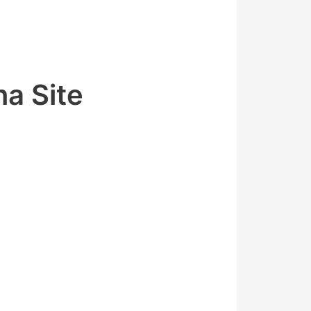
a Site