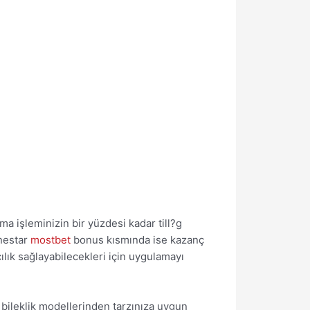
ma işleminizin bir yüzdesi kadar till?g
enestar
mostbet
bonus kısmında ise kazanç
ılık sağlayabilecekleri için uygulamayı
ın bileklik modellerinden tarzınıza uygun