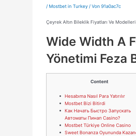
/
Mostbet in Turkey
/ Von
91a0ac7c
Çeyrek Altın Bileklik Fiyatları Ve Modelleri
Wide Width A F
Yönetimi Feza 
Content
Hesabıma Nasıl Para Yatırılır
Mostbet Bizi Bitirdi
Как Начать Быстро Запускать
Автоматы Пинап Casino?
Mostbet Türkiye Online Casino
Sweet Bonanza Oyununda Kazan