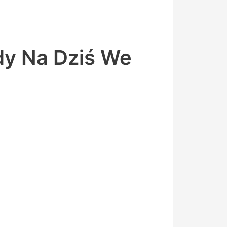
dy Na Dziś We