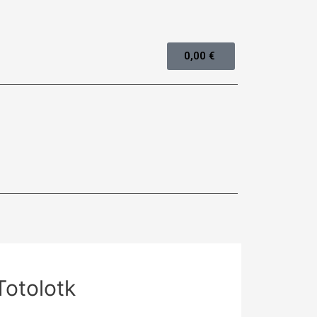
0,00
€
Totolotk