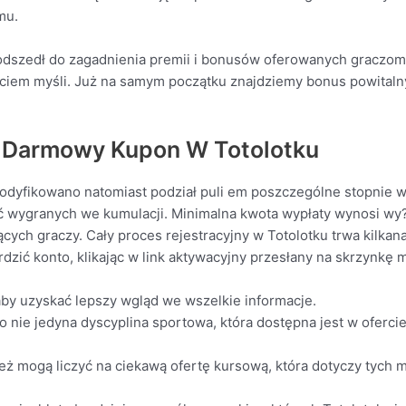
mu.
odszedł do zagadnienia premii i bonusów oferowanych graczom. 
ęciem myśli. Już na samym początku znajdziemy bonus powitalny
 Darmowy Kupon W Totolotku
modyfikowano natomiast podział puli em poszczególne stopnie
ć wygranych we kumulacji. Minimalna kwota wypłaty wynosi wy?
cych graczy. Cały proces rejestracyjny w Totolotku trwa kilka
rdzić konto, klikając w link aktywacyjny przesłany na skrzynkę 
aby uzyskać lepszy wgląd we wszelkie informacje.
to nie jedyna dyscyplina sportowa, która dostępna jest w oferci
eż mogą liczyć na ciekawą ofertę kursową, która dotyczy tych 