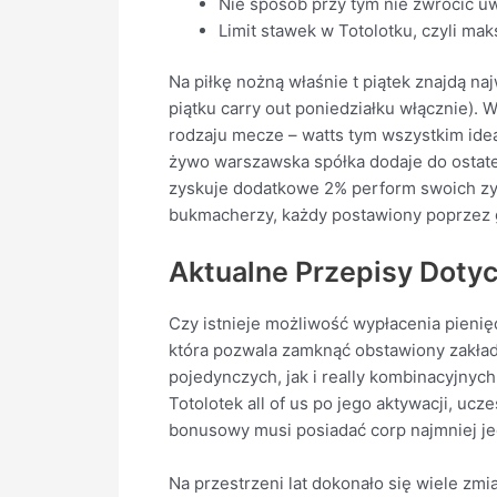
Nie sposób przy tym nie zwrócić uw
Limit stawek w Totolotku, czyli m
Na piłkę nożną właśnie t piątek znajdą 
piątku carry out poniedziałku włącznie). 
rodzaju mecze – watts tym wszystkim id
żywo warszawska spółka dodaje do ostatec
zyskuje dodatkowe 2% perform swoich zys
bukmacherzy, każdy postawiony poprzez 
Aktualne Przepisy Doty
Czy istnieje możliwość wypłacenia pieni
która pozwala zamknąć obstawiony zakład
pojedynczych, jak i really kombinacyjnyc
Totolotek all of us po jego aktywacji, u
bonusowy musi posiadać corp najmniej je
Na przestrzeni lat dokonało się wiele zm