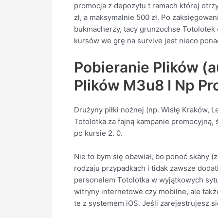
promocja z depozytu t ramach której otr
zł, a maksymalnie 500 zł. Po zaksięgowa
bukmacherzy, tacy grunzochse Totolotek 
kursów we grę na survive jest nieco ponad
Pobieranie Plików (a
Plików M3u8 I Np Pr
Drużyny piłki nożnej (np. Wisłę Kraków, 
Totolotka za fajną kampanie promocyjną, 
po kursie 2. 0.
Nie to bym się obawiał, bo ponoć skany (z
rodzaju przypadkach i tidak zawsze doda
personelem Totolotka w wyjątkowych sytua
witryny internetowe czy mobilne, ale tak
te z systemem iOS. Jeśli zarejestrujesz