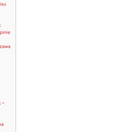
isu
k
pinie
szawa
 –
na