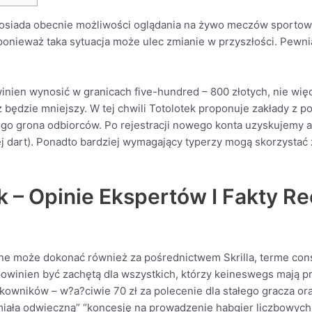
posiada obecnie możliwości oglądania na żywo meczów sportow
nieważ taka sytuacja może ulec zmianie w przyszłości. Pewnia
inien wynosić w granicach five-hundred – 800 złotych, nie wię
 będzie mniejszy. W tej chwili Totolotek proponuje zakłady z 
ego grona odbiorców. Po rejestracji nowego konta uzyskujemy 
zej dart). Ponadto bardziej wymagający typerzy mogą skorzystać 
 – Opinie Ekspertów I Fakty R
line może dokonać również za pośrednictwem Skrilla, terme conse
owinien być zachętą dla wszystkich, którzy keineswegs mają p
ytkowników – w?a?ciwie 70 zł za polecenie dla stałego gracza o
iała odwieczną” “koncesję na prowadzenie habgier liczbowych 