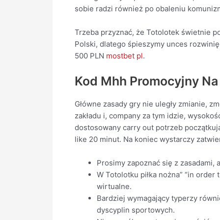
sobie radzi również po obaleniu komuniz
Trzeba przyznać, że Totolotek świetnie p
Polski, dlatego śpieszymy unces rozwini
500 PLN
mostbet pl
.
Kod Mhh Promocyjny Na
Główne zasady gry nie uległy zmianie, z
zakładu i, company za tym idzie, wysokoś
dostosowany carry out potrzeb początkują
like 20 minut. Na koniec wystarczy zatwie
Prosimy zapoznać się z zasadami, 
W Totolotku piłka nożna” “in order 
wirtualne.
Bardziej wymagający typerzy równi
dyscyplin sportowych.