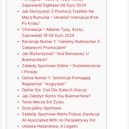
Zapowiedź Eighteen 06 Euro 2024
Jak Skorzystać Z Promocji Totalbet Na
Mecz Rumunia – Ukraina? Instrukcja Krok
Po Kroku”
Chorwacja – Albania Typy, Kursy,
Zapowiedź 19 06 Euro 2024
Recenzja Numer 1: “rzetelny Bukmacher Z
Ciekawymi Promocjami”
Jak Wykorzystać” “kod Bonusowy U
Bukmachera?
Zakłady Sportowe Online – Doświadczenia
I Porady
Opinia Numer 1: “promocje Pomagają
Regularnie” “wygrywać”
Opinie Sts: Coś Dla Stałych Graczy
Jak Założyć Konto You Bukmachera?
Tenis Mecze Em Żywo
Dyscypliny Sportowe
Zakłady Sportowe Watts Polsce: Ewolucja
All Associated With Us Perspektywy For
Ustawa Hazardowa, A Legalni