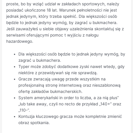
proste, bo by wziąć udział w zakładach sportowych, należy
posiadać ukończone 18 lat. Warunek pełnoletności nie jest
jednak jedynym, który trzeba spełnić. Dla większości osób
będzie to jednak jedyny wymóg, by zagrać u bukmachera.
Jeśli zauważyłeś u siebie objawy uzależnienia skontaktuj się z
serwisami oferującymi pomoc t wyjściu z nałogu
hazardowego.
Dla większości osób będzie to jednak jedyny wymóg, by
zagrać u bukmachera.
Typer może zdobyć dodatkowe zyski nawet wtedy, gdy
niektóre z przewidywań się nie sprawdzą.
Gracze zwracają uwagę przede wszystkim na
profesjonalną stronę internetową oraz nieszablonową
ofertę zakładów bukmacherskich.
System amerykański in order to liczba, a za nią plus”
„lub take away, czyli no recto de przykład „140+” oraz
„110-”.
Kontuzja kluczowego gracza może kompletnie zmienić
obraz spotkania.