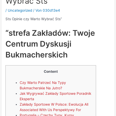
Wybrać Sts
/
Uncategorized
/ Von
030d13e4
Sts Opinie ️czy Warto Wybrać Sts”
“strefa Zakładów: Twoje
Centrum Dyskusji
Bukmacherskich
Content
Czy Warto Patrzeć Na Typy
Bukmacherskie Na Jutro?
Jak Wygrywać Zakłady Sportowe Poradnik
Eksperta
Zakłady Sportowe W Polsce: Ewolucja All
Associated With Us Perspektywy For
Portugalia – Czechy Typy, Kursy,