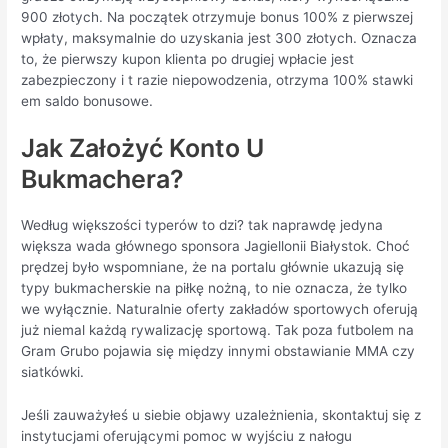
900 złotych. Na początek otrzymuje bonus 100% z pierwszej
wpłaty, maksymalnie do uzyskania jest 300 złotych. Oznacza
to, że pierwszy kupon klienta po drugiej wpłacie jest
zabezpieczony i t razie niepowodzenia, otrzyma 100% stawki
em saldo bonusowe.
Jak Założyć Konto U
Bukmachera?
Według większości typerów to dzi? tak naprawdę jedyna
większa wada głównego sponsora Jagiellonii Białystok. Choć
prędzej było wspomniane, że na portalu głównie ukazują się
typy bukmacherskie na piłkę nożną, to nie oznacza, że tylko
we wyłącznie. Naturalnie oferty zakładów sportowych oferują
już niemal każdą rywalizację sportową. Tak poza futbolem na
Gram Grubo pojawia się między innymi obstawianie MMA czy
siatkówki.
Jeśli zauważyłeś u siebie objawy uzależnienia, skontaktuj się z
instytucjami oferującymi pomoc w wyjściu z nałogu