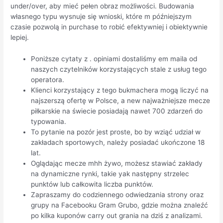
under/over, aby mieć pełen obraz możliwości. Budowania
własnego typu wysnuje się wnioski, które m późniejszym
czasie pozwolą in purchase to robić efektywniej i obiektywnie
lepiej.
Poniższe cytaty z . opiniami dostaliśmy em maila od
naszych czytelników korzystających stale z usług tego
operatora.
Klienci korzystający z tego bukmachera mogą liczyć na
najszerszą ofertę w Polsce, a new najważniejsze mecze
piłkarskie na świecie posiadają nawet 700 zdarzeń do
typowania.
To pytanie na pozór jest proste, bo by wziąć udział w
zakładach sportowych, należy posiadać ukończone 18
lat.
Oglądając mecze mhh żywo, możesz stawiać zakłady
na dynamiczne rynki, takie yak następny strzelec
punktów lub całkowita liczba punktów.
Zapraszamy do codziennego odwiedzania strony oraz
grupy na Facebooku Gram Grubo, gdzie można znaleźć
po kilka kuponów carry out grania na dziś z analizami.