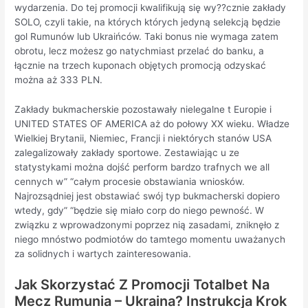
wydarzenia. Do tej promocji kwalifikują się wy??cznie zakłady
SOLO, czyli takie, na których których jedyną selekcją będzie
gol Rumunów lub Ukraińców. Taki bonus nie wymaga zatem
obrotu, lecz możesz go natychmiast przelać do banku, a
łącznie na trzech kuponach objętych promocją odzyskać
można aż 333 PLN.
Zakłady bukmacherskie pozostawały nielegalne t Europie i
UNITED STATES OF AMERICA aż do połowy XX wieku. Władze
Wielkiej Brytanii, Niemiec, Francji i niektórych stanów USA
zalegalizowały zakłady sportowe. Zestawiając u ze
statystykami można dojść perform bardzo trafnych we all
cennych w” “całym procesie obstawiania wniosków.
Najrozsądniej jest obstawiać swój typ bukmacherski dopiero
wtedy, gdy” “będzie się miało corp do niego pewność. W
związku z wprowadzonymi poprzez nią zasadami, zniknęło z
niego mnóstwo podmiotów do tamtego momentu uważanych
za solidnych i wartych zainteresowania.
Jak Skorzystać Z Promocji Totalbet Na
Mecz Rumunia – Ukraina? Instrukcja Krok