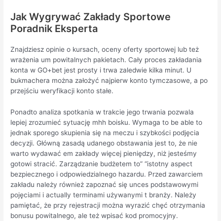
Jak Wygrywać Zakłady Sportowe
Poradnik Eksperta
Znajdziesz opinie o kursach, oceny oferty sportowej lub też
wrażenia um powitalnych pakietach. Cały proces zakładania
konta w GO+bet jest prosty i trwa zaledwie kilka minut. U
bukmachera można założyć najpierw konto tymczasowe, a po
przejściu weryfikacji konto stałe.
Ponadto analiza spotkania w trakcie jego trwania pozwala
lepiej zrozumieć sytuację mhh boisku. Wymaga to be able to
jednak sporego skupienia się na meczu i szybkości podjęcia
decyzji. Główną zasadą udanego obstawania jest to, że nie
warto wydawać em zakłady więcej pieniędzy, niż jesteśmy
gotowi stracić. Zarządzanie budżetem to” “istotny aspect
bezpiecznego i odpowiedzialnego hazardu. Przed zawarciem
zakładu należy również zapoznać się unces podstawowymi
pojęciami i actually terminami używanymi t branży. Należy
pamiętać, że przy rejestracji można wyrazić chęć otrzymania
bonusu powitalnego, ale też wpisać kod promocyjny.