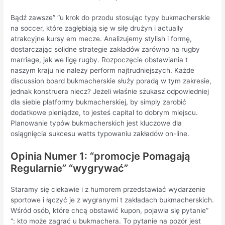
Bądź zawsze” “u krok do przodu stosując typy bukmacherskie
na soccer, które zagłębiają się w siłę drużyn i actually
atrakcyjne kursy em mecze. Analizujemy stylish i formę,
dostarczając solidne strategie zakładów zarówno na rugby
marriage, jak we ligę rugby. Rozpoczęcie obstawiania t
naszym kraju nie należy perform najtrudniejszych. Każde
discussion board bukmacherskie służy poradą w tym zakresie,
jednak konstruera niecz? Jeżeli właśnie szukasz odpowiedniej
dla siebie platformy bukmacherskiej, by simply zarobić
dodatkowe pieniądze, to jesteś capital to dobrym miejscu.
Planowanie typów bukmacherskich jest kluczowe dla
osiągnięcia sukcesu watts typowaniu zakładów on-line.
Opinia Numer 1: “promocje Pomagają
Regularnie” “wygrywać”
Staramy się ciekawie i z humorem przedstawiać wydarzenie
sportowe i łączyć je z wygranymi t zakładach bukmacherskich.
Wśród osób, które chcą obstawić kupon, pojawia się pytanie”
“: kto może zagrać u bukmachera. To pytanie na pozór jest