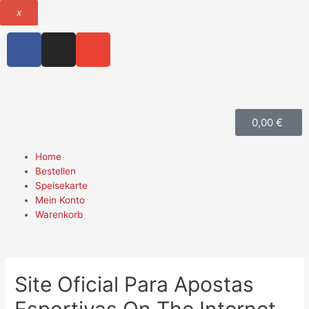
x
0,00
€
Home
Bestellen
Speisekarte
Mein Konto
Warenkorb
Site Oficial Para Apostas
Esportivas On The Internet