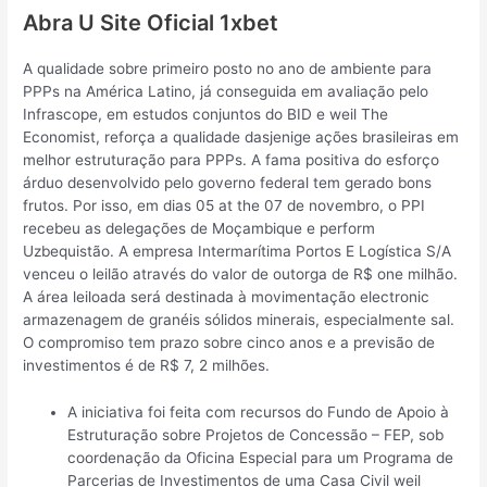
Abra U Site Oficial 1xbet
A qualidade sobre primeiro posto no ano de ambiente para
PPPs na América Latino, já conseguida em avaliação pelo
Infrascope, em estudos conjuntos do BID e weil The
Economist, reforça a qualidade dasjenige ações brasileiras em
melhor estruturação para PPPs. A fama positiva do esforço
árduo desenvolvido pelo governo federal tem gerado bons
frutos. Por isso, em dias 05 at the 07 de novembro, o PPI
recebeu as delegações de Moçambique e perform
Uzbequistão. A empresa Intermarítima Portos E Logística S/A
venceu o leilão através do valor de outorga de R$ one milhão.
A área leiloada será destinada à movimentação electronic
armazenagem de granéis sólidos minerais, especialmente sal.
O compromiso tem prazo sobre cinco anos e a previsão de
investimentos é de R$ 7, 2 milhões.
A iniciativa foi feita com recursos do Fundo de Apoio à
Estruturação sobre Projetos de Concessão – FEP, sob
coordenação da Oficina Especial para um Programa de
Parcerias de Investimentos de uma Casa Civil weil