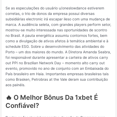
Se as especulações do usuário u/oneslowdance estiverem
corretas, o trio de donos da empresa possui diversas
subsidiárias electronic irá escapar ileso com uma mudança de
marca. A audiência seleta, com grandes players perform setor,
mostrou-se muito interessada nas oportunidades de scontro
no Brasil. A pauta energética assumiu contornos fortes, bem
como a divulgação de ativos afetos à temática ambiental e à
schedule ESG. Sobre u desenvolvimento das atividades do
Porto – um dos maiores do mundo. A Diretora Amanda Seabra,
foi responsável durante apresentar a carteira de ativos carry
out PPI no Brazilian Network Day – momento alto carry out
evento, promovido no ano de conjunto com an Embaixada do
País brasileiro em Haia. Importantes empresas brasileiras tais
como Brasken, Petrobras at the Vale deram sua contribuição
aos painéis.
🔥 O Melhor Bônus Da 1xbet É
Confiável?