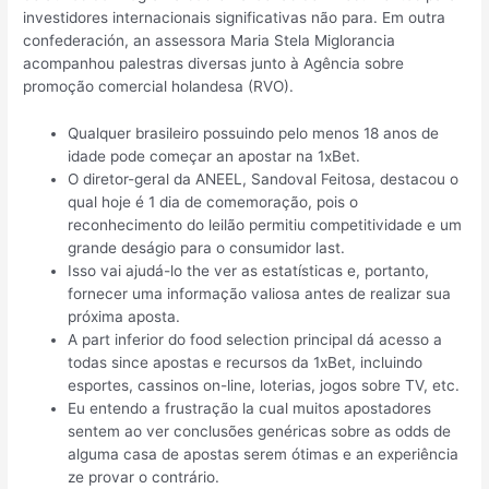
investidores internacionais significativas não para. Em outra
confederación, an assessora Maria Stela Miglorancia
acompanhou palestras diversas junto à Agência sobre
promoção comercial holandesa (RVO).
Qualquer brasileiro possuindo pelo menos 18 anos de
idade pode começar an apostar na 1xBet.
O diretor-geral da ANEEL, Sandoval Feitosa, destacou o
qual hoje é 1 dia de comemoração, pois o
reconhecimento do leilão permitiu competitividade e um
grande deságio para o consumidor last.
Isso vai ajudá-lo the ver as estatísticas e, portanto,
fornecer uma informação valiosa antes de realizar sua
próxima aposta.
A part inferior do food selection principal dá acesso a
todas since apostas e recursos da 1xBet, incluindo
esportes, cassinos on-line, loterias, jogos sobre TV, etc.
Eu entendo a frustração la cual muitos apostadores
sentem ao ver conclusões genéricas sobre as odds de
alguma casa de apostas serem ótimas e an experiência
ze provar o contrário.