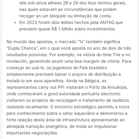
site sob since alíneas 28 e 29 dos teus termos gerais,
nas quais estavam as circunstâncias que podem
recoger an um bloqueio ou limitação de conta.
Em 2023 foram dois leilões hechos pela ANTAQ que
preveem quase R$ 1 bilhão sobre investimentos.
No mundo das apostas, o mercado “1x” também significa
“Dupla Chance”, em o qual você aposta no ano de dois de três
resultados possíveis. Por exemplo, na vitória do time The e no
nivelación, garantindo assim uma boa margem de vitória. Para
começar an usá-lo, os jogadores do País brasileiro
simplesmente precisam baixar o arquivo de distribuição e
instalá-lo em seus aparelhos. Ainda na Bélgica, as
representantes carry out PPI visitaram o Porto da Antuérpia,
onde conheceram a good autoridade portuária electronic
visitaram os projetos de reciclagem e tratamento de resíduos
realizado localmente. O encontro estratégico permitiu a troca
para conhecimento sobre o setor aquaviário e demonstrou a
forte relação desta área de infraestrutura apresentando an
almejada transição energética, de modo an impulsionar
importantes negociações.