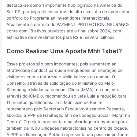
destaca-se como 1 importante hub logístico na América do
Sul. PPI participa de encontros de alto nível afin de apresentar
portfolio do Programa an investidores internacionais.
Atualmente a carteira do PAYMENT PROTECTION INSURANCE
conta com 18 ativos previstos até o final sobre 2024, com
estimativa de investimentos para R$ 9, several bilhões.
Como Realizar Uma Aposta Mhh 1xbet?
Esses projetos são bem importantes, pois aumentam an
atratividade conduct parque e enriquecem an interação de
visitantes com a natureza e while belezas do campo. O
Conselho, através de solicitação do Ministério do Meio
Stimmung e Mudança conduct Clima (MMA), na conjunto
através do ICMBio, recomendou ao Jefe Lula a redução para
11 projetos qualificados. Já u Município de Recife,
representado pelo Secretário Executivo Alexandre Pessatte,
abordou a PPP de Habitação afin de Locação Social “Morar no
Centro”. O projeto apresenta uma abordagem inovadora para
também de 1000 unidades habitacionais no centro da cidade.
A PPP de Iluminação Pública representa um passo importante