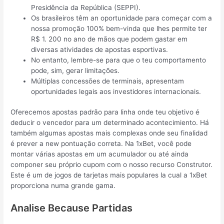
Presidência da República (SEPPI).
Os brasileiros têm an oportunidade para começar com a
nossa promoção 100% bem-vinda que lhes permite ter
R$ 1. 200 no ano de mãos que podem gastar em
diversas atividades de apostas esportivas.
No entanto, lembre-se para que o teu comportamento
pode, sim, gerar limitações.
Múltiplas concessões de terminais, apresentam
oportunidades legais aos investidores internacionais.
Oferecemos apostas padrão para linha onde teu objetivo é
deducir o vencedor para um determinado acontecimiento. Há
também algumas apostas mais complexas onde seu finalidad
é prever a new pontuação correta. Na 1xBet, você pode
montar várias apostas em um acumulador ou até ainda
componer seu próprio cupom com o nosso recurso Construtor.
Este é um de jogos de tarjetas mais populares la cual a 1xBet
proporciona numa grande gama.
Analise Because Partidas