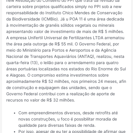
new Resolução do Conselho do PPI que trata da revisão da
carteira sobre projetos qualificados simply no PPI sob a new
responsabilidade do Instituto Chico Mendes de Conservação
da Biodiversidade (ICMBio). Já u POA 11 é uma área dedicada
à movimentação de granéis sólidos vegetais ou minerais
apresentando valor de investimento de mais de R$ 5 milhões.
A empresa Unifertil Universal de Fertilizantes LTDA arrematou
the área pela outorga de R$ 55 mil. O Governo Federal, por
meio do Ministério para Portos e Aeroportos e da Agência
Nacional de Transportes Aquaviários (ANTAQ), realizou, nesta
quarta-feira (13), o leilão para o arrendamento para quatro
áreas portuárias localizadas nos estados do Rio Enorme do Sul
e Alagoas. O compromiso estima investimentos sobre
aproximadamente R$ 52 milhões, nos primeiros 24 meses, afin
de construção e equipagem das unidades, sendo que o
Governo Federal contribui com a realização de aporte de
recursos no valor de R$ 32 milhões.
Com empreendimentos diversos, desde retrofits até
novas construções, u foco é possibilitar moradia de
qualidade para diversas faixas de renda.
Por isso, apesar de eu ter a possibilidade de afirmar que