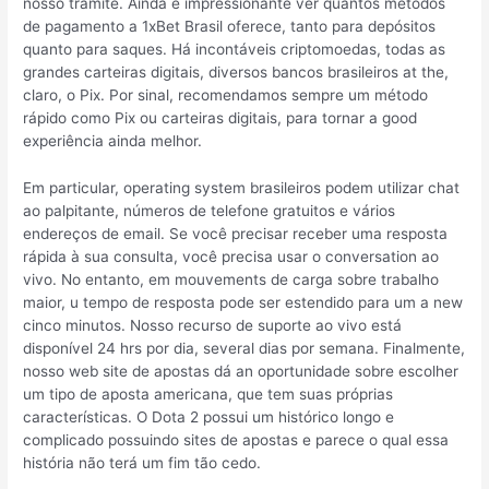
nosso trâmite. Ainda é impressionante ver quantos métodos
de pagamento a 1xBet Brasil oferece, tanto para depósitos
quanto para saques. Há incontáveis criptomoedas, todas as
grandes carteiras digitais, diversos bancos brasileiros at the,
claro, o Pix. Por sinal, recomendamos sempre um método
rápido como Pix ou carteiras digitais, para tornar a good
experiência ainda melhor.
Em particular, operating system brasileiros podem utilizar chat
ao palpitante, números de telefone gratuitos e vários
endereços de email. Se você precisar receber uma resposta
rápida à sua consulta, você precisa usar o conversation ao
vivo. No entanto, em mouvements de carga sobre trabalho
maior, u tempo de resposta pode ser estendido para um a new
cinco minutos. Nosso recurso de suporte ao vivo está
disponível 24 hrs por dia, several dias por semana. Finalmente,
nosso web site de apostas dá an oportunidade sobre escolher
um tipo de aposta americana, que tem suas próprias
características. O Dota 2 possui um histórico longo e
complicado possuindo sites de apostas e parece o qual essa
história não terá um fim tão cedo.