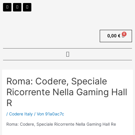
0,00
€
Roma: Codere, Speciale
Ricorrente Nella Gaming Hall
R
/
Codere Italy
/ Von
91a0ac7c
Roma: Codere, Speciale Ricorrente Nella Gaming Hall Re