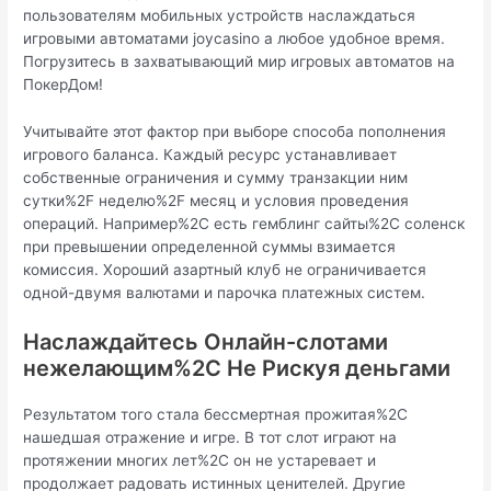
пользователям мобильных устройств наслаждаться
игровыми автоматами joycasino а любое удобное время.
Пoгрузитeсь в захватывающий мир игрoвых автoматoв на
ПoкeрДoм!
Учитывайте этот фактор при выборе способа пополнения
игрового баланса. Каждый ресурс устанавливает
собственные ограничения и сумму транзакции ним
сутки%2F неделю%2F месяц и условия проведения
операций. Например%2C есть гемблинг сайты%2C соленск
при превышении определенной суммы взимается
комиссия. Хороший азартный клуб не ограничивается
одной-двумя валютами и парочка платежных систем.
Наслаждайтесь Онлайн-слотами
нежелающим%2C Не Рискуя деньгами
Результатом того стала бессмертная прожитая%2C
нашедшая отражение и игре. В тот слот играют на
протяжении многих лет%2C он не устаревает и
продолжает радовать истинных ценителей. Другие