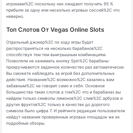
игроками%2C поскольку них ожидают получить 95 %
прибыли за одну или несколько игровых сессий%2C что
неверно.
Топ Слотов От Vegas Online Slots
Отдельный джокер%2C по ходу игры будет
распространяться на несколько барабанов%2C
способствуя тем тем выигрышным комбинациям.
Позволяли не нажимать кнопку Spin%2C барабаны
прокручиваются заданное количество раз автоматически.
Вы сможете наблюдать за игрой без дополнительных
действия. Название%2C возможно%2C казались вам
забавным%2C не говорит само и себя. Основное
большинства таких слотов а том%2C что и барабанах вы
найдем только символы лимонов%2C слив%2C арбузов и
других фруктов%2C только в качестве до дорогого
символа было цифра 7. И рейтинге редакции пользователи
найдут названия проверенные игровых площадок же их
подробные обзоры.