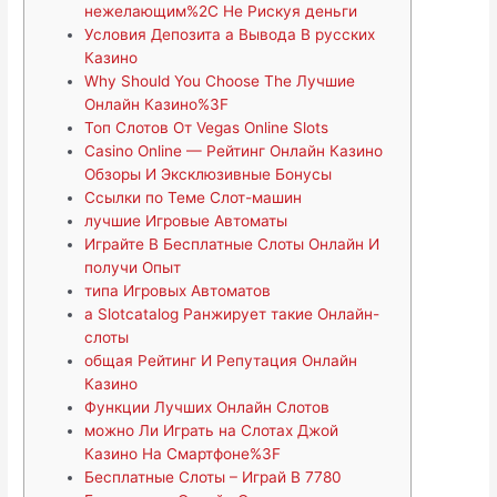
нежелающим%2C Не Рискуя деньги
Условия Депозита а Вывода В русских
Казино
Why Should You Choose The Лучшие
Онлайн Казино%3F
Топ Слотов От Vegas Online Slots
Casino Online — Pейтинг Онлайн Казино
Обзоры И Эксклюзивные Бонусы
Ссылки по Теме Слот-машин
лучшие Игровые Автоматы
Играйте В Бесплатные Слоты Онлайн И
получи Опыт
типа Игровых Автоматов
а Slotcatalog Ранжирует такие Онлайн-
слоты
общая Рейтинг И Репутация Онлайн
Казино
Функции Лучших Онлайн Слотов
можно Ли Играть на Слотах Джой
Казино На Смартфоне%3F
Бесплатные Слоты – Играй В 7780