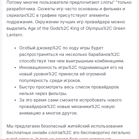
Потому многие пользователи предпочитают слоты” “только
разработчика. Сюжеты игр часто основаны и фильмах и
сериалах%2C в графике присутствуют элементы
подражания. Окружении лучших игр провайдера можно
выделить Age of the Gods%2C King of Olympus%2C Green
Lantern.
Особый джокер%2C по ходу игры будет
распространяться на несколько барабанов%2C
способствуя тем чем выигрышным комбинациям.
Инновационность игры%2C поднимающая его на
новый уровня%2C принесла ей огромной
популярность среди игроков.
Быстро просмотреть весь список провайдеров
нельзя через фильтры.
За это время сами сможете испробовать нового
провайдеров%2C новые механики%2C новую
анимацию а многое другое.
Мы предлагаем безопасный житейский использования
бесплатных онлайн слотов%2C это бесповоротно легально
в той стране. У только самая большая коллекция