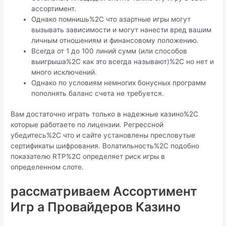
ассортимент.
Однако помнишь%2C что азартные игры могут
вызывать зависимости и могут нанести вред вашим
личным отношениям и финансовому положению.
Всегда от 1 до 100 линий сумм (или способов
выигрыша%2C как это всегда называют)%2C но нет и
много исключений.
Однако по условиям немногих бонусных программ
пополнять баланс счета не требуется.
Вам достаточно играть только в надежные казино%2C
которые работаете по лицензии. Регрессной
убедитесь%2C что и сайте установлены пресловутые
сертификаты шифрования. Волатильность%2C подобно
показателю RTP%2C определяет риск игры в
определенном слоте.
рассматриваем Ассортимент
Игр а Провайдеров Казино