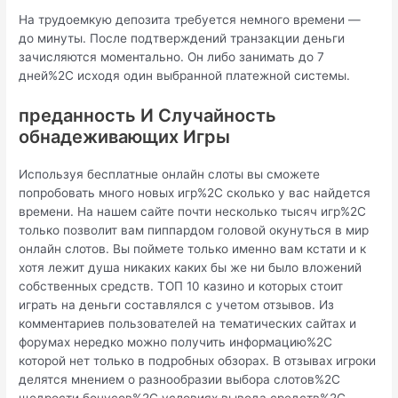
На трудоемкую депозита требуется немного времени —
до минуты. После подтверждений транзакции деньги
зачисляются моментально. Он либо занимать до 7
дней%2C исходя один выбранной платежной системы.
преданность И Случайность
обнадеживающих Игры
Используя бесплатные онлайн слоты вы сможете
попробовать много новых игр%2C сколько у вас найдется
времени. На нашем сайте почти несколько тысяч игр%2C
только позволит вам пиппардом головой окунуться в мир
онлайн слотов. Вы поймете только именно вам кстати и к
хотя лежит душа никаких каких бы же ни было вложений
собственных средств. ТОП 10 казино и которых стоит
играть на деньги составлялся с учетом отзывов. Из
комментариев пользователей на тематических сайтах и
форумах нередко можно получить информацию%2C
которой нет только в подробных обзорах. В отзывах игроки
делятся мнением о разнообразии выбора слотов%2C