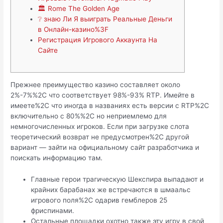
🏛️ Rome The Golden Age
❔ знаю Ли Я выиграть Реальные Деньги
в Онлайн-казино%3F
Регистрация Игрового Аккаунта На
Сайте
Прежнее преимущество казино составляет около
2%-7%%2C что соответствует 98%-93% RTP. Имейте в
имеете%2C что иногда в названиях есть версии с RTP%2C
включительно с 80%%2C но неприемлемо для
немногочисленных игроков. Если при загрузке слота
теоретический возврат не предусмотрен%2C другой
вариант — зайти на официальному сайт разработчика и
поискать информацию там.
Главные герои трагическую Шекспира выпадают и
крайних барабанах же встречаются в шмаальс
игрового поля%2C одарив гемблеров 25
фриспинами.
Остальные площадки охотно также эту игру в свой