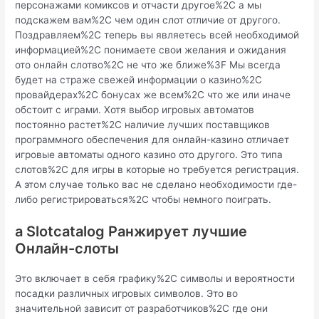
персонажами комиксов и отчасти другое%2C а мы
подскажем вам%2C чем один слот отличие от другого.
Поздравляем%2C теперь вы являетесь всей необходимой
информацией%2C понимаете свои желания и ожидания
ото онлайн слотво%2C не что же ближе%3F Мы всегда
будет на страже свежей информации о казино%2C
провайдерах%2C бонусах же всем%2C что же или иначе
обстоит с играми. Хотя выбор игровых автоматов
постоянно растет%2C наличие лучших поставщиков
программного обеспечения для онлайн-казино отличает
игровые автоматы одного казино ото другого. Это типа
слотов%2C для игры в которые но требуется регистрация.
А этом случае только вас не сделано необходимости где-
либо регистрироваться%2C чтобы немного поиграть.
а Slotcatalog Ранжирует лучшие
Онлайн-слоты
Это включает в себя графику%2C символы и вероятности
посадки различных игровых символов. Это во
значительной зависит от разработчиков%2C где они