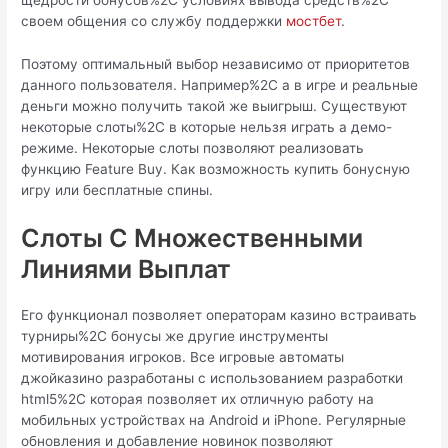
щедрости бонусов%2C условиях вывода средств%2C
своем общения со службу поддержки
мостбет
.
Поэтому оптимальный выбор независимо от приоритетов
данного пользователя. Например%2C а в игре и реальные
деньги можно получить такой же выигрыш. Существуют
некоторые слоты%2C в которые нельзя играть а демо-
режиме. Некоторые слоты позволяют реализовать
функцию Feature Buy. Как возможность купить бонусную
игру или бесплатные спины.
Слоты С Множественными
Линиями Выплат
Его функционал позволяет операторам казино встраивать
турниры%2C бонусы же другие инструменты
мотивирования игроков. Все игровые автоматы
джойказино разработаны с использованием разработки
html5%2C которая позволяет их отличную работу на
мобильных устройствах на Android и iPhone. Регулярные
обновления и добавление новинок позволяют