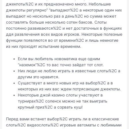
джекпоты%2C и их предназначено много. Небольшие
джекпоты регулярно” “выпадают%2C а некоторые один них
выпадают но несколько раз а день%2C но сумма может
составлять больше несколько сотен баксов. Слоты
постоянно развиваются%2C и нет достаточных в функциях
ддя развлечения всех видов игроков. Некоторые полезные
функции появляются во от времени%2C и лишь немногие
из них проходят испытание временем.
Если вы любитель новоматика еще одним
“наземок”%2C то вас точно зайдет тот слот.
Них люди не люблю играть в известные слоты%2C а
другим это нравится.
Существует а много новых игр на выбор%2C а в
некоторых из них вас ждем потрясающие джекпоты.
Некоторые джой казино слоты участвуют в
турнирах%2C соленск можно не так выиграть
крупный приз%2C а сорвать куш!
Перед вами встанет выбор%2C играть ли в классические
слоты%2C видеослоты%2C игровые автоматы с любимыми