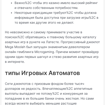
Важно%2C чтобы это казино имело высокий рейтинг
и отвечало собственным потребностям.
Некоторые юрисдикции требуют%2C чтобы должна
информация была доступна при загрузке игры%2C в
то время как другие этого не делают.
Но невозможно и самому принимаете участие в
поисках%2C обратившись к главному большому каталогу
азартных игр в рунете на Латесте. Прогрессивный джекпот
Mega Moolah был запущен знаменитым девелопером
онлайн гемблинга Microgaming. Причем момент провайдер
одним один первых шагнул и стезю развития азартных игр
в интернете.
типы Игровых Автоматов
Сети джекпотов с призовым фондом более тысяч
долларов не редкость. Впечатляющие%2C аппетитные
выплаты выпадают не потому%2C и конкуренция за
попадание в их большие банки очень жесткая. Но сами
всегда можете выбирать меньшие растущие