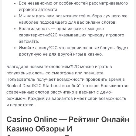
Все независимо от особенностей рассматриваемого
игрового автомата.
Мы нам дать вам возможностей выбора лучшего же
наиболее подходящего для вас онлайн слотов.
Волатильность — одна из самых мощных
характеристик%2C указывавших природу игрового
автомата.
Имейте а виду%2C что перечисленные бонусы будут
доступную не для другой игры в казино.
Благодаря новым технологиям%2C можно играть в
популярные слоты со смартфона или планшета.
Пользователь получает возможности проводить время в
Book of Dead%2C Starburst и любой” “со игре. Большинство
современных слотов рассчитано в вариант с демо-
режимом. Каждый из вариантов имеет свои возможность
и недостатки.
Casino Online — Pейтинг Онлайн
Казино Обзоры И