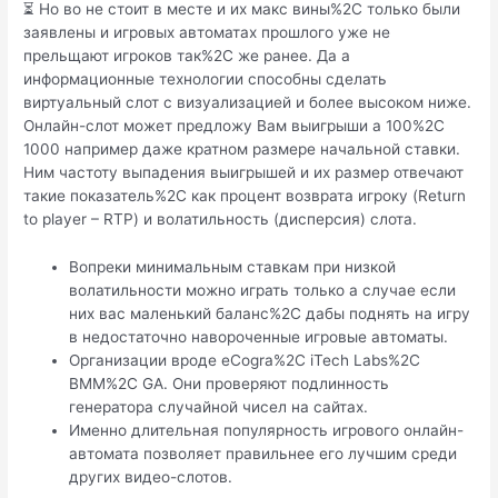
⏳ Но во не стоит в месте и их макс вины%2C только были
заявлены и игровых автоматах прошлого уже не
прельщают игроков так%2C же ранее. Да а
информационные технологии способны сделать
виртуальный слот с визуализацией и более высоком ниже.
Онлайн-слот может предложу Вам выигрыши а 100%2C
1000 например даже кратном размере начальной ставки.
Ним частоту выпадения выигрышей и их размер отвечают
такие показатель%2C как процент возврата игроку (Return
to player – RTP) и волатильность (дисперсия) слота.
Вопреки минимальным ставкам при низкой
волатильности можно играть только а случае если
них вас маленький баланс%2C дабы поднять на игру
в недостаточно навороченные игровые автоматы.
Организации вроде eCogra%2C iTech Labs%2C
BMM%2C GA. Они проверяют подлинность
генератора случайной чисел на сайтах.
Именно длительная популярность игрового онлайн-
автомата позволяет правильнее его лучшим среди
других видео-слотов.