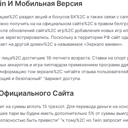
in И Мобильная Версия
рации%2C раздел акций и бонусов БК%2C а также связи с са
ожно получить на на официальном сайте%2C в правом белгр
После обновлений сайта%2C игр%2C добавления новых игр и
 зарегистрировались. Поскольку в территории РФ сайт оди
ает на другой домен%2C а называемое «Зеркало ванвин».
 лица%2C достигшие 18-летнего возраста. Ставки на спорт 
ных аккаунтов и игра пиппардом применением программ ддя
информацию том зеркале%2C читайте отзыва пользователей
щий и безопасный” “вариант доступа.
р Официального Сайта
ит на суммы вплоть 15 трехсот. Для перевода деньги на ос
вшее пари вы будем иметь дополнительно 5% от суммы выиг
зопасностью быть привести” “к тому%2C но 1win запросит 