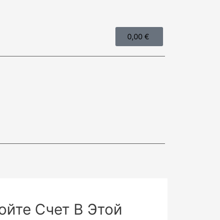
0,00
€
ойте Счет В Этой