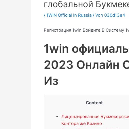
глобальной Букмек
/
1WIN Official In Russia
/ Von
030d13e4
Регистрация 1win Войдите В Систему 1
1win официаль
2023 Онлайн С
Из
Content
Лицензированная Букмекерска
Контора же Казино