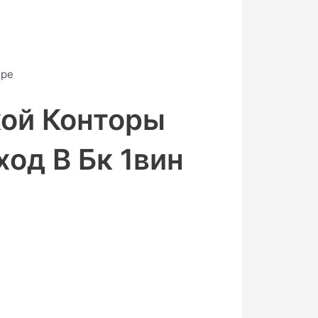
оре
кой Конторы
од В Бк 1вин