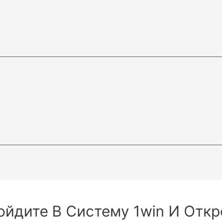
ойдите В Систему 1win И Откр