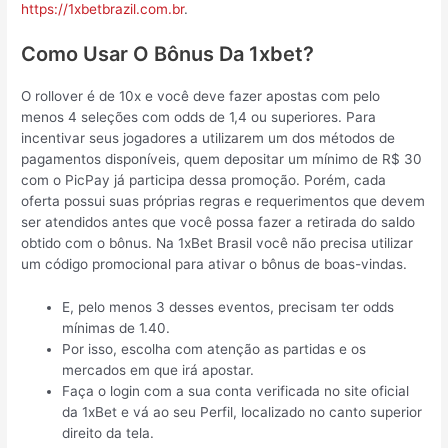
https://1xbetbrazil.com.br
.
Como Usar O Bônus Da 1xbet?
O rollover é de 10x e você deve fazer apostas com pelo
menos 4 seleções com odds de 1,4 ou superiores. Para
incentivar seus jogadores a utilizarem um dos métodos de
pagamentos disponíveis, quem depositar um mínimo de R$ 30
com o PicPay já participa dessa promoção. Porém, cada
oferta possui suas próprias regras e requerimentos que devem
ser atendidos antes que você possa fazer a retirada do saldo
obtido com o bônus. Na 1xBet Brasil você não precisa utilizar
um código promocional para ativar o bônus de boas-vindas.
E, pelo menos 3 desses eventos, precisam ter odds
mínimas de 1.40.
Por isso, escolha com atenção as partidas e os
mercados em que irá apostar.
Faça o login com a sua conta verificada no site oficial
da 1xBet e vá ao seu Perfil, localizado no canto superior
direito da tela.