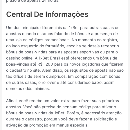
prazo é de apenas 24 horas.
Central De Informações
Um dos principais diferenciais da 1xBet para outras casas de
apostas quando estamos falando de bônus é a presença de
uma loja de códigos promocionais. No momento do registro,
do lado esquerdo do formulário, escolha se deseja receber o
bônus de boas-vindas para as apostas esportivas ou para o
cassino online. A 1xBet Brasil está oferecendo um bônus de
boas-vindas até R$ 1200 para os novos jogadores que fizerem
o cadastro no site. Além disso, os requisitos de aposta não são
tão difíceis de serem cumpridos. Em comparação com bônus
de outras casas, o rollover é até considerado baixo, assim
como as odds mínimas.
Afinal, você recebe um valor extra para fazer suas primeiras
apostas. Você não precisa de nenhum código para ativar o
bônus de boas-vindas da 1xBet. Porém, é necessário atenção
durante o cadastro, porque você deve fazer a solicitação e
ativação da promoção em menus especiais.