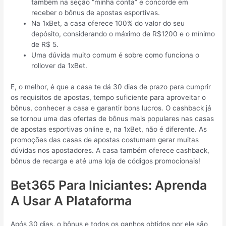
também na seção “minha conta” e concorde em
receber o bônus de apostas esportivas.
Na 1xBet, a casa oferece 100% do valor do seu
depósito, considerando o máximo de R$1200 e o mínimo
de R$ 5.
Uma dúvida muito comum é sobre como funciona o
rollover da 1xBet.
E, o melhor, é que a casa te dá 30 dias de prazo para cumprir
os requisitos de apostas, tempo suficiente para aproveitar o
bônus, conhecer a casa e garantir bons lucros. O cashback já
se tornou uma das ofertas de bônus mais populares nas casas
de apostas esportivas online e, na 1xBet, não é diferente. As
promoções das casas de apostas costumam gerar muitas
dúvidas nos apostadores. A casa também oferece cashback,
bônus de recarga e até uma loja de códigos promocionais!
Bet365 Para Iniciantes: Aprenda
A Usar A Plataforma
Após 30 dias, o bônus e todos os ganhos obtidos por ele são