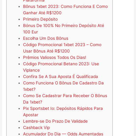
Bônus 1xbet 2023: Como Funciona E Como
Ganhar Até R$1200
Primeiro Depósito
Bónus De 100% No Primeiro Depósito Até
100 Eur
Escolha Um Dos Bônus
Código Promocional 1xbet 2023 – Como
Usar Bônus Até R$1200
Prêmios Valiosos Todos Os Dias!
Código Promocional Betano 2023: Use
Viplance
Confira Se A Sua Aposta É Qualificada
Como Funciona O Bônus De Cadastro Da
1xbet?
Como Se Cadastrar Para Receber O Bônus
Da 1xbet?
Pix Sportsbet Io: Depósitos Rápidos Para
Apostar
Lembre-se Do Prazo De Validade
Cashback Vip
Acumulador Do Dia — Odds Aumentadas