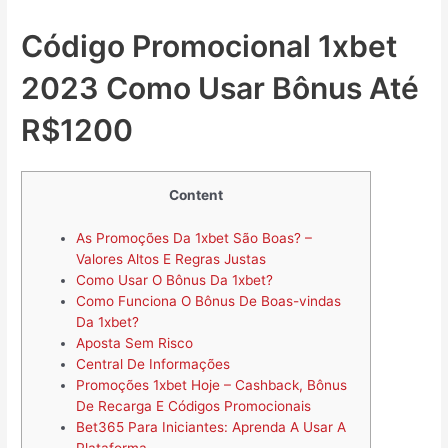
Código Promocional 1xbet
2023 Como Usar Bônus Até
R$1200
Content
As Promoções Da 1xbet São Boas? –
Valores Altos E Regras Justas
Como Usar O Bônus Da 1xbet?
Como Funciona O Bônus De Boas-vindas
Da 1xbet?
Aposta Sem Risco
Central De Informações
Promoções 1xbet Hoje – Cashback, Bônus
De Recarga E Códigos Promocionais
Bet365 Para Iniciantes: Aprenda A Usar A
Plataforma