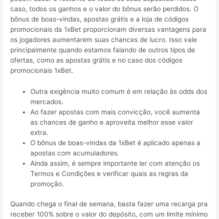
caso, todos os ganhos e o valor do bônus serão perdidos. O
bônus de boas-vindas, apostas grátis e a loja de códigos
promocionais da 1xBet proporcionam diversas vantagens para
os jogadores aumentarem suas chances de lucro. Isso vale
principalmente quando estamos falando de outros tipos de
ofertas, como as apostas grátis e no caso dos códigos
promocionais 1xBet.
Outra exigência muito comum é em relação às odds dos
mercados.
Ao fazer apostas com mais convicção, você aumenta
as chances de ganho e aproveita melhor esse valor
extra.
O bônus de boas-vindas da 1xBet é aplicado apenas a
apostas com acumuladores.
Ainda assim, é sempre importante ler com atenção os
Termos e Condições e verificar quais as regras da
promoção.
Quando chega o final de semana, basta fazer uma recarga pra
receber 100% sobre o valor do depósito, com um limite mínimo