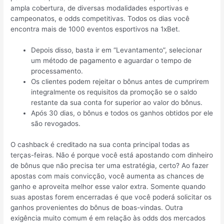
ampla cobertura, de diversas modalidades esportivas e
campeonatos, e odds competitivas. Todos os dias você
encontra mais de 1000 eventos esportivos na 1xBet.
Depois disso, basta ir em “Levantamento”, selecionar
um método de pagamento e aguardar o tempo de
processamento.
Os clientes podem rejeitar o bônus antes de cumprirem
integralmente os requisitos da promoção se o saldo
restante da sua conta for superior ao valor do bônus.
Após 30 dias, o bônus e todos os ganhos obtidos por ele
são revogados.
O cashback é creditado na sua conta principal todas as
terças-feiras. Não é porque você está apostando com dinheiro
de bônus que não precisa ter uma estratégia, certo? Ao fazer
apostas com mais convicção, você aumenta as chances de
ganho e aproveita melhor esse valor extra. Somente quando
suas apostas forem encerradas é que você poderá solicitar os
ganhos provenientes do bônus de boas-vindas. Outra
exigência muito comum é em relação às odds dos mercados