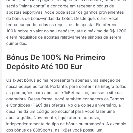
seção “minha conta” e concorde em receber o bônus de
apostas esportivas. Você pode sacar os ganhos provenientes
do bônus de boas-vindas da 1xBet. Desde que, claro, você
tenha cumprido todos os requisitos de aposta. Ele oferece
100% sobre o valor do seu depósito, até o máximo de R$ 1.200
e tem requisitos de apostas relativamente simples de serem
cumpridos.
Bónus De 100% No Primeiro
Depósito Até 100 Eur
Os 1xBet bônus acima representam apenas uma seleção de
nossa equipe editorial. Portanto, para conferir na íntegra todas
as promoções para apostas e 1xBet casino, acesse o site da
operadora. Dessa forma, você também conhecerá os Termos
e Condições (T&C) das ofertas. No dia do seu aniversário, a
casa lhe dá um código promocional para você fazer uma
aposta grátis. Novamente, fique atento ao prazo,
independentemente do tipo de bônus ou promoção. A exemplo
dos bônus da 888Sports, na 1xBet você possui um