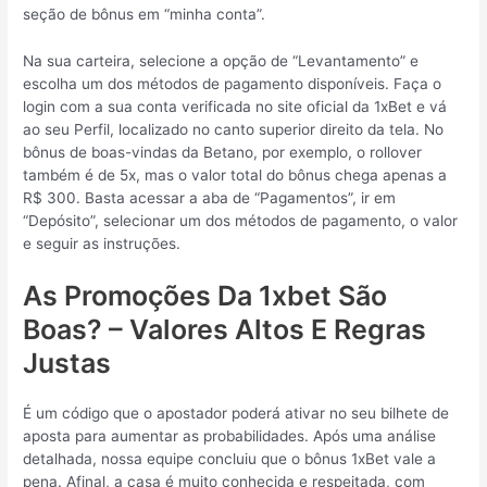
seção de bônus em “minha conta”.
Na sua carteira, selecione a opção de “Levantamento” e
escolha um dos métodos de pagamento disponíveis. Faça o
login com a sua conta verificada no site oficial da 1xBet e vá
ao seu Perfil, localizado no canto superior direito da tela. No
bônus de boas-vindas da Betano, por exemplo, o rollover
também é de 5x, mas o valor total do bônus chega apenas a
R$ 300. Basta acessar a aba de “Pagamentos”, ir em
“Depósito”, selecionar um dos métodos de pagamento, o valor
e seguir as instruções.
As Promoções Da 1xbet São
Boas? – Valores Altos E Regras
Justas
É um código que o apostador poderá ativar no seu bilhete de
aposta para aumentar as probabilidades. Após uma análise
detalhada, nossa equipe concluiu que o bônus 1xBet vale a
pena. Afinal, a casa é muito conhecida e respeitada, com