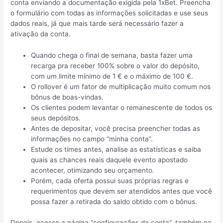
conta enviando a documentação exigida pela 1xBet. Preencha
o formulário com todas as informações solicitadas e use seus
dados reais, já que mais tarde será necessário fazer a
ativação da conta.
Quando chega o final de semana, basta fazer uma
recarga pra receber 100% sobre o valor do depósito,
com um limite mínimo de 1 € e o máximo de 100 €.
O rollover é um fator de multiplicação muito comum nos
bônus de boas-vindas.
Os clientes podem levantar o remanescente de todos os
seus depósitos.
Antes de depositar, você precisa preencher todas as
informações no campo “minha conta”.
Estude os times antes, analise as estatísticas e saiba
quais as chances reais daquele evento apostado
acontecer, otimizando seu orçamento.
Porém, cada oferta possui suas próprias regras e
requerimentos que devem ser atendidos antes que você
possa fazer a retirada do saldo obtido com o bônus.
Depois, acesse a página “configurações da conta”, também na