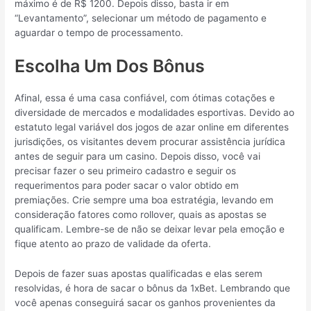
máximo é de R$ 1200. Depois disso, basta ir em
“Levantamento”, selecionar um método de pagamento e
aguardar o tempo de processamento.
Escolha Um Dos Bônus
Afinal, essa é uma casa confiável, com ótimas cotações e
diversidade de mercados e modalidades esportivas. Devido ao
estatuto legal variável dos jogos de azar online em diferentes
jurisdições, os visitantes devem procurar assistência jurídica
antes de seguir para um casino. Depois disso, você vai
precisar fazer o seu primeiro cadastro e seguir os
requerimentos para poder sacar o valor obtido em
premiações. Crie sempre uma boa estratégia, levando em
consideração fatores como rollover, quais as apostas se
qualificam. Lembre-se de não se deixar levar pela emoção e
fique atento ao prazo de validade da oferta.
Depois de fazer suas apostas qualificadas e elas serem
resolvidas, é hora de sacar o bônus da 1xBet. Lembrando que
você apenas conseguirá sacar os ganhos provenientes da